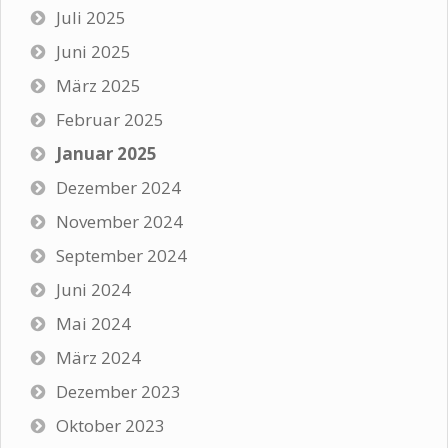
Juli 2025
Juni 2025
März 2025
Februar 2025
Januar 2025
Dezember 2024
November 2024
September 2024
Juni 2024
Mai 2024
März 2024
Dezember 2023
Oktober 2023