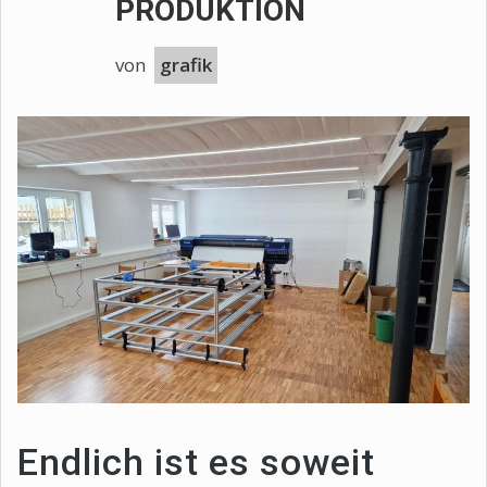
PRODUKTION
von
grafik
Endlich ist es soweit