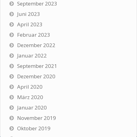
September 2023
Juni 2023
April 2023
Februar 2023
Dezember 2022
Januar 2022
September 2021
Dezember 2020
April 2020
März 2020
Januar 2020
November 2019
Oktober 2019