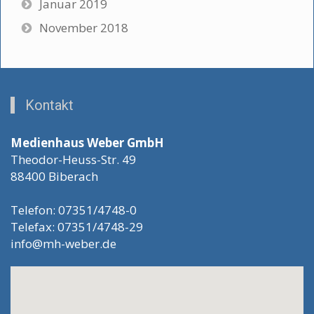
Januar 2019
November 2018
Kontakt
Medienhaus Weber GmbH
Theodor-Heuss-Str. 49
88400 Biberach
Telefon: 07351/4748-0
Telefax: 07351/4748-29
info@mh-weber.de