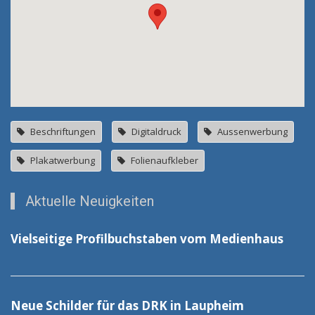
Beschriftungen
Digitaldruck
Aussenwerbung
Plakatwerbung
Folienaufkleber
Aktuelle Neuigkeiten
Vielseitige Profilbuchstaben vom Medienhaus
Neue Schilder für das DRK in Laupheim