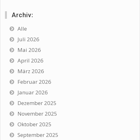
Archiv:
Alle
Juli 2026
Mai 2026
April 2026
März 2026
Februar 2026
Januar 2026
Dezember 2025
November 2025
Oktober 2025
September 2025