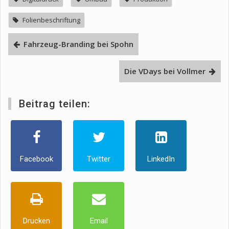
Folienbeschriftung
Fahrzeug-Branding bei Spohn
Die VDays bei Vollmer
Beitrag teilen:
Facebook
Twitter
LinkedIn
Drucken
Email