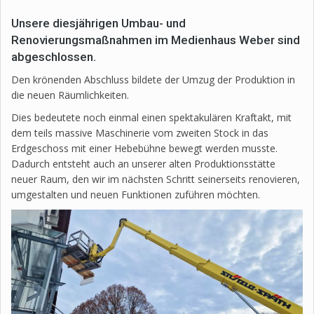
Unsere diesjährigen Umbau- und
Renovierungsmaßnahmen im Medienhaus Weber sind
abgeschlossen.
Den krönenden Abschluss bildete der Umzug der Produktion in
die neuen Räumlichkeiten.
Dies bedeutete noch einmal einen spektakulären Kraftakt, mit
dem teils massive Maschinerie vom zweiten Stock in das
Erdgeschoss mit einer Hebebühne bewegt werden musste.
Dadurch entsteht auch an unserer alten Produktionsstätte
neuer Raum, den wir im nächsten Schritt seinerseits renovieren,
umgestalten und neuen Funktionen zuführen möchten.