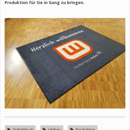
Produktion für Sie in Gang zu bringen.
Digitaldruck
Umbau
Produktion