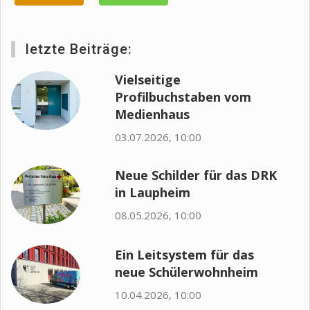
letzte Beiträge:
Vielseitige
Profilbuchstaben vom
Medienhaus
03.07.2026, 10:00
Neue Schilder für das DRK
in Laupheim
08.05.2026, 10:00
Ein Leitsystem für das
neue Schülerwohnheim
10.04.2026, 10:00