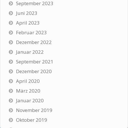
September 2023
Juni 2023
April 2023
Februar 2023
Dezember 2022
Januar 2022
September 2021
Dezember 2020
April 2020
März 2020
Januar 2020
November 2019
Oktober 2019