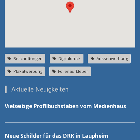
Beschriftungen
Digitaldruck
Aussenwerbung
Plakatwerbung
Folienaufkleber
Aktuelle Neuigkeiten
Vielseitige Profilbuchstaben vom Medienhaus
Neue Schilder für das DRK in Laupheim