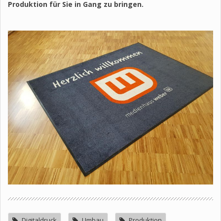
Produktion für Sie in Gang zu bringen.
Digitaldruck
Umbau
Produktion