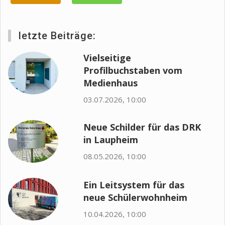
letzte Beiträge:
Vielseitige
Profilbuchstaben vom
Medienhaus
03.07.2026, 10:00
Neue Schilder für das DRK
in Laupheim
08.05.2026, 10:00
Ein Leitsystem für das
neue Schülerwohnheim
10.04.2026, 10:00