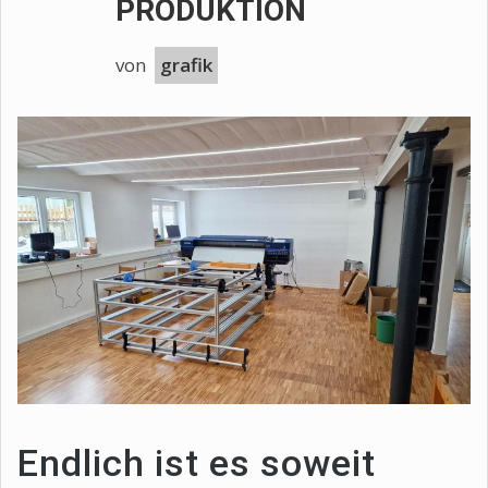
PRODUKTION
von
grafik
Endlich ist es soweit