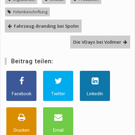
Folienbeschriftung
Fahrzeug-Branding bei Spohn
Die VDays bei Vollmer
Beitrag teilen:
Facebook
Twitter
LinkedIn
Drucken
Email