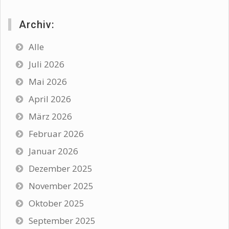
Archiv:
Alle
Juli 2026
Mai 2026
April 2026
März 2026
Februar 2026
Januar 2026
Dezember 2025
November 2025
Oktober 2025
September 2025