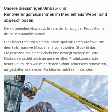
Unsere diesjährigen Umbau- und
Renovierungsmaßnahmen im Medienhaus Weber sind
abgeschlossen.
Den krönenden Abschluss bildete der Umzug der Produktion in
die neuen Räumlichkeiten.
Dies bedeutete noch einmal einen spektakulären Kraftakt, mit
dem teils massive Maschinerie vom zweiten Stock in das
Erdgeschoss mit einer Hebebühne bewegt werden musste.
Dadurch entsteht auch an unserer alten Produktionsstätte
neuer Raum, den wir im nächsten Schritt seinerseits renovieren,
umgestalten und neuen Funktionen zuführen möchten.