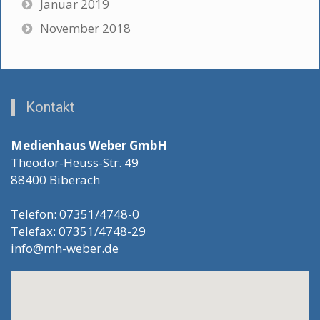
Januar 2019
November 2018
Kontakt
Medienhaus Weber GmbH
Theodor-Heuss-Str. 49
88400 Biberach
Telefon: 07351/4748-0
Telefax: 07351/4748-29
info@mh-weber.de