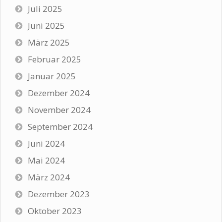
Juli 2025
Juni 2025
März 2025
Februar 2025
Januar 2025
Dezember 2024
November 2024
September 2024
Juni 2024
Mai 2024
März 2024
Dezember 2023
Oktober 2023