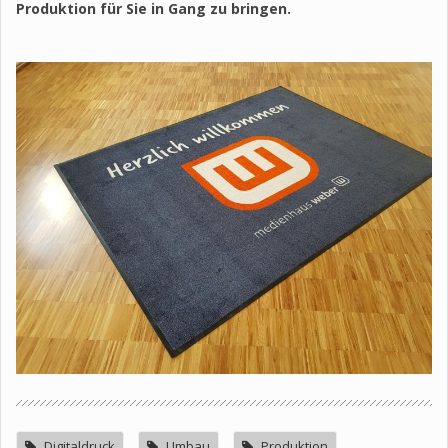
Produktion für Sie in Gang zu bringen.
Digitaldruck
Umbau
Produktion