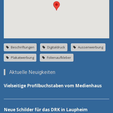
Beschriftungen
Digitaldruck
Aussenwerbung
Plakatwerbung
Folienaufkleber
Aktuelle Neuigkeiten
Vielseitige Profilbuchstaben vom Medienhaus
Neue Schilder für das DRK in Laupheim