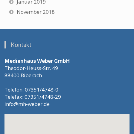
Januar 2019
November 2018
Kontakt
Medienhaus Weber GmbH
Theodor-Heuss-Str. 49
88400 Biberach
Telefon: 07351/4748-0
Telefax: 07351/4748-29
info@mh-weber.de