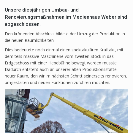
Unsere diesjährigen Umbau- und
Renovierungsmaßnahmen im Medienhaus Weber sind
abgeschlossen.
Den krönenden Abschluss bildete der Umzug der Produktion in
die neuen Räumlichkeiten.
Dies bedeutete noch einmal einen spektakulären Kraftakt, mit
dem teils massive Maschinerie vom zweiten Stock in das
Erdgeschoss mit einer Hebebühne bewegt werden musste.
Dadurch entsteht auch an unserer alten Produktionsstätte
neuer Raum, den wir im nächsten Schritt seinerseits renovieren,
umgestalten und neuen Funktionen zuführen möchten.