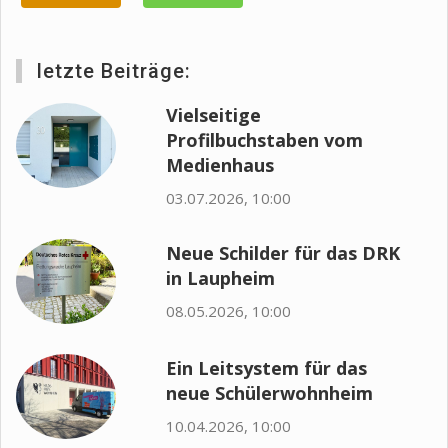
letzte Beiträge:
Vielseitige
Profilbuchstaben vom
Medienhaus
03.07.2026, 10:00
Neue Schilder für das DRK
in Laupheim
08.05.2026, 10:00
Ein Leitsystem für das
neue Schülerwohnheim
10.04.2026, 10:00