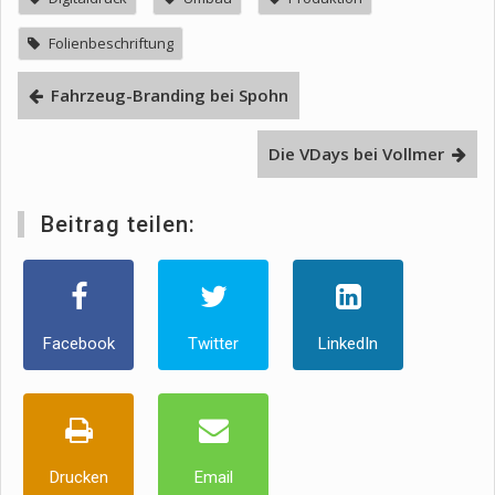
Folienbeschriftung
Fahrzeug-Branding bei Spohn
Die VDays bei Vollmer
Beitrag teilen:
Facebook
Twitter
LinkedIn
Drucken
Email