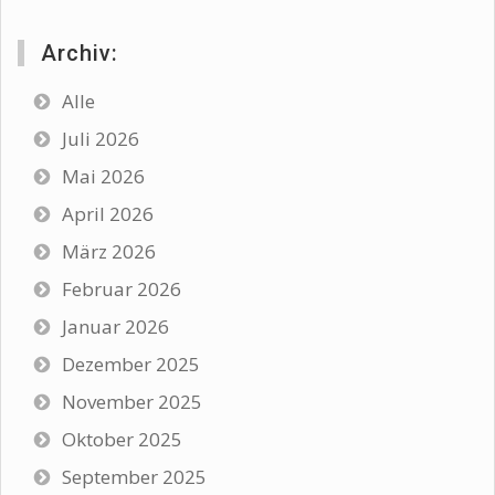
Archiv:
Alle
Juli 2026
Mai 2026
April 2026
März 2026
Februar 2026
Januar 2026
Dezember 2025
November 2025
Oktober 2025
September 2025