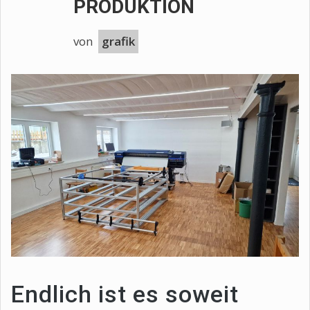
PRODUKTION
von
grafik
Endlich ist es soweit