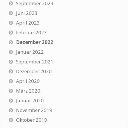
September 2023
Juni 2023
April 2023
Februar 2023
Dezember 2022
Januar 2022
September 2021
Dezember 2020
April 2020
März 2020
Januar 2020
November 2019
Oktober 2019