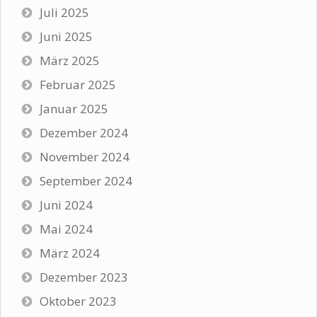
Juli 2025
Juni 2025
März 2025
Februar 2025
Januar 2025
Dezember 2024
November 2024
September 2024
Juni 2024
Mai 2024
März 2024
Dezember 2023
Oktober 2023