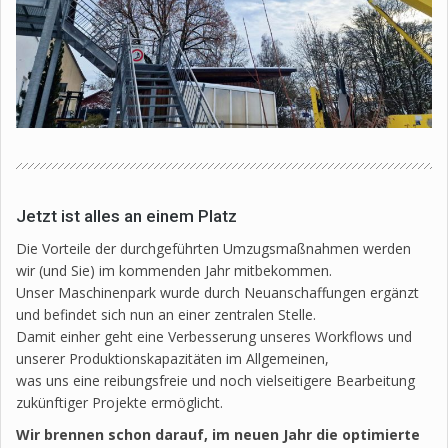
Jetzt ist alles an einem Platz
Die Vorteile der durchgeführten Umzugsmaßnahmen werden
wir (und Sie) im kommenden Jahr mitbekommen.
Unser Maschinenpark wurde durch Neuanschaffungen ergänzt
und befindet sich nun an einer zentralen Stelle.
Damit einher geht eine Verbesserung unseres Workflows und
unserer Produktionskapazitäten im Allgemeinen,
was uns eine reibungsfreie und noch vielseitigere Bearbeitung
zukünftiger Projekte ermöglicht.
Wir brennen schon darauf, im neuen Jahr die optimierte