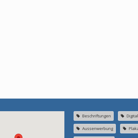
Beschriftungen
Digita
Aussenwerbung
Plak