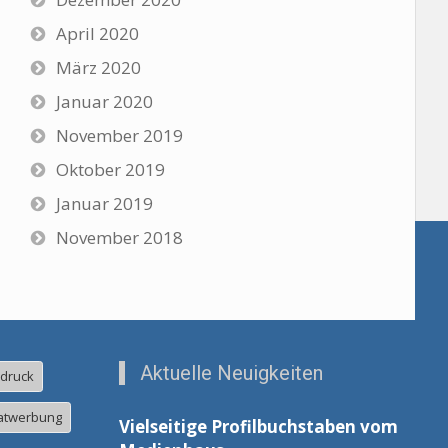
April 2020
März 2020
Januar 2020
November 2019
Oktober 2019
Januar 2019
November 2018
Aktuelle Neuigkeiten
ldruck
atwerbung
Vielseitige Profilbuchstaben vom