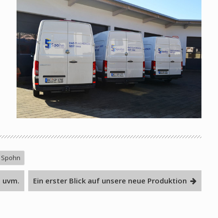
Spohn
g uvm.
Ein erster Blick auf unsere neue Produktion