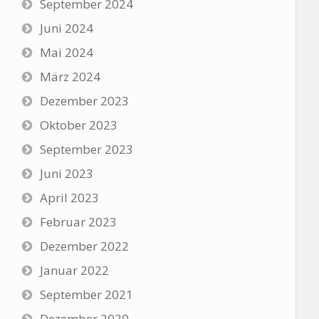
September 2024
Juni 2024
Mai 2024
März 2024
Dezember 2023
Oktober 2023
September 2023
Juni 2023
April 2023
Februar 2023
Dezember 2022
Januar 2022
September 2021
Dezember 2020