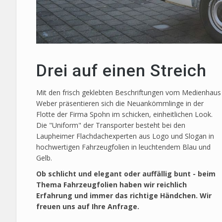
Drei auf einen Streich
Mit den frisch geklebten Beschriftungen vom Medienhaus
Weber präsentieren sich die Neuankömmlinge in der
Flotte der Firma Spohn im schicken, einheitlichen Look.
Die "Uniform" der Transporter besteht bei den
Laupheimer Flachdachexperten aus Logo und Slogan in
hochwertigen Fahrzeugfolien in leuchtendem Blau und
Gelb.
Ob schlicht und elegant oder auffällig bunt - beim
Thema Fahrzeugfolien haben wir reichlich
Erfahrung und immer das richtige Händchen. Wir
freuen uns auf Ihre Anfrage.