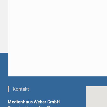
Kontakt
Medienhaus Weber GmbH