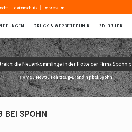
echt
datenschutz
impressum
RIFTUNGEN
DRUCK & WERBETECHNIK
3D-DRUCK
Home
News
Fahrzeug-Branding bei Spohn
 BEI SPOHN