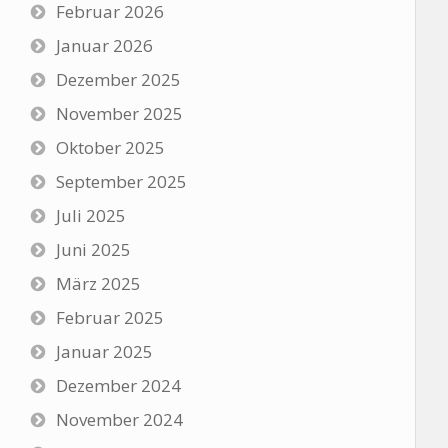
Februar 2026
Januar 2026
Dezember 2025
November 2025
Oktober 2025
September 2025
Juli 2025
Juni 2025
März 2025
Februar 2025
Januar 2025
Dezember 2024
November 2024