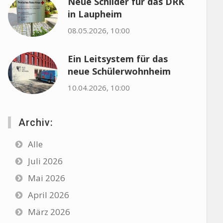
Neue Schilder für das DRK
in Laupheim
08.05.2026, 10:00
Ein Leitsystem für das
neue Schülerwohnheim
10.04.2026, 10:00
Archiv:
Alle
Juli 2026
Mai 2026
April 2026
März 2026