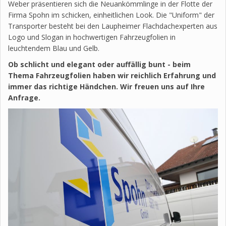
Weber präsentieren sich die Neuankömmlinge in der Flotte der
Firma Spohn im schicken, einheitlichen Look. Die "Uniform" der
Transporter besteht bei den Laupheimer Flachdachexperten aus
Logo und Slogan in hochwertigen Fahrzeugfolien in
leuchtendem Blau und Gelb.
Ob schlicht und elegant oder auffällig bunt - beim
Thema Fahrzeugfolien haben wir reichlich Erfahrung und
immer das richtige Händchen. Wir freuen uns auf Ihre
Anfrage.