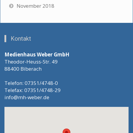
November 2018
Kontakt
Medienhaus Weber GmbH
Theodor-Heuss-Str. 49
88400 Biberach
Telefon: 07351/4748-0
Telefax: 07351/4748-29
info@mh-weber.de