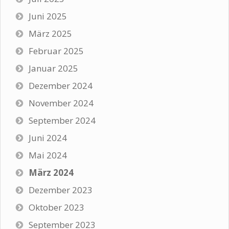
Juni 2025
März 2025
Februar 2025
Januar 2025
Dezember 2024
November 2024
September 2024
Juni 2024
Mai 2024
März 2024
Dezember 2023
Oktober 2023
September 2023