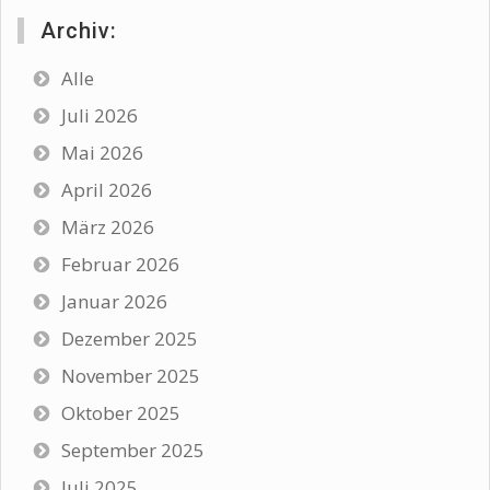
Archiv:
Alle
Juli 2026
Mai 2026
April 2026
März 2026
Februar 2026
Januar 2026
Dezember 2025
November 2025
Oktober 2025
September 2025
Juli 2025