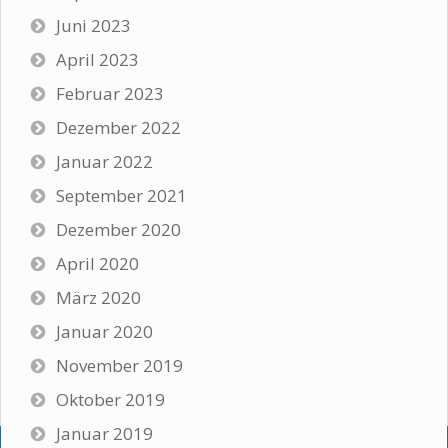
Juni 2023
April 2023
Februar 2023
Dezember 2022
Januar 2022
September 2021
Dezember 2020
April 2020
März 2020
Januar 2020
November 2019
Oktober 2019
Januar 2019