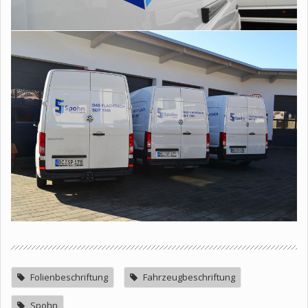
Folienbeschriftung
Fahrzeugbeschriftung
Spohn