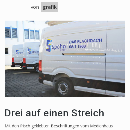
von
grafik
Drei auf einen Streich
Mit den frisch geklebten Beschriftungen vom Medienhaus