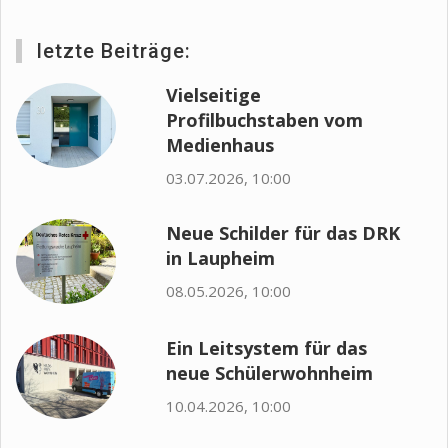
letzte Beiträge:
Vielseitige
Profilbuchstaben vom
Medienhaus
03.07.2026, 10:00
Neue Schilder für das DRK
in Laupheim
08.05.2026, 10:00
Ein Leitsystem für das
neue Schülerwohnheim
10.04.2026, 10:00