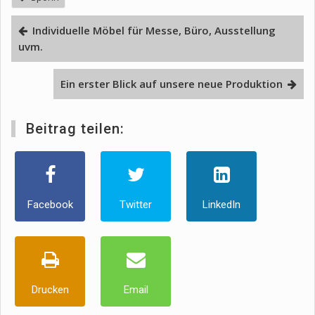
Individuelle Möbel für Messe, Büro, Ausstellung
uvm.
Ein erster Blick auf unsere neue Produktion
Beitrag teilen:
Facebook
Twitter
LinkedIn
Drucken
Email