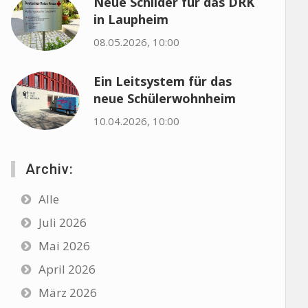
Neue Schilder für das DRK
in Laupheim
08.05.2026, 10:00
Ein Leitsystem für das
neue Schülerwohnheim
10.04.2026, 10:00
Archiv:
Alle
Juli 2026
Mai 2026
April 2026
März 2026