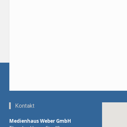
Kontakt
Medienhaus Weber GmbH