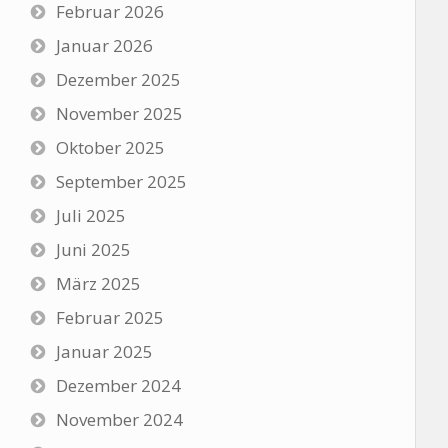
Februar 2026
Januar 2026
Dezember 2025
November 2025
Oktober 2025
September 2025
Juli 2025
Juni 2025
März 2025
Februar 2025
Januar 2025
Dezember 2024
November 2024