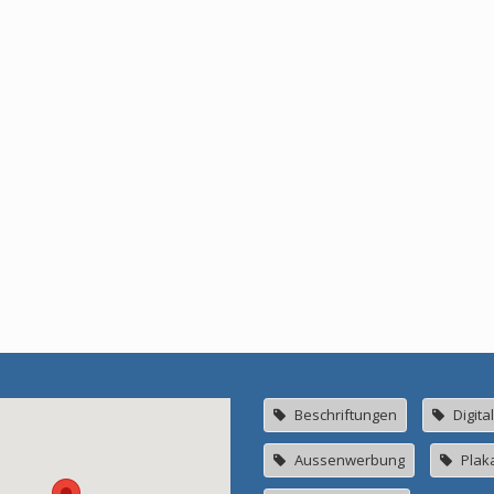
Beschriftungen
Digita
Aussenwerbung
Plak