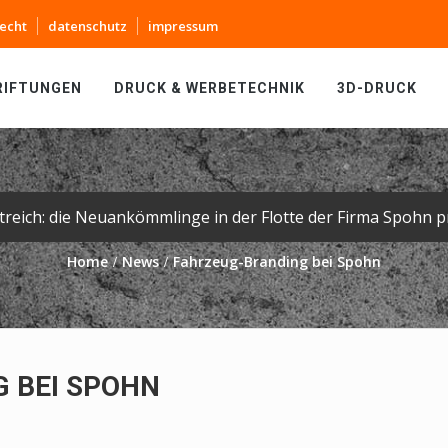
echt
datenschutz
impressum
RIFTUNGEN
DRUCK & WERBETECHNIK
3D-DRUCK
Home
News
Fahrzeug-Branding bei Spohn
 BEI SPOHN