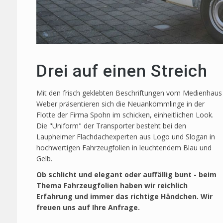
Drei auf einen Streich
Mit den frisch geklebten Beschriftungen vom Medienhaus
Weber präsentieren sich die Neuankömmlinge in der
Flotte der Firma Spohn im schicken, einheitlichen Look.
Die "Uniform" der Transporter besteht bei den
Laupheimer Flachdachexperten aus Logo und Slogan in
hochwertigen Fahrzeugfolien in leuchtendem Blau und
Gelb.
Ob schlicht und elegant oder auffällig bunt - beim
Thema Fahrzeugfolien haben wir reichlich
Erfahrung und immer das richtige Händchen. Wir
freuen uns auf Ihre Anfrage.