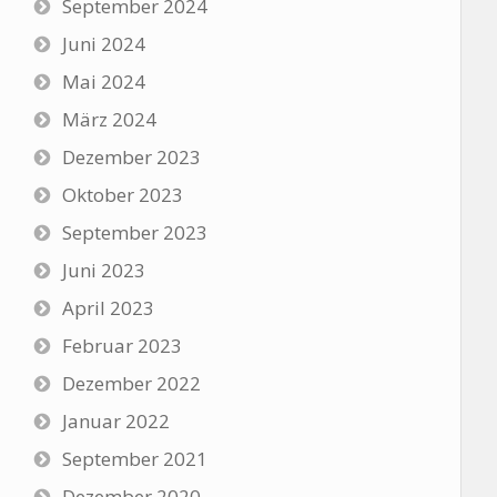
September 2024
Juni 2024
Mai 2024
März 2024
Dezember 2023
Oktober 2023
September 2023
Juni 2023
April 2023
Februar 2023
Dezember 2022
Januar 2022
September 2021
Dezember 2020