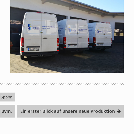
Spohn
g uvm.
Ein erster Blick auf unsere neue Produktion