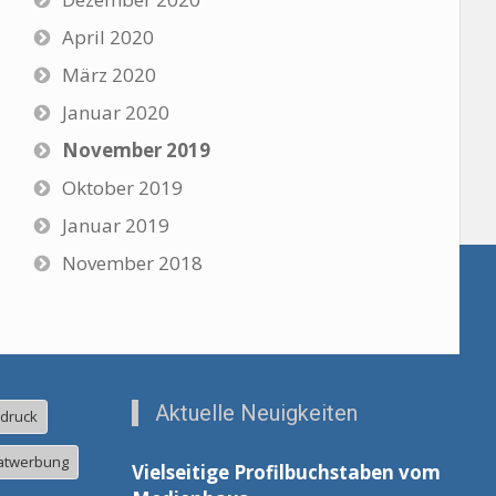
April 2020
März 2020
Januar 2020
November 2019
Oktober 2019
Januar 2019
November 2018
Aktuelle Neuigkeiten
ldruck
atwerbung
Vielseitige Profilbuchstaben vom