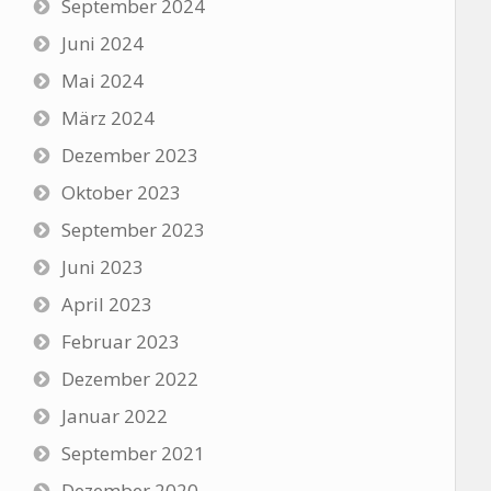
September 2024
Juni 2024
Mai 2024
März 2024
Dezember 2023
Oktober 2023
September 2023
Juni 2023
April 2023
Februar 2023
Dezember 2022
Januar 2022
September 2021
Dezember 2020