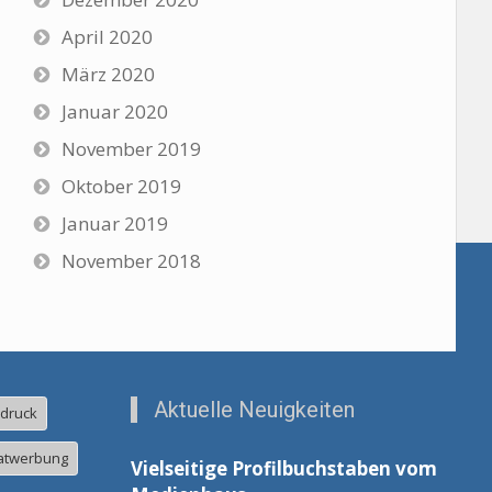
April 2020
März 2020
Januar 2020
November 2019
Oktober 2019
Januar 2019
November 2018
Aktuelle Neuigkeiten
ldruck
atwerbung
Vielseitige Profilbuchstaben vom