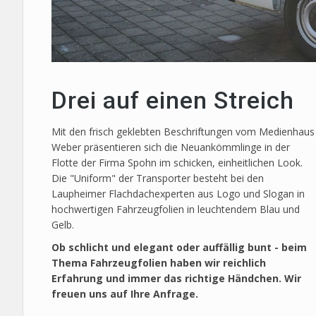
Drei auf einen Streich
Mit den frisch geklebten Beschriftungen vom Medienhaus
Weber präsentieren sich die Neuankömmlinge in der
Flotte der Firma Spohn im schicken, einheitlichen Look.
Die "Uniform" der Transporter besteht bei den
Laupheimer Flachdachexperten aus Logo und Slogan in
hochwertigen Fahrzeugfolien in leuchtendem Blau und
Gelb.
Ob schlicht und elegant oder auffällig bunt - beim
Thema Fahrzeugfolien haben wir reichlich
Erfahrung und immer das richtige Händchen. Wir
freuen uns auf Ihre Anfrage.