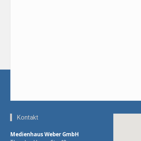
Kontakt
Medienhaus Weber GmbH