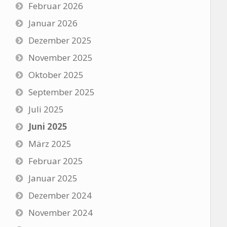
Februar 2026
Januar 2026
Dezember 2025
November 2025
Oktober 2025
September 2025
Juli 2025
Juni 2025
März 2025
Februar 2025
Januar 2025
Dezember 2024
November 2024