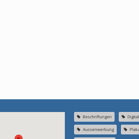
Beschriftungen
Digita
Aussenwerbung
Plak