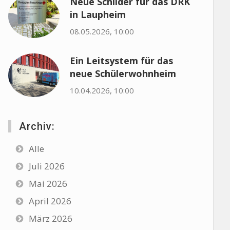
Neue Schilder für das DRK
in Laupheim
08.05.2026, 10:00
Ein Leitsystem für das
neue Schülerwohnheim
10.04.2026, 10:00
Archiv:
Alle
Juli 2026
Mai 2026
April 2026
März 2026