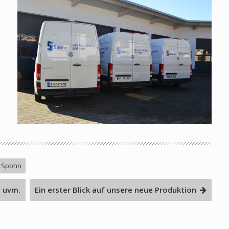
Spohn
g uvm.
Ein erster Blick auf unsere neue Produktion