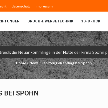
echt
datenschutz
impressum
RIFTUNGEN
DRUCK & WERBETECHNIK
3D-DRUCK
Home
News
Fahrzeug-Branding bei Spohn
 BEI SPOHN