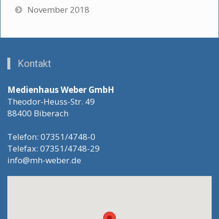
November 2018
Kontakt
Medienhaus Weber GmbH
Theodor-Heuss-Str. 49
88400 Biberach
Telefon: 07351/4748-0
Telefax: 07351/4748-29
info@mh-weber.de