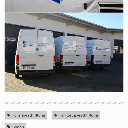
Folienbeschriftung
Fahrzeugbeschriftung
Spohn