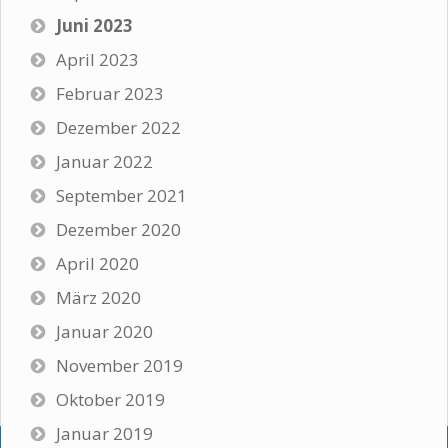
Juni 2023
April 2023
Februar 2023
Dezember 2022
Januar 2022
September 2021
Dezember 2020
April 2020
März 2020
Januar 2020
November 2019
Oktober 2019
Januar 2019