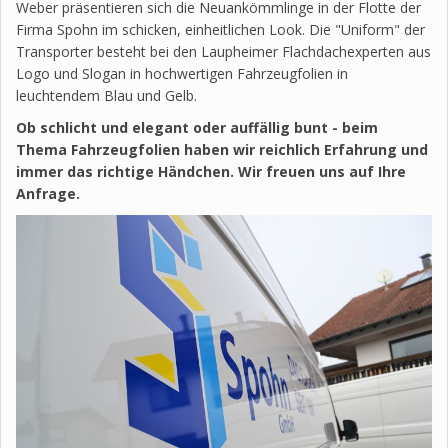
Weber präsentieren sich die Neuankömmlinge in der Flotte der
Firma Spohn im schicken, einheitlichen Look. Die "Uniform" der
Transporter besteht bei den Laupheimer Flachdachexperten aus
Logo und Slogan in hochwertigen Fahrzeugfolien in
leuchtendem Blau und Gelb.
Ob schlicht und elegant oder auffällig bunt - beim
Thema Fahrzeugfolien haben wir reichlich Erfahrung und
immer das richtige Händchen. Wir freuen uns auf Ihre
Anfrage.