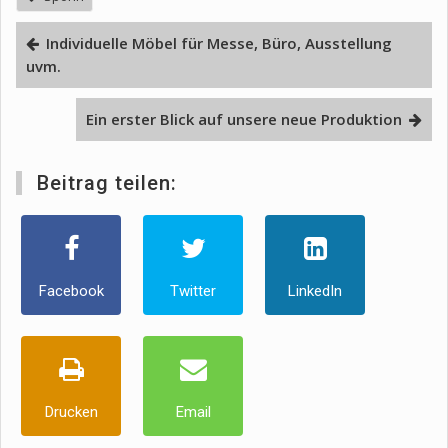
Individuelle Möbel für Messe, Büro, Ausstellung
uvm.
Ein erster Blick auf unsere neue Produktion
Beitrag teilen:
Facebook
Twitter
LinkedIn
Drucken
Email