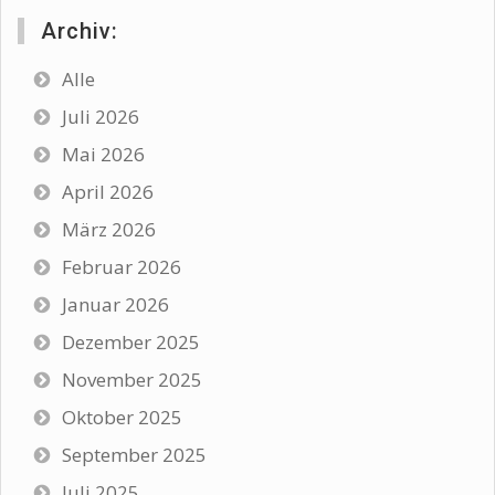
Archiv:
Alle
Juli 2026
Mai 2026
April 2026
März 2026
Februar 2026
Januar 2026
Dezember 2025
November 2025
Oktober 2025
September 2025
Juli 2025