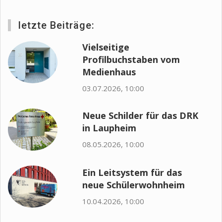
letzte Beiträge:
Vielseitige
Profilbuchstaben vom
Medienhaus
03.07.2026, 10:00
Neue Schilder für das DRK
in Laupheim
08.05.2026, 10:00
Ein Leitsystem für das
neue Schülerwohnheim
10.04.2026, 10:00