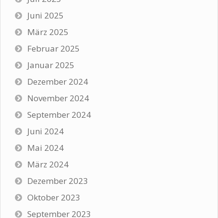
Juni 2025
März 2025
Februar 2025
Januar 2025
Dezember 2024
November 2024
September 2024
Juni 2024
Mai 2024
März 2024
Dezember 2023
Oktober 2023
September 2023