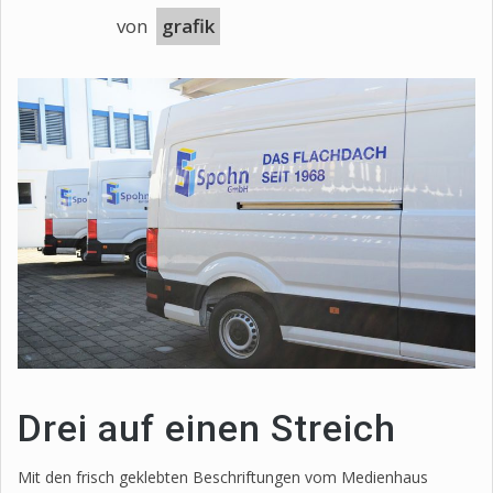
von
grafik
Drei auf einen Streich
Mit den frisch geklebten Beschriftungen vom Medienhaus