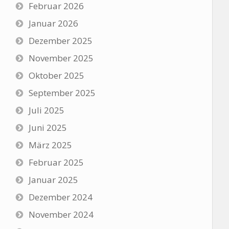
Februar 2026
Januar 2026
Dezember 2025
November 2025
Oktober 2025
September 2025
Juli 2025
Juni 2025
März 2025
Februar 2025
Januar 2025
Dezember 2024
November 2024