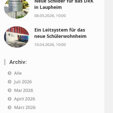
Neue Schilder für das DRK
in Laupheim
08.05.2026, 10:00
Ein Leitsystem für das
neue Schülerwohnheim
10.04.2026, 10:00
Archiv:
Alle
Juli 2026
Mai 2026
April 2026
März 2026