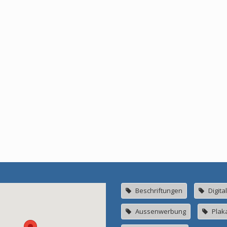
Beschriftungen
Digita
Aussenwerbung
Plak