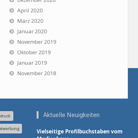
April 2020
März 2020
Januar 2020
November 2019
Oktober 2019
Januar 2019
November 2018
Aktuelle Neuigkeiten
ldruck
atwerbung
Vielseitige Profilbuchstaben vom