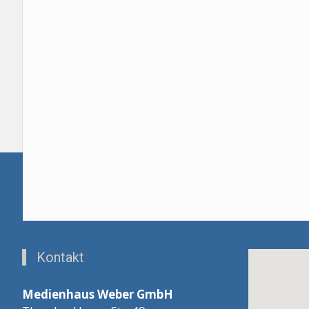
Kontakt
Medienhaus Weber GmbH