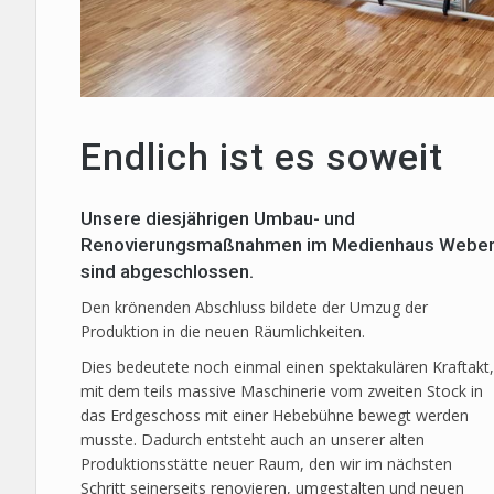
Endlich ist es soweit
Unsere diesjährigen Umbau- und
Renovierungsmaßnahmen im Medienhaus Webe
sind abgeschlossen.
Den krönenden Abschluss bildete der Umzug der
Produktion in die neuen Räumlichkeiten.
Dies bedeutete noch einmal einen spektakulären Kraftakt,
mit dem teils massive Maschinerie vom zweiten Stock in
das Erdgeschoss mit einer Hebebühne bewegt werden
musste. Dadurch entsteht auch an unserer alten
Produktionsstätte neuer Raum, den wir im nächsten
Schritt seinerseits renovieren, umgestalten und neuen