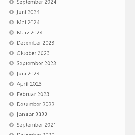
September 2024
Juni 2024
Mai 2024
März 2024
Dezember 2023
Oktober 2023
September 2023
Juni 2023
April 2023
Februar 2023
Dezember 2022
Januar 2022
September 2021
Dezember 2020