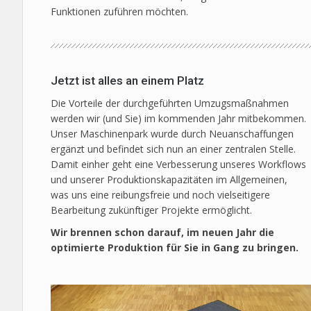
Funktionen zuführen möchten.
Jetzt ist alles an einem Platz
Die Vorteile der durchgeführten Umzugsmaßnahmen
werden wir (und Sie) im kommenden Jahr mitbekommen.
Unser Maschinenpark wurde durch Neuanschaffungen
ergänzt und befindet sich nun an einer zentralen Stelle.
Damit einher geht eine Verbesserung unseres Workflows
und unserer Produktionskapazitäten im Allgemeinen,
was uns eine reibungsfreie und noch vielseitigere
Bearbeitung zukünftiger Projekte ermöglicht.
Wir brennen schon darauf, im neuen Jahr die
optimierte Produktion für Sie in Gang zu bringen.