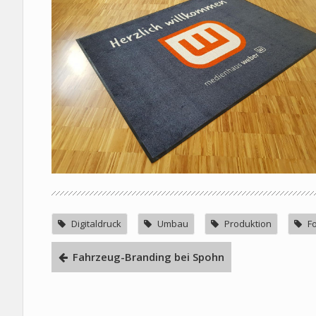
Digitaldruck
Umbau
Produktion
F
Fahrzeug-Branding bei Spohn