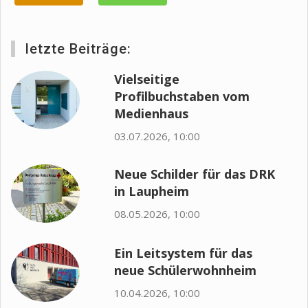
letzte Beiträge:
Vielseitige
Profilbuchstaben vom
Medienhaus
03.07.2026, 10:00
Neue Schilder für das DRK
in Laupheim
08.05.2026, 10:00
Ein Leitsystem für das
neue Schülerwohnheim
10.04.2026, 10:00