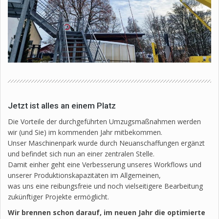
Jetzt ist alles an einem Platz
Die Vorteile der durchgeführten Umzugsmaßnahmen werden
wir (und Sie) im kommenden Jahr mitbekommen.
Unser Maschinenpark wurde durch Neuanschaffungen ergänzt
und befindet sich nun an einer zentralen Stelle.
Damit einher geht eine Verbesserung unseres Workflows und
unserer Produktionskapazitäten im Allgemeinen,
was uns eine reibungsfreie und noch vielseitigere Bearbeitung
zukünftiger Projekte ermöglicht.
Wir brennen schon darauf, im neuen Jahr die optimierte