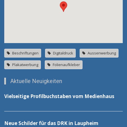
Beschriftungen
Digitaldruck
Aussenwerbung
Plakatwerbung
Folienaufkleber
Aktuelle Neuigkeiten
Vielseitige Profilbuchstaben vom Medienhaus
Neue Schilder für das DRK in Laupheim