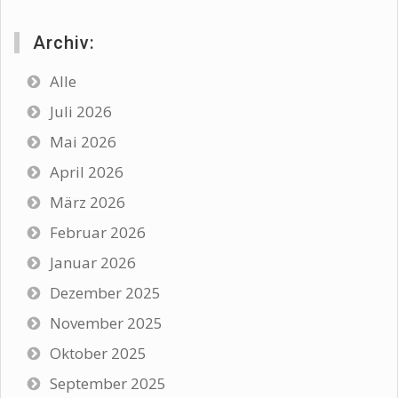
Archiv:
Alle
Juli 2026
Mai 2026
April 2026
März 2026
Februar 2026
Januar 2026
Dezember 2025
November 2025
Oktober 2025
September 2025