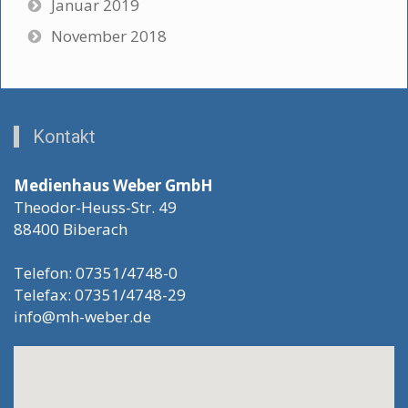
Januar 2019
November 2018
Kontakt
Medienhaus Weber GmbH
Theodor-Heuss-Str. 49
88400 Biberach
Telefon: 07351/4748-0
Telefax: 07351/4748-29
info@mh-weber.de