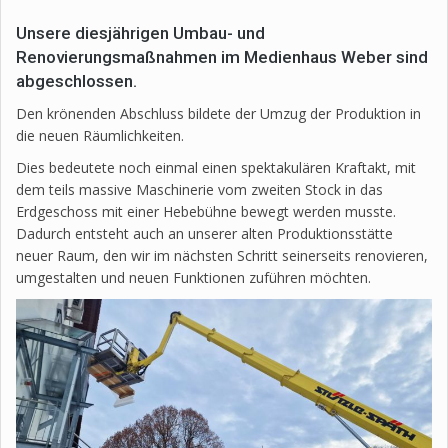
Unsere diesjährigen Umbau- und
Renovierungsmaßnahmen im Medienhaus Weber sind
abgeschlossen.
Den krönenden Abschluss bildete der Umzug der Produktion in
die neuen Räumlichkeiten.
Dies bedeutete noch einmal einen spektakulären Kraftakt, mit
dem teils massive Maschinerie vom zweiten Stock in das
Erdgeschoss mit einer Hebebühne bewegt werden musste.
Dadurch entsteht auch an unserer alten Produktionsstätte
neuer Raum, den wir im nächsten Schritt seinerseits renovieren,
umgestalten und neuen Funktionen zuführen möchten.