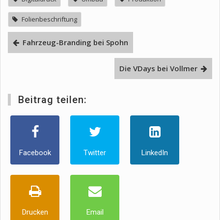
Folienbeschriftung
Fahrzeug-Branding bei Spohn
Die VDays bei Vollmer
Beitrag teilen:
Facebook
Twitter
LinkedIn
Drucken
Email