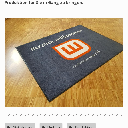
Produktion für Sie in Gang zu bringen.
Digitaldruck
Umbau
Produktion