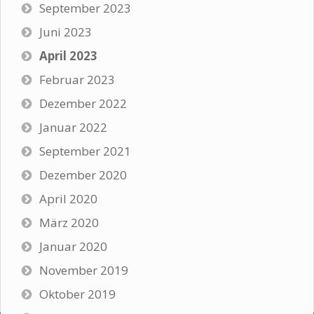
September 2023
Juni 2023
April 2023
Februar 2023
Dezember 2022
Januar 2022
September 2021
Dezember 2020
April 2020
März 2020
Januar 2020
November 2019
Oktober 2019