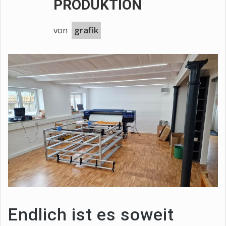
PRODUKTION
von
grafik
Endlich ist es soweit