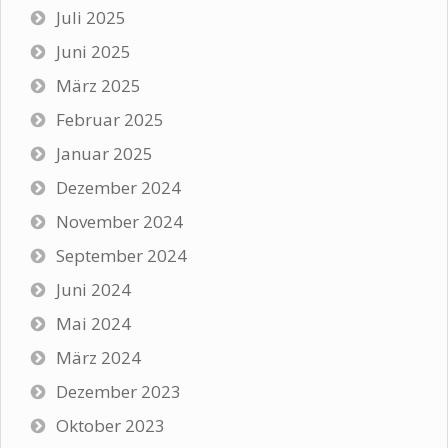
Juli 2025
Juni 2025
März 2025
Februar 2025
Januar 2025
Dezember 2024
November 2024
September 2024
Juni 2024
Mai 2024
März 2024
Dezember 2023
Oktober 2023