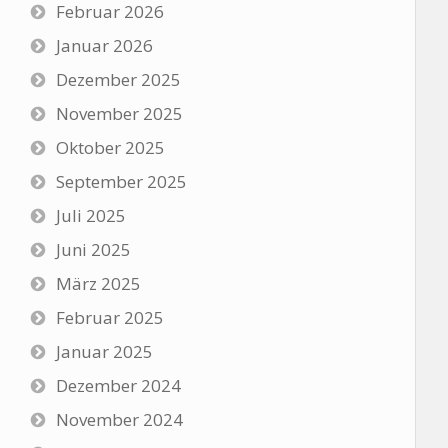
Februar 2026
Januar 2026
Dezember 2025
November 2025
Oktober 2025
September 2025
Juli 2025
Juni 2025
März 2025
Februar 2025
Januar 2025
Dezember 2024
November 2024