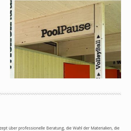
pt über professionelle Beratung, die Wahl der Materialien, die