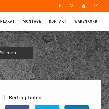
PLAKAT
MONTAGE
KONTAKT
WARENKORB
Biberach.
Beitrag teilen: