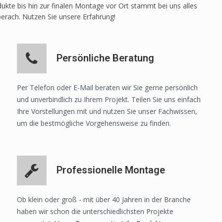
ukte bis hin zur finalen Montage vor Ort stammt bei uns alles
berach. Nutzen Sie unsere Erfahrung!
Persönliche Beratung
Per Telefon oder E-Mail beraten wir Sie gerne persönlich
und unverbindlich zu Ihrem Projekt. Teilen Sie uns einfach
Ihre Vorstellungen mit und nutzen Sie unser Fachwissen,
um die bestmögliche Vorgehensweise zu finden.
Professionelle Montage
Ob klein oder groß - mit über 40 Jahren in der Branche
haben wir schon die unterschiedlichsten Projekte