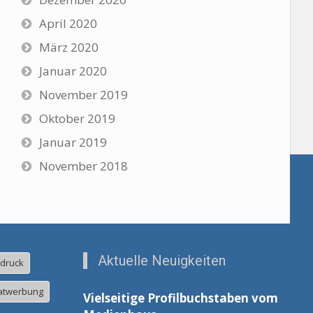
April 2020
März 2020
Januar 2020
November 2019
Oktober 2019
Januar 2019
November 2018
Aktuelle Neuigkeiten
ldruck
atwerbung
Vielseitige Profilbuchstaben vom