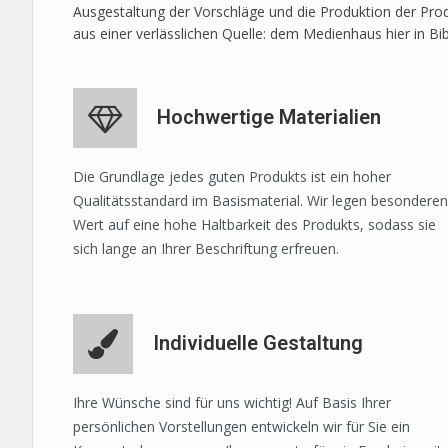
Ausgestaltung der Vorschläge und die Produktion der Prod
aus einer verlässlichen Quelle: dem Medienhaus hier in Bi
Hochwertige Materialien
Die Grundlage jedes guten Produkts ist ein hoher
Qualitätsstandard im Basismaterial. Wir legen besonderen
Wert auf eine hohe Haltbarkeit des Produkts, sodass sie
sich lange an Ihrer Beschriftung erfreuen.
Individuelle Gestaltung
Ihre Wünsche sind für uns wichtig! Auf Basis Ihrer
persönlichen Vorstellungen entwickeln wir für Sie ein