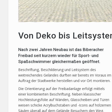
Von Deko bis Leitsyst
Nach zwei Jahren Neubau ist das Biberacher
Freibad seit kurzem wieder für Sport- und
Spaßschwimmer gleichermaßen geöffnet.
Beschriftung, Beschilderung und Leitsystem des
weitreichendes Geländes durften wir bereits im Voraus im
Auftrag der Stadtwerke herstellen und vor Ort montieren.
Die Orientierung auf der Freibadanlage erfolgt mittels
einer kombinierten Beschriftung. Neben klassischer
Hochleistungsfolie auf Wänden, Glasscheiben und Türen
weisen schicke Acrylbuchstaben und -Icons auf hölzernen
Säulen überall auf dem Gelände Besuchern den Weg.