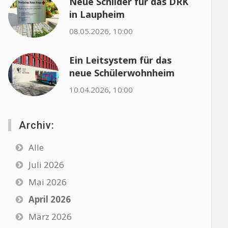
Neue Schilder für das DRK
in Laupheim
08.05.2026, 10:00
Ein Leitsystem für das
neue Schülerwohnheim
10.04.2026, 10:00
Archiv:
Alle
Juli 2026
Mai 2026
April 2026
März 2026