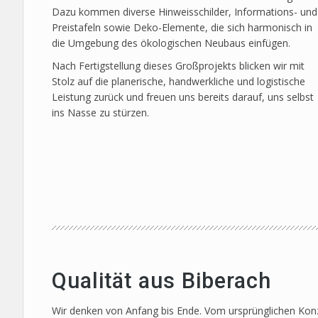
Dazu kommen diverse Hinweisschilder, Informations- und
Preistafeln sowie Deko-Elemente, die sich harmonisch in
die Umgebung des ökologischen Neubaus einfügen.
Nach Fertigstellung dieses Großprojekts blicken wir mit
Stolz auf die planerische, handwerkliche und logistische
Leistung zurück und freuen uns bereits darauf, uns selbst
ins Nasse zu stürzen.
Qualität aus Biberach
Wir denken von Anfang bis Ende. Vom ursprünglichen Konze