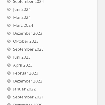
September 2024
Juni 2024
Mai 2024
März 2024
Dezember 2023
Oktober 2023
September 2023
Juni 2023
April 2023
Februar 2023
Dezember 2022
Januar 2022
September 2021
Dezember 2020