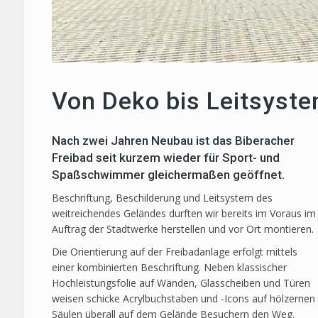
Von Deko bis Leitsyst
Nach zwei Jahren Neubau ist das Biberacher
Freibad seit kurzem wieder für Sport- und
Spaßschwimmer gleichermaßen geöffnet.
Beschriftung, Beschilderung und Leitsystem des
weitreichendes Geländes durften wir bereits im Voraus im
Auftrag der Stadtwerke herstellen und vor Ort montieren.
Die Orientierung auf der Freibadanlage erfolgt mittels
einer kombinierten Beschriftung. Neben klassischer
Hochleistungsfolie auf Wänden, Glasscheiben und Türen
weisen schicke Acrylbuchstaben und -Icons auf hölzernen
Säulen überall auf dem Gelände Besuchern den Weg.