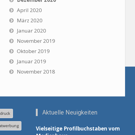
April 2020
März 2020
Januar 2020
November 2019
Oktober 2019
Januar 2019
November 2018
Aktuelle Neuigkeiten
ldruck
atwerbung
Vielseitige Profilbuchstaben vom