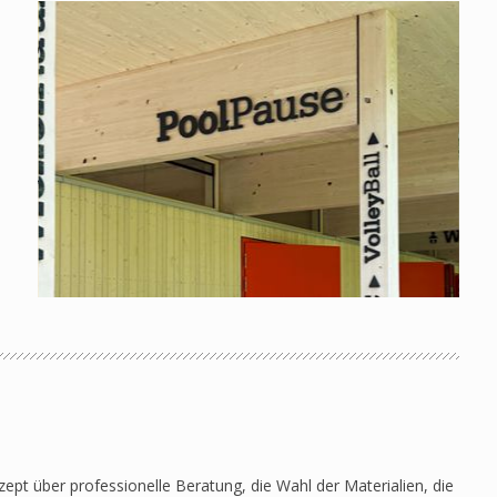
pt über professionelle Beratung, die Wahl der Materialien, die