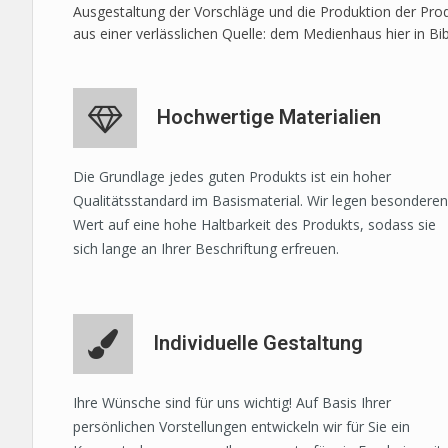
Ausgestaltung der Vorschläge und die Produktion der Prod
aus einer verlässlichen Quelle: dem Medienhaus hier in Bi
Hochwertige Materialien
Die Grundlage jedes guten Produkts ist ein hoher
Qualitätsstandard im Basismaterial. Wir legen besonderen
Wert auf eine hohe Haltbarkeit des Produkts, sodass sie
sich lange an Ihrer Beschriftung erfreuen.
Individuelle Gestaltung
Ihre Wünsche sind für uns wichtig! Auf Basis Ihrer
persönlichen Vorstellungen entwickeln wir für Sie ein