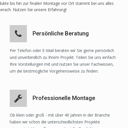
ukte bis hin zur finalen Montage vor Ort stammt bei uns alles
berach. Nutzen Sie unsere Erfahrung!
Persönliche Beratung
Per Telefon oder E-Mail beraten wir Sie gerne persönlich
und unverbindlich zu Ihrem Projekt. Teilen Sie uns einfach
Ihre Vorstellungen mit und nutzen Sie unser Fachwissen,
um die bestmögliche Vorgehensweise zu finden.
Professionelle Montage
Ob klein oder groß - mit über 40 Jahren in der Branche
haben wir schon die unterschiedlichsten Projekte