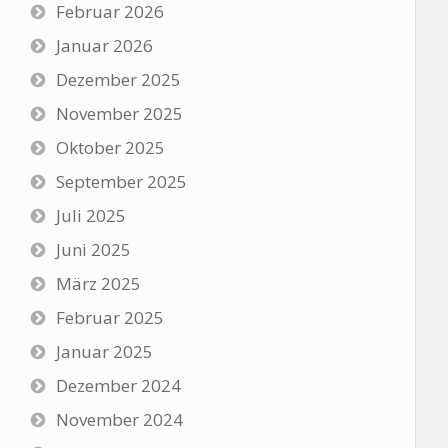
Februar 2026
Januar 2026
Dezember 2025
November 2025
Oktober 2025
September 2025
Juli 2025
Juni 2025
März 2025
Februar 2025
Januar 2025
Dezember 2024
November 2024