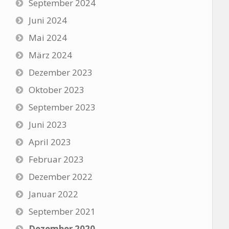
September 2024
Juni 2024
Mai 2024
März 2024
Dezember 2023
Oktober 2023
September 2023
Juni 2023
April 2023
Februar 2023
Dezember 2022
Januar 2022
September 2021
Dezember 2020