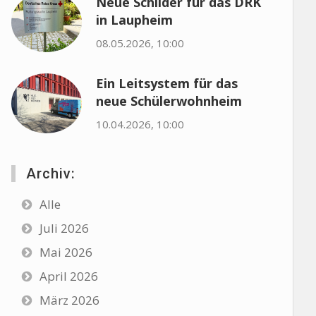
Neue Schilder für das DRK
in Laupheim
08.05.2026, 10:00
Ein Leitsystem für das
neue Schülerwohnheim
10.04.2026, 10:00
Archiv:
Alle
Juli 2026
Mai 2026
April 2026
März 2026