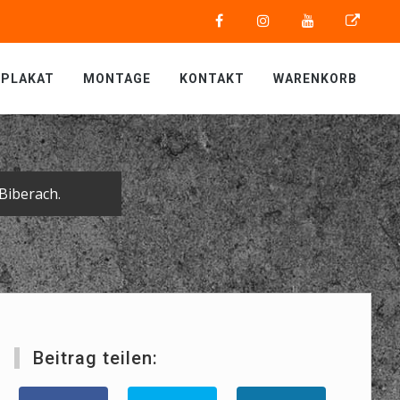
PLAKAT
MONTAGE
KONTAKT
WARENKORB
Biberach.
Beitrag teilen: