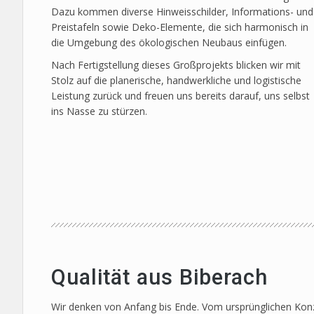
Dazu kommen diverse Hinweisschilder, Informations- und
Preistafeln sowie Deko-Elemente, die sich harmonisch in
die Umgebung des ökologischen Neubaus einfügen.
Nach Fertigstellung dieses Großprojekts blicken wir mit
Stolz auf die planerische, handwerkliche und logistische
Leistung zurück und freuen uns bereits darauf, uns selbst
ins Nasse zu stürzen.
Qualität aus Biberach
Wir denken von Anfang bis Ende. Vom ursprünglichen Konze