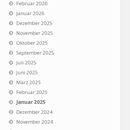
Februar 2026
Januar 2026
Dezember 2025
November 2025
Oktober 2025
September 2025
Juli 2025
Juni 2025
März 2025
Februar 2025
Januar 2025
Dezember 2024
November 2024