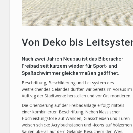
Von Deko bis Leitsyst
Nach zwei Jahren Neubau ist das Biberacher
Freibad seit kurzem wieder für Sport- und
Spaßschwimmer gleichermaßen geöffnet.
Beschriftung, Beschilderung und Leitsystem des
weitreichendes Geländes durften wir bereits im Voraus im
Auftrag der Stadtwerke herstellen und vor Ort montieren.
Die Orientierung auf der Freibadanlage erfolgt mittels
einer kombinierten Beschriftung. Neben klassischer
Hochleistungsfolie auf Wänden, Glasscheiben und Türen
weisen schicke Acrylbuchstaben und -Icons auf hölzernen
Säulen überall auf dem Gelände Besuchern den Weg.