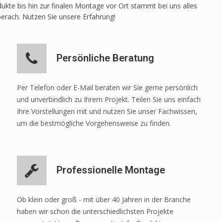
ukte bis hin zur finalen Montage vor Ort stammt bei uns alles
berach. Nutzen Sie unsere Erfahrung!
Persönliche Beratung
Per Telefon oder E-Mail beraten wir Sie gerne persönlich
und unverbindlich zu Ihrem Projekt. Teilen Sie uns einfach
Ihre Vorstellungen mit und nutzen Sie unser Fachwissen,
um die bestmögliche Vorgehensweise zu finden.
Professionelle Montage
Ob klein oder groß - mit über 40 Jahren in der Branche
haben wir schon die unterschiedlichsten Projekte