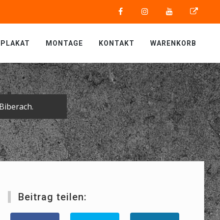
PLAKAT
MONTAGE
KONTAKT
WARENKORB
Biberach.
Beitrag teilen: