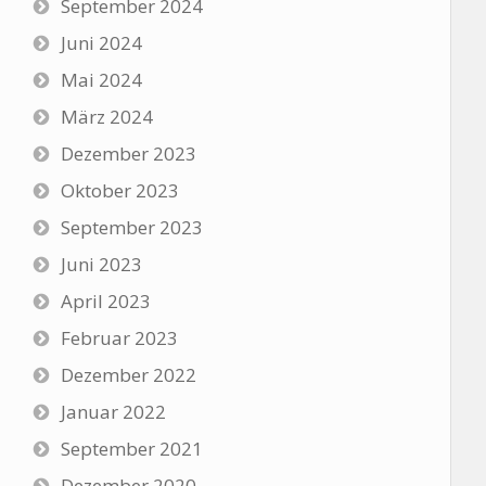
September 2024
Juni 2024
Mai 2024
März 2024
Dezember 2023
Oktober 2023
September 2023
Juni 2023
April 2023
Februar 2023
Dezember 2022
Januar 2022
September 2021
Dezember 2020