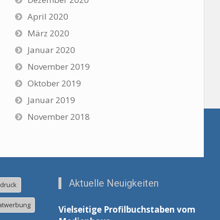
April 2020
März 2020
Januar 2020
November 2019
Oktober 2019
Januar 2019
November 2018
Aktuelle Neuigkeiten
ldruck
atwerbung
Vielseitige Profilbuchstaben vom