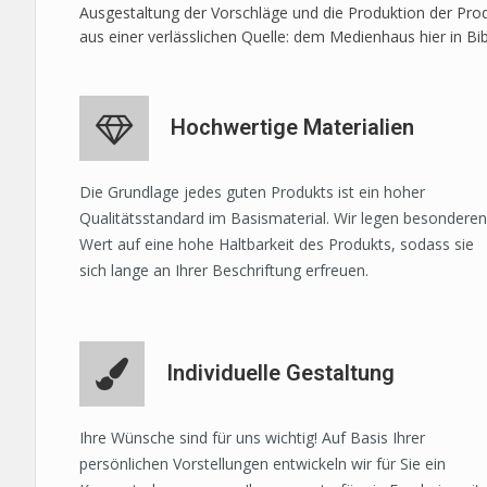
Ausgestaltung der Vorschläge und die Produktion der Prod
aus einer verlässlichen Quelle: dem Medienhaus hier in Bi
Hochwertige Materialien
Die Grundlage jedes guten Produkts ist ein hoher
Qualitätsstandard im Basismaterial. Wir legen besonderen
Wert auf eine hohe Haltbarkeit des Produkts, sodass sie
sich lange an Ihrer Beschriftung erfreuen.
Individuelle Gestaltung
Ihre Wünsche sind für uns wichtig! Auf Basis Ihrer
persönlichen Vorstellungen entwickeln wir für Sie ein