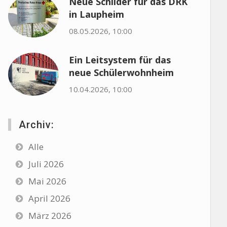
Neue Schilder für das DRK
in Laupheim
08.05.2026, 10:00
Ein Leitsystem für das
neue Schülerwohnheim
10.04.2026, 10:00
Archiv:
Alle
Juli 2026
Mai 2026
April 2026
März 2026