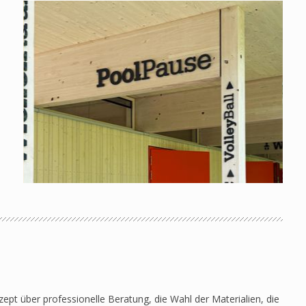
pt über professionelle Beratung, die Wahl der Materialien, die