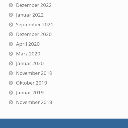
Dezember 2022
Januar 2022
September 2021
Dezember 2020
April 2020
März 2020
Januar 2020
November 2019
Oktober 2019
Januar 2019
November 2018