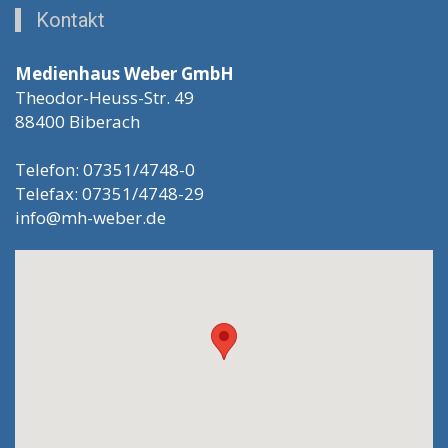
Kontakt
Medienhaus Weber GmbH
Theodor-Heuss-Str. 49
88400 Biberach
Telefon: 07351/4748-0
Telefax: 07351/4748-29
info@mh-weber.de