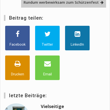
Rundum werbewirksam zum Schützenfest
Beitrag teilen:
Facebook
Twitter
LinkedIn
Drucken
Email
letzte Beiträge:
Vielseitige