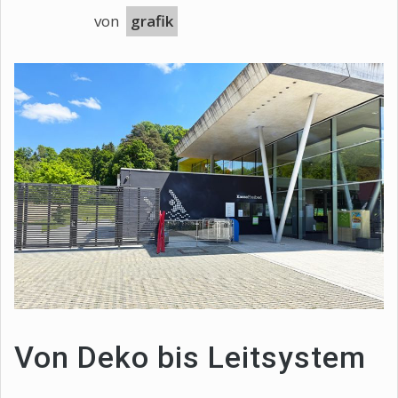
von
grafik
Von Deko bis Leitsystem