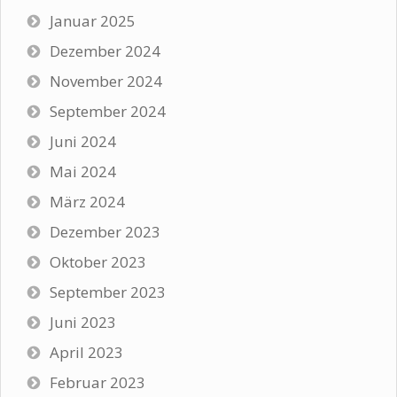
Januar 2025
Dezember 2024
November 2024
September 2024
Juni 2024
Mai 2024
März 2024
Dezember 2023
Oktober 2023
September 2023
Juni 2023
April 2023
Februar 2023