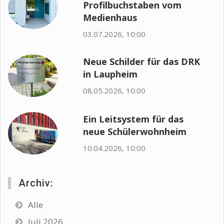
Profilbuchstaben vom
Medienhaus
03.07.2026, 10:00
Neue Schilder für das DRK
in Laupheim
08.05.2026, 10:00
Ein Leitsystem für das
neue Schülerwohnheim
10.04.2026, 10:00
Archiv:
Alle
Juli 2026