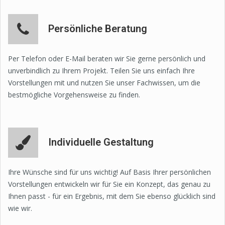
Persönliche Beratung
Per Telefon oder E-Mail beraten wir Sie gerne persönlich und
unverbindlich zu Ihrem Projekt. Teilen Sie uns einfach Ihre
Vorstellungen mit und nutzen Sie unser Fachwissen, um die
bestmögliche Vorgehensweise zu finden.
Individuelle Gestaltung
Ihre Wünsche sind für uns wichtig! Auf Basis Ihrer persönlichen
Vorstellungen entwickeln wir für Sie ein Konzept, das genau zu
Ihnen passt - für ein Ergebnis, mit dem Sie ebenso glücklich sind
wie wir.