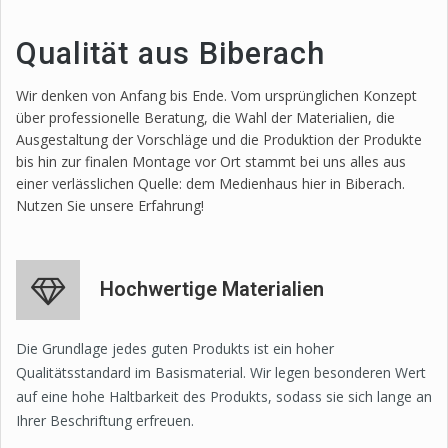
Qualität aus Biberach
Wir denken von Anfang bis Ende. Vom ursprünglichen Konzept
über professionelle Beratung, die Wahl der Materialien, die
Ausgestaltung der Vorschläge und die Produktion der Produkte
bis hin zur finalen Montage vor Ort stammt bei uns alles aus
einer verlässlichen Quelle: dem Medienhaus hier in Biberach.
Nutzen Sie unsere Erfahrung!
Hochwertige Materialien
Die Grundlage jedes guten Produkts ist ein hoher
Qualitätsstandard im Basismaterial. Wir legen besonderen Wert
auf eine hohe Haltbarkeit des Produkts, sodass sie sich lange an
Ihrer Beschriftung erfreuen.