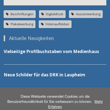
Beschriftungen
Digitaldruck
Aussenwerbung
Plakatwerbung
Folienaufkleber
Aktuelle Neuigkeiten
Vielseitige Profilbuchstaben vom Medienhaus
Neue Schilder für das DRK in Laupheim
Diese Webseite verwendet Cookies um die
Benutzerfreundlichkeit für Sie verbessern zu können.
Mehr
Erfahren