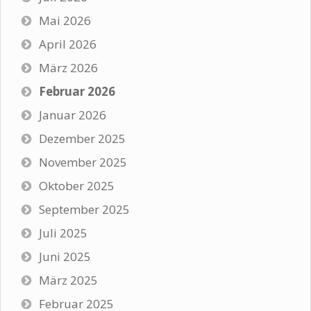
Mai 2026
April 2026
März 2026
Februar 2026
Januar 2026
Dezember 2025
November 2025
Oktober 2025
September 2025
Juli 2025
Juni 2025
März 2025
Februar 2025