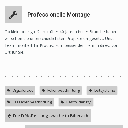
Professionelle Montage
Ob klein oder groß - mit über 40 Jahren in der Branche haben
wir schon die unterschiedlichsten Projekte umgesetzt. Unser
Team montiert Ihr Produkt zum passenden Termin direkt vor
Ort für Sie.
Digitaldruck
Folienbeschriftung
Leitsysteme
Fassadenbeschriftung
Beschilderung
Die DRK-Rettungswache in Biberach