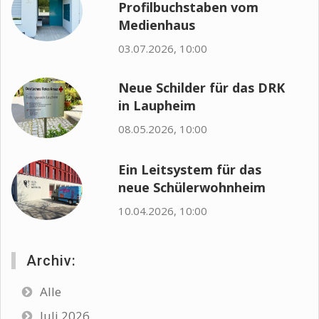
Profilbuchstaben vom
Medienhaus
03.07.2026, 10:00
Neue Schilder für das DRK
in Laupheim
08.05.2026, 10:00
Ein Leitsystem für das
neue Schülerwohnheim
10.04.2026, 10:00
Archiv:
Alle
Juli 2026