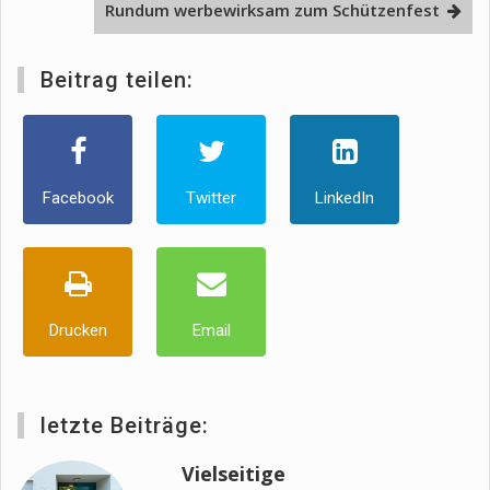
Rundum werbewirksam zum Schützenfest
Beitrag teilen:
Facebook
Twitter
LinkedIn
Drucken
Email
letzte Beiträge:
Vielseitige