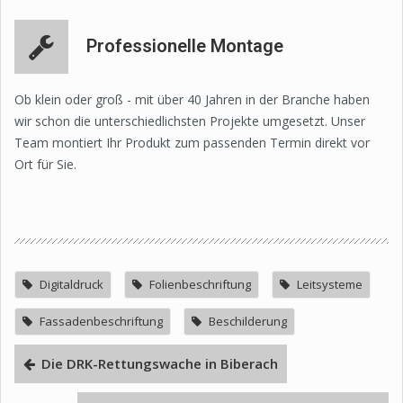
Professionelle Montage
Ob klein oder groß - mit über 40 Jahren in der Branche haben
wir schon die unterschiedlichsten Projekte umgesetzt. Unser
Team montiert Ihr Produkt zum passenden Termin direkt vor
Ort für Sie.
Digitaldruck
Folienbeschriftung
Leitsysteme
Fassadenbeschriftung
Beschilderung
Die DRK-Rettungswache in Biberach