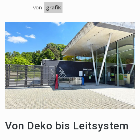
von
grafik
Von Deko bis Leitsystem