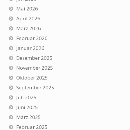
Mai 2026
April 2026
März 2026
Februar 2026
Januar 2026
Dezember 2025
November 2025
Oktober 2025
September 2025
Juli 2025
Juni 2025
März 2025
Februar 2025