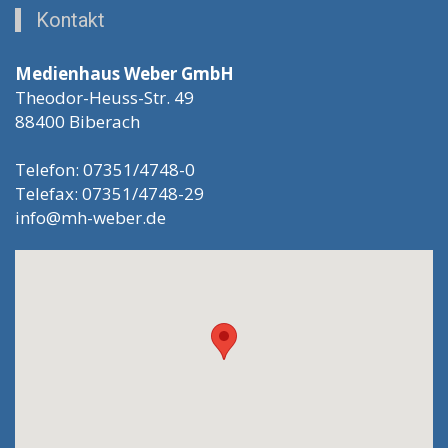
Kontakt
Medienhaus Weber GmbH
Theodor-Heuss-Str. 49
88400 Biberach
Telefon: 07351/4748-0
Telefax: 07351/4748-29
info@mh-weber.de