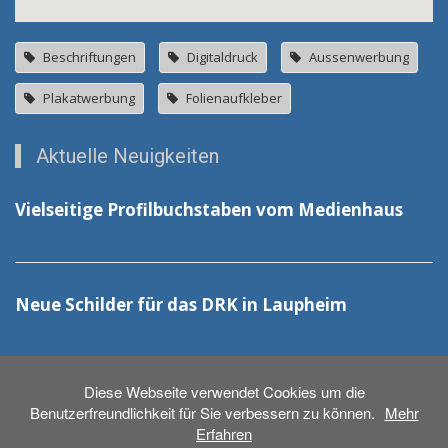
Beschriftungen
Digitaldruck
Aussenwerbung
Plakatwerbung
Folienaufkleber
Aktuelle Neuigkeiten
Vielseitige Profilbuchstaben vom Medienhaus
Neue Schilder für das DRK in Laupheim
Diese Webseite verwendet Cookies um die
Benutzerfreundlichkeit für Sie verbessern zu können.
Mehr
Erfahren