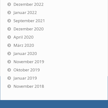
Dezember 2022
Januar 2022
September 2021
Dezember 2020
April 2020
März 2020
Januar 2020
November 2019
Oktober 2019
Januar 2019
November 2018