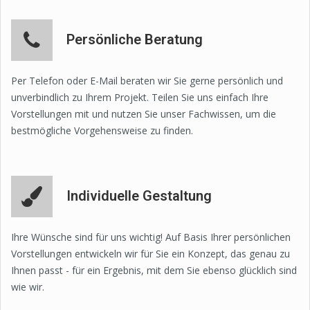
Persönliche Beratung
Per Telefon oder E-Mail beraten wir Sie gerne persönlich und
unverbindlich zu Ihrem Projekt. Teilen Sie uns einfach Ihre
Vorstellungen mit und nutzen Sie unser Fachwissen, um die
bestmögliche Vorgehensweise zu finden.
Individuelle Gestaltung
Ihre Wünsche sind für uns wichtig! Auf Basis Ihrer persönlichen
Vorstellungen entwickeln wir für Sie ein Konzept, das genau zu
Ihnen passt - für ein Ergebnis, mit dem Sie ebenso glücklich sind
wie wir.