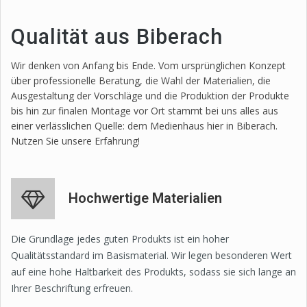
Qualität aus Biberach
Wir denken von Anfang bis Ende. Vom ursprünglichen Konzept
über professionelle Beratung, die Wahl der Materialien, die
Ausgestaltung der Vorschläge und die Produktion der Produkte
bis hin zur finalen Montage vor Ort stammt bei uns alles aus
einer verlässlichen Quelle: dem Medienhaus hier in Biberach.
Nutzen Sie unsere Erfahrung!
Hochwertige Materialien
Die Grundlage jedes guten Produkts ist ein hoher
Qualitätsstandard im Basismaterial. Wir legen besonderen Wert
auf eine hohe Haltbarkeit des Produkts, sodass sie sich lange an
Ihrer Beschriftung erfreuen.