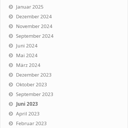
Januar 2025
Dezember 2024
November 2024
September 2024
Juni 2024
Mai 2024
März 2024
Dezember 2023
Oktober 2023
September 2023
Juni 2023
April 2023
Februar 2023