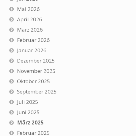
Mai 2026
April 2026
März 2026
Februar 2026
Januar 2026
Dezember 2025
November 2025
Oktober 2025
September 2025
Juli 2025
Juni 2025
März 2025
Februar 2025