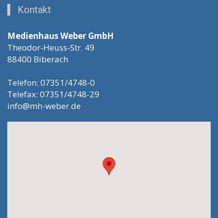
Kontakt
Medienhaus Weber GmbH
Theodor-Heuss-Str. 49
88400 Biberach
Telefon: 07351/4748-0
Telefax: 07351/4748-29
info@mh-weber.de