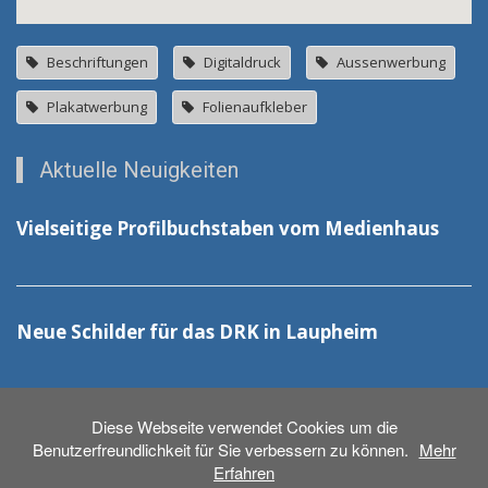
Beschriftungen
Digitaldruck
Aussenwerbung
Plakatwerbung
Folienaufkleber
Aktuelle Neuigkeiten
Vielseitige Profilbuchstaben vom Medienhaus
Neue Schilder für das DRK in Laupheim
Diese Webseite verwendet Cookies um die
Benutzerfreundlichkeit für Sie verbessern zu können.
Mehr
Erfahren