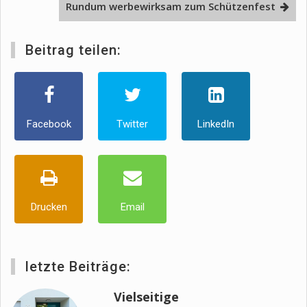
Rundum werbewirksam zum Schützenfest
Beitrag teilen:
Facebook
Twitter
LinkedIn
Drucken
Email
letzte Beiträge:
Vielseitige