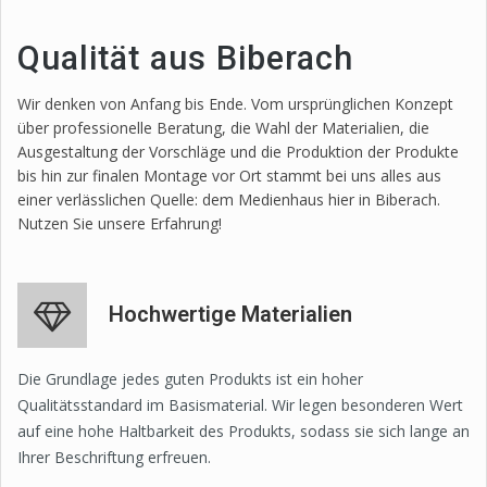
Qualität aus Biberach
Wir denken von Anfang bis Ende. Vom ursprünglichen Konzept
über professionelle Beratung, die Wahl der Materialien, die
Ausgestaltung der Vorschläge und die Produktion der Produkte
bis hin zur finalen Montage vor Ort stammt bei uns alles aus
einer verlässlichen Quelle: dem Medienhaus hier in Biberach.
Nutzen Sie unsere Erfahrung!
Hochwertige Materialien
Die Grundlage jedes guten Produkts ist ein hoher
Qualitätsstandard im Basismaterial. Wir legen besonderen Wert
auf eine hohe Haltbarkeit des Produkts, sodass sie sich lange an
Ihrer Beschriftung erfreuen.