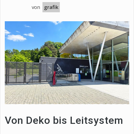
von
grafik
Von Deko bis Leitsystem