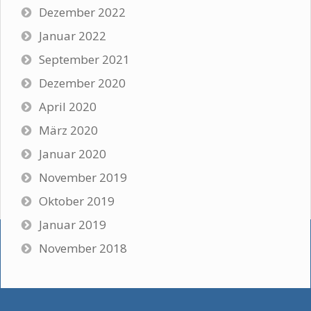
Dezember 2022
Januar 2022
September 2021
Dezember 2020
April 2020
März 2020
Januar 2020
November 2019
Oktober 2019
Januar 2019
November 2018