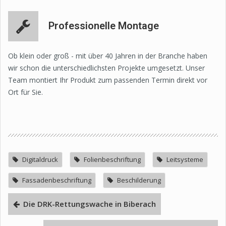
Professionelle Montage
Ob klein oder groß - mit über 40 Jahren in der Branche haben
wir schon die unterschiedlichsten Projekte umgesetzt. Unser
Team montiert Ihr Produkt zum passenden Termin direkt vor
Ort für Sie.
Digitaldruck
Folienbeschriftung
Leitsysteme
Fassadenbeschriftung
Beschilderung
Die DRK-Rettungswache in Biberach