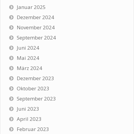
Januar 2025
Dezember 2024
November 2024
September 2024
Juni 2024
Mai 2024
März 2024
Dezember 2023
Oktober 2023
September 2023
Juni 2023
April 2023
Februar 2023