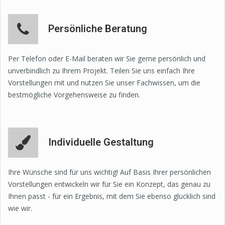
Persönliche Beratung
Per Telefon oder E-Mail beraten wir Sie gerne persönlich und
unverbindlich zu Ihrem Projekt. Teilen Sie uns einfach Ihre
Vorstellungen mit und nutzen Sie unser Fachwissen, um die
bestmögliche Vorgehensweise zu finden.
Individuelle Gestaltung
Ihre Wünsche sind für uns wichtig! Auf Basis Ihrer persönlichen
Vorstellungen entwickeln wir für Sie ein Konzept, das genau zu
Ihnen passt - für ein Ergebnis, mit dem Sie ebenso glücklich sind
wie wir.