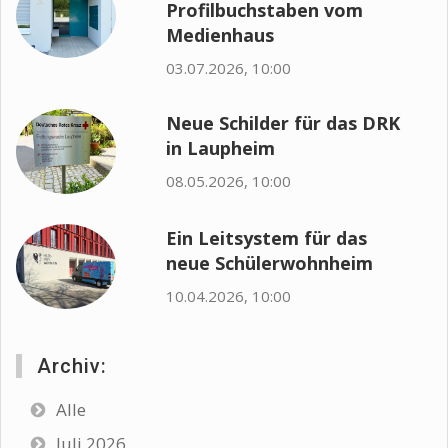
Profilbuchstaben vom
Medienhaus
03.07.2026, 10:00
Neue Schilder für das DRK
in Laupheim
08.05.2026, 10:00
Ein Leitsystem für das
neue Schülerwohnheim
10.04.2026, 10:00
Archiv:
Alle
Juli 2026