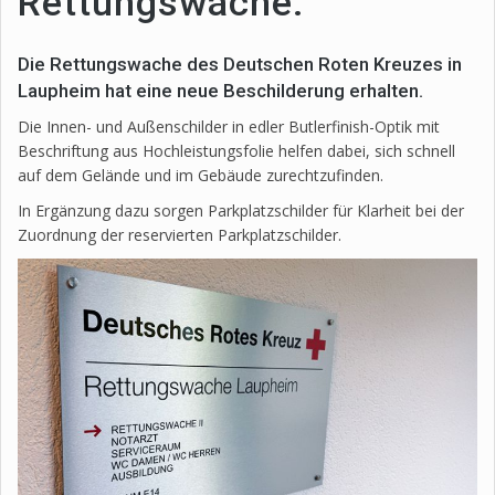
Rettungswache.
Die Rettungswache des Deutschen Roten Kreuzes in
Laupheim hat eine neue Beschilderung erhalten.
Die Innen- und Außenschilder in edler Butlerfinish-Optik mit
Beschriftung aus Hochleistungsfolie helfen dabei, sich schnell
auf dem Gelände und im Gebäude zurechtzufinden.
In Ergänzung dazu sorgen Parkplatzschilder für Klarheit bei der
Zuordnung der reservierten Parkplatzschilder.