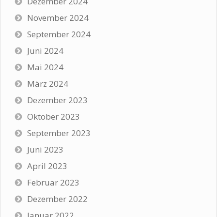
Dezember 2024
November 2024
September 2024
Juni 2024
Mai 2024
März 2024
Dezember 2023
Oktober 2023
September 2023
Juni 2023
April 2023
Februar 2023
Dezember 2022
Januar 2022