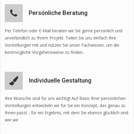
Persönliche Beratung
Per Telefon oder E-Mail beraten wir Sie gerne persönlich und
unverbindlich zu Ihrem Projekt. Teilen Sie uns einfach Ihre
Vorstellungen mit und nutzen Sie unser Fachwissen, um die
bestmögliche Vorgehensweise zu finden.
Individuelle Gestaltung
Ihre Wünsche sind für uns wichtig! Auf Basis Ihrer persönlichen
Vorstellungen entwickeln wir für Sie ein Konzept, das genau zu
Ihnen passt - für ein Ergebnis, mit dem Sie ebenso glücklich sind
wie wir.