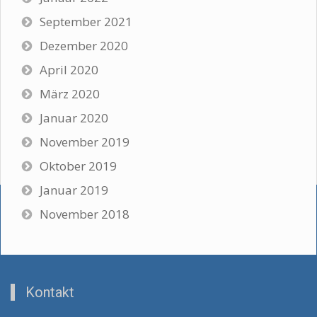
September 2021
Dezember 2020
April 2020
März 2020
Januar 2020
November 2019
Oktober 2019
Januar 2019
November 2018
Kontakt