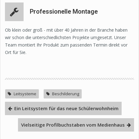
Professionelle Montage
Ob klein oder groß - mit über 40 Jahren in der Branche haben
wir schon die unterschiedlichsten Projekte umgesetzt. Unser
Team montiert Ihr Produkt zum passenden Termin direkt vor
Ort für Sie.
Leitsysteme
Beschilderung
Ein Leitsystem für das neue Schülerwohnheim
Vielseitige Profilbuchstaben vom Medienhaus