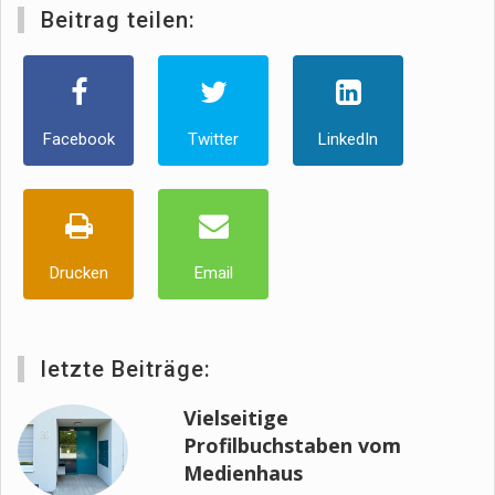
Beitrag teilen:
Facebook
Twitter
LinkedIn
Drucken
Email
letzte Beiträge:
Vielseitige
Profilbuchstaben vom
Medienhaus