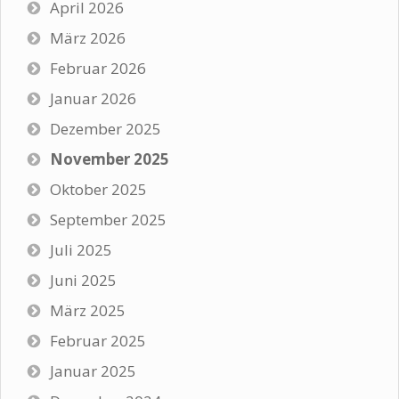
April 2026
März 2026
Februar 2026
Januar 2026
Dezember 2025
November 2025
Oktober 2025
September 2025
Juli 2025
Juni 2025
März 2025
Februar 2025
Januar 2025