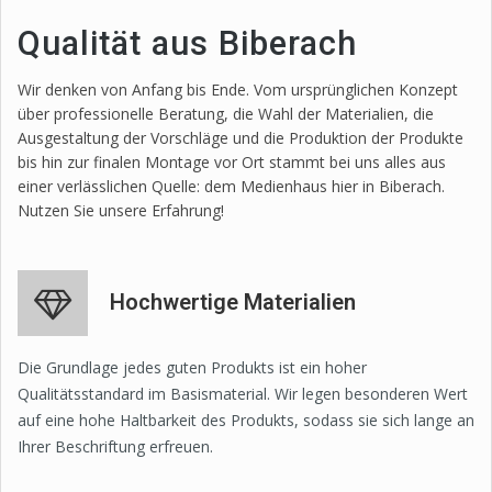
Qualität aus Biberach
Wir denken von Anfang bis Ende. Vom ursprünglichen Konzept
über professionelle Beratung, die Wahl der Materialien, die
Ausgestaltung der Vorschläge und die Produktion der Produkte
bis hin zur finalen Montage vor Ort stammt bei uns alles aus
einer verlässlichen Quelle: dem Medienhaus hier in Biberach.
Nutzen Sie unsere Erfahrung!
Hochwertige Materialien
Die Grundlage jedes guten Produkts ist ein hoher
Qualitätsstandard im Basismaterial. Wir legen besonderen Wert
auf eine hohe Haltbarkeit des Produkts, sodass sie sich lange an
Ihrer Beschriftung erfreuen.