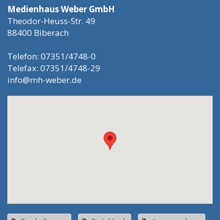
Medienhaus Weber GmbH
Theodor-Heuss-Str. 49
88400 Biberach
Telefon: 07351/4748-0
Telefax: 07351/4748-29
info@mh-weber.de