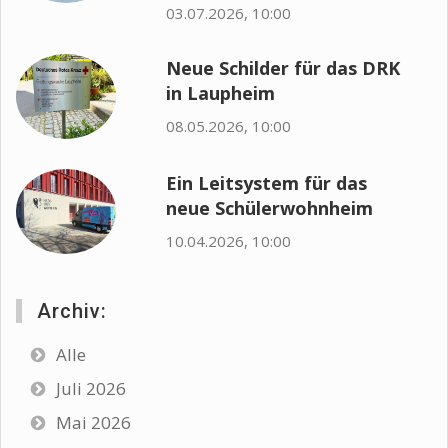
03.07.2026, 10:00
Neue Schilder für das DRK
in Laupheim
08.05.2026, 10:00
Ein Leitsystem für das
neue Schülerwohnheim
10.04.2026, 10:00
Archiv:
Alle
Juli 2026
Mai 2026