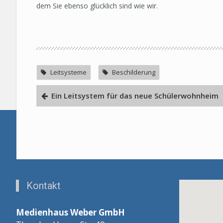
dem Sie ebenso glücklich sind wie wir.
Leitsysteme
Beschilderung
Ein Leitsystem für das neue Schülerwohnheim
Kontakt
Medienhaus Weber GmbH