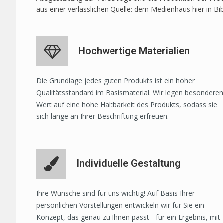
aus einer verlässlichen Quelle: dem Medienhaus hier in Bi
Hochwertige Materialien
Die Grundlage jedes guten Produkts ist ein hoher
Qualitätsstandard im Basismaterial. Wir legen besonderen
Wert auf eine hohe Haltbarkeit des Produkts, sodass sie
sich lange an Ihrer Beschriftung erfreuen.
Individuelle Gestaltung
Ihre Wünsche sind für uns wichtig! Auf Basis Ihrer
persönlichen Vorstellungen entwickeln wir für Sie ein
Konzept, das genau zu Ihnen passt - für ein Ergebnis, mit