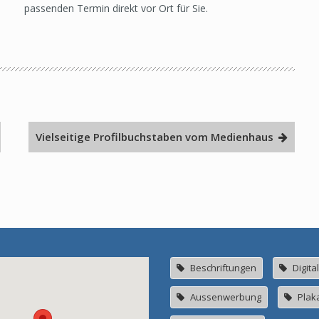
passenden Termin direkt vor Ort für Sie.
Vielseitige Profilbuchstaben vom Medienhaus
Beschriftungen
Digita
Aussenwerbung
Plak