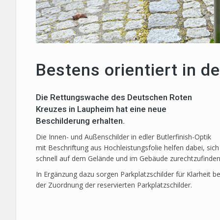
Bestens orientiert in 
Die Rettungswache des Deutschen Roten
Kreuzes in Laupheim hat eine neue
Beschilderung erhalten.
Die Innen- und Außenschilder in edler Butlerfinish-Optik
mit Beschriftung aus Hochleistungsfolie helfen dabei, sich
schnell auf dem Gelände und im Gebäude zurechtzufinden
In Ergänzung dazu sorgen Parkplatzschilder für Klarheit be
der Zuordnung der reservierten Parkplatzschilder.