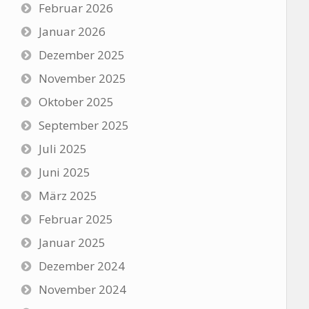
Februar 2026
Januar 2026
Dezember 2025
November 2025
Oktober 2025
September 2025
Juli 2025
Juni 2025
März 2025
Februar 2025
Januar 2025
Dezember 2024
November 2024