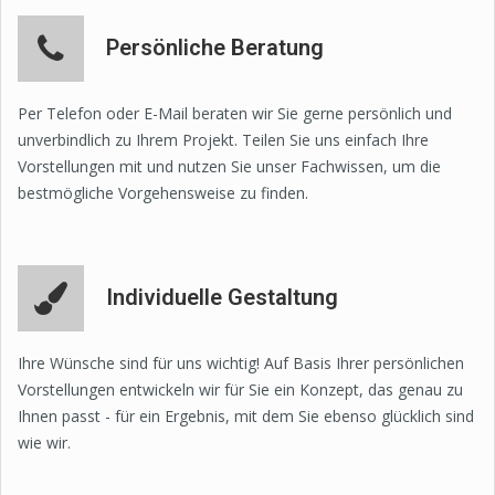
Persönliche Beratung
Per Telefon oder E-Mail beraten wir Sie gerne persönlich und
unverbindlich zu Ihrem Projekt. Teilen Sie uns einfach Ihre
Vorstellungen mit und nutzen Sie unser Fachwissen, um die
bestmögliche Vorgehensweise zu finden.
Individuelle Gestaltung
Ihre Wünsche sind für uns wichtig! Auf Basis Ihrer persönlichen
Vorstellungen entwickeln wir für Sie ein Konzept, das genau zu
Ihnen passt - für ein Ergebnis, mit dem Sie ebenso glücklich sind
wie wir.