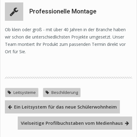
Professionelle Montage
Ob klein oder groß - mit über 40 Jahren in der Branche haben
wir schon die unterschiedlichsten Projekte umgesetzt. Unser
Team montiert Ihr Produkt zum passenden Termin direkt vor
Ort für Sie.
Leitsysteme
Beschilderung
Ein Leitsystem für das neue Schülerwohnheim
Vielseitige Profilbuchstaben vom Medienhaus