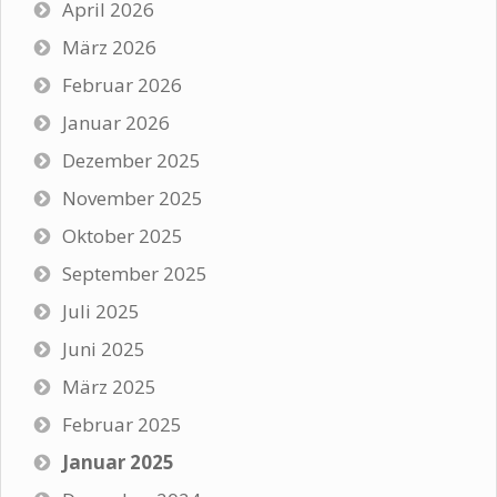
April 2026
März 2026
Februar 2026
Januar 2026
Dezember 2025
November 2025
Oktober 2025
September 2025
Juli 2025
Juni 2025
März 2025
Februar 2025
Januar 2025