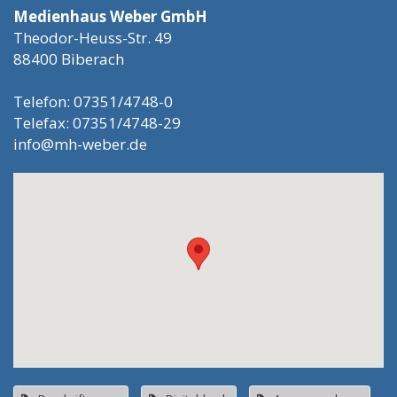
Medienhaus Weber GmbH
Theodor-Heuss-Str. 49
88400 Biberach
Telefon: 07351/4748-0
Telefax: 07351/4748-29
info@mh-weber.de