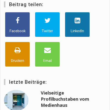
Beitrag teilen:
Facebook
Twitter
LinkedIn
Drucken
Email
letzte Beiträge:
Vielseitige
Profilbuchstaben vom
Medienhaus