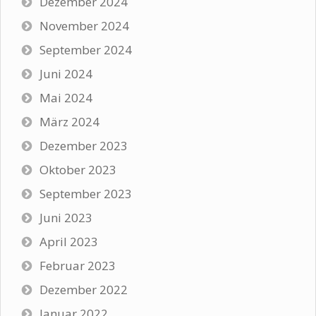
Dezember 2024
November 2024
September 2024
Juni 2024
Mai 2024
März 2024
Dezember 2023
Oktober 2023
September 2023
Juni 2023
April 2023
Februar 2023
Dezember 2022
Januar 2022