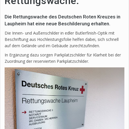
Rettungswache.
Die Rettungswache des Deutschen Roten Kreuzes in
Laupheim hat eine neue Beschilderung erhalten.
Die Innen- und Außenschilder in edler Butlerfinish-Optik mit
Beschriftung aus Hochleistungsfolie helfen dabei, sich schnell
auf dem Gelände und im Gebäude zurechtzufinden.
In Ergänzung dazu sorgen Parkplatzschilder für Klarheit bei der
Zuordnung der reservierten Parkplatzschilder.