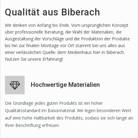
Qualität aus Biberach
Wir denken von Anfang bis Ende. Vom ursprünglichen Konzept
über professionelle Beratung, die Wahl der Materialien, die
Ausgestaltung der Vorschläge und die Produktion der Produkte
bis hin zur finalen Montage vor Ort stammt bei uns alles aus
einer verlässlichen Quelle: dem Medienhaus hier in Biberach.
Nutzen Sie unsere Erfahrung!
Hochwertige Materialien
Die Grundlage jedes guten Produkts ist ein hoher
Qualitätsstandard im Basismaterial. Wir legen besonderen Wert
auf eine hohe Haltbarkeit des Produkts, sodass sie sich lange an
Ihrer Beschriftung erfreuen.