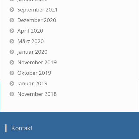
September 2021
Dezember 2020
April 2020
März 2020
Januar 2020
November 2019
Oktober 2019
Januar 2019
November 2018
Kontakt