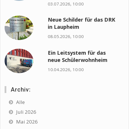
03.07.2026, 10:00
Neue Schilder für das DRK
in Laupheim
08.05.2026, 10:00
Ein Leitsystem für das
neue Schülerwohnheim
10.04.2026, 10:00
Archiv:
Alle
Juli 2026
Mai 2026