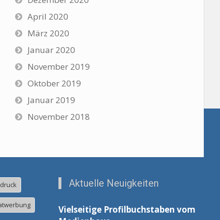
April 2020
März 2020
Januar 2020
November 2019
Oktober 2019
Januar 2019
November 2018
Aktuelle Neuigkeiten
ldruck
atwerbung
Vielseitige Profilbuchstaben vom