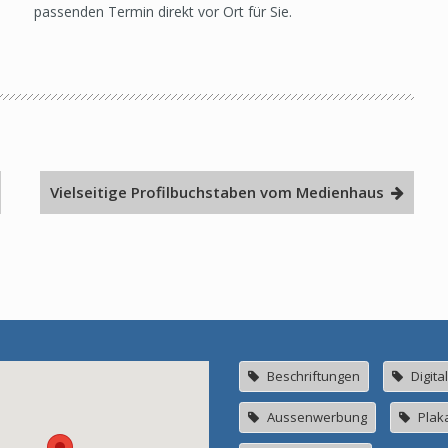
passenden Termin direkt vor Ort für Sie.
Vielseitige Profilbuchstaben vom Medienhaus
Beschriftungen
Digita
Aussenwerbung
Plak