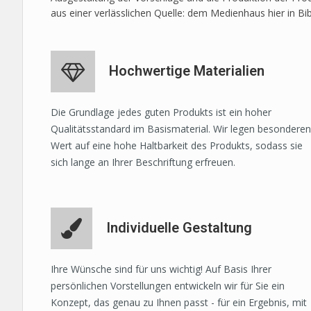
aus einer verlässlichen Quelle: dem Medienhaus hier in Bi
Hochwertige Materialien
Die Grundlage jedes guten Produkts ist ein hoher
Qualitätsstandard im Basismaterial. Wir legen besonderen
Wert auf eine hohe Haltbarkeit des Produkts, sodass sie
sich lange an Ihrer Beschriftung erfreuen.
Individuelle Gestaltung
Ihre Wünsche sind für uns wichtig! Auf Basis Ihrer
persönlichen Vorstellungen entwickeln wir für Sie ein
Konzept, das genau zu Ihnen passt - für ein Ergebnis, mit