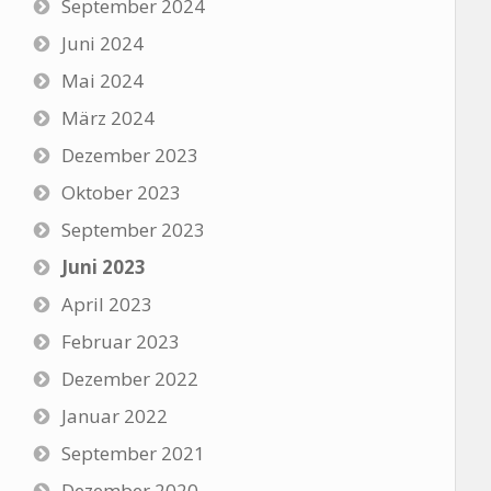
September 2024
Juni 2024
Mai 2024
März 2024
Dezember 2023
Oktober 2023
September 2023
Juni 2023
April 2023
Februar 2023
Dezember 2022
Januar 2022
September 2021
Dezember 2020