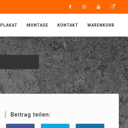
PLAKAT
MONTAGE
KONTAKT
WARENKORB
Beitrag teilen: