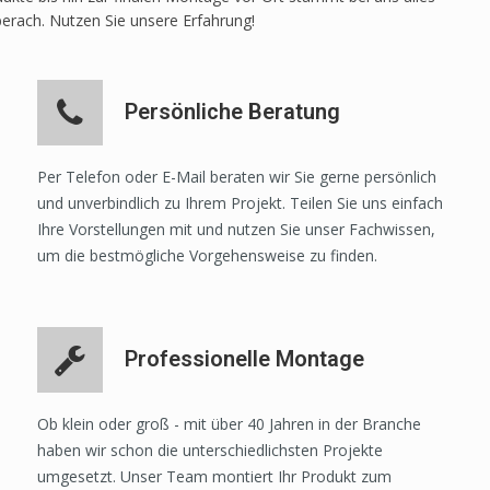
berach. Nutzen Sie unsere Erfahrung!
Persönliche Beratung
Per Telefon oder E-Mail beraten wir Sie gerne persönlich
und unverbindlich zu Ihrem Projekt. Teilen Sie uns einfach
Ihre Vorstellungen mit und nutzen Sie unser Fachwissen,
um die bestmögliche Vorgehensweise zu finden.
Professionelle Montage
Ob klein oder groß - mit über 40 Jahren in der Branche
haben wir schon die unterschiedlichsten Projekte
umgesetzt. Unser Team montiert Ihr Produkt zum