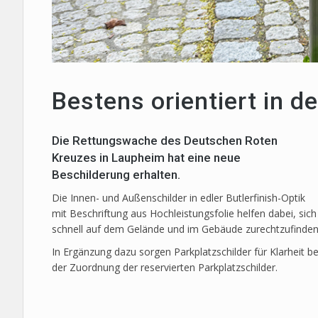
Bestens orientiert in 
Die Rettungswache des Deutschen Roten
Kreuzes in Laupheim hat eine neue
Beschilderung erhalten.
Die Innen- und Außenschilder in edler Butlerfinish-Optik
mit Beschriftung aus Hochleistungsfolie helfen dabei, sich
schnell auf dem Gelände und im Gebäude zurechtzufinden
In Ergänzung dazu sorgen Parkplatzschilder für Klarheit be
der Zuordnung der reservierten Parkplatzschilder.