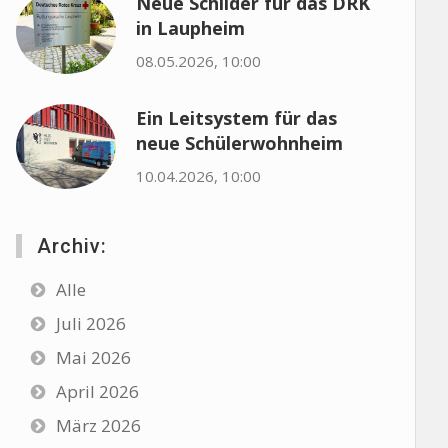
Neue Schilder für das DRK
in Laupheim
08.05.2026, 10:00
Ein Leitsystem für das
neue Schülerwohnheim
10.04.2026, 10:00
Archiv:
Alle
Juli 2026
Mai 2026
April 2026
März 2026