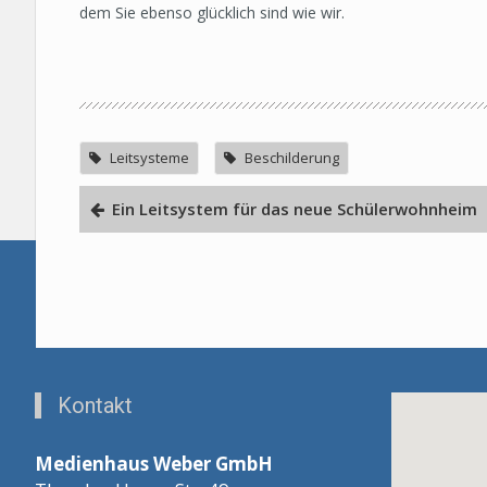
dem Sie ebenso glücklich sind wie wir.
Leitsysteme
Beschilderung
Ein Leitsystem für das neue Schülerwohnheim
Kontakt
Medienhaus Weber GmbH