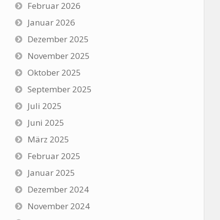
Februar 2026
Januar 2026
Dezember 2025
November 2025
Oktober 2025
September 2025
Juli 2025
Juni 2025
März 2025
Februar 2025
Januar 2025
Dezember 2024
November 2024