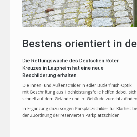
Bestens orientiert in 
Die Rettungswache des Deutschen Roten
Kreuzes in Laupheim hat eine neue
Beschilderung erhalten.
Die Innen- und Außenschilder in edler Butlerfinish-Optik
mit Beschriftung aus Hochleistungsfolie helfen dabei, sich
schnell auf dem Gelände und im Gebäude zurechtzufinden
In Ergänzung dazu sorgen Parkplatzschilder für Klarheit be
der Zuordnung der reservierten Parkplatzschilder.