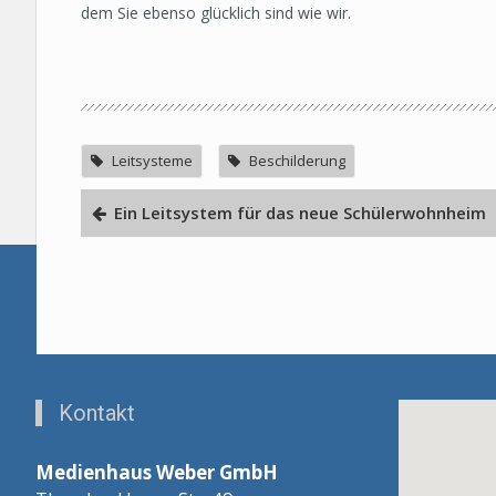
dem Sie ebenso glücklich sind wie wir.
Leitsysteme
Beschilderung
Ein Leitsystem für das neue Schülerwohnheim
Kontakt
Medienhaus Weber GmbH