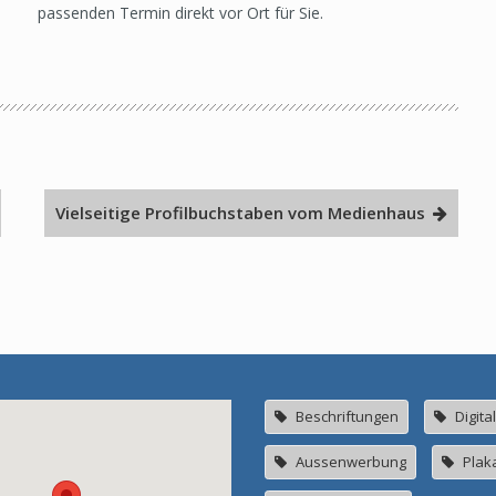
passenden Termin direkt vor Ort für Sie.
Vielseitige Profilbuchstaben vom Medienhaus
Beschriftungen
Digita
Aussenwerbung
Plak