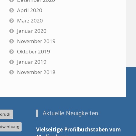
April 2020
März 2020
Januar 2020
November 2019
Oktober 2019
Januar 2019
November 2018
Aktuelle Neuigkeiten
ldruck
atwerbung
Vielseitige Profilbuchstaben vom