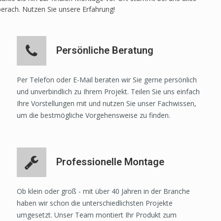
berach. Nutzen Sie unsere Erfahrung!
Persönliche Beratung
Per Telefon oder E-Mail beraten wir Sie gerne persönlich
und unverbindlich zu Ihrem Projekt. Teilen Sie uns einfach
Ihre Vorstellungen mit und nutzen Sie unser Fachwissen,
um die bestmögliche Vorgehensweise zu finden.
Professionelle Montage
Ob klein oder groß - mit über 40 Jahren in der Branche
haben wir schon die unterschiedlichsten Projekte
umgesetzt. Unser Team montiert Ihr Produkt zum