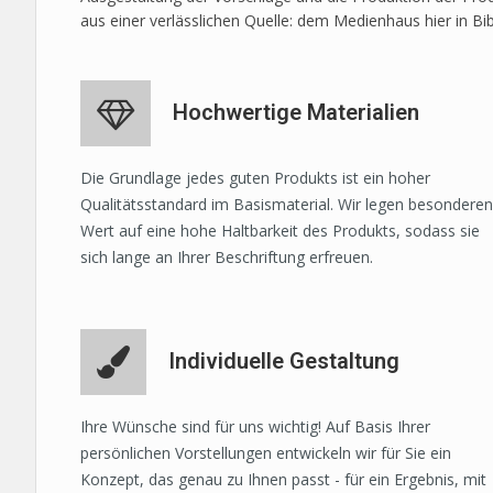
aus einer verlässlichen Quelle: dem Medienhaus hier in Bi
Hochwertige Materialien
Die Grundlage jedes guten Produkts ist ein hoher
Qualitätsstandard im Basismaterial. Wir legen besonderen
Wert auf eine hohe Haltbarkeit des Produkts, sodass sie
sich lange an Ihrer Beschriftung erfreuen.
Individuelle Gestaltung
Ihre Wünsche sind für uns wichtig! Auf Basis Ihrer
persönlichen Vorstellungen entwickeln wir für Sie ein
Konzept, das genau zu Ihnen passt - für ein Ergebnis, mit