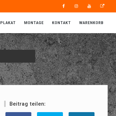
PLAKAT
MONTAGE
KONTAKT
WARENKORB
Beitrag teilen: