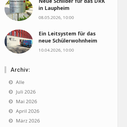
Neue Schilder für das DRK
in Laupheim
08.05.2026, 10:00
Ein Leitsystem für das
neue Schülerwohnheim
10.04.2026, 10:00
Archiv:
Alle
Juli 2026
Mai 2026
April 2026
März 2026