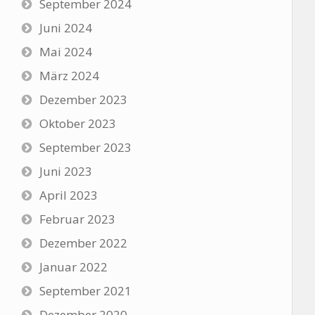
September 2024
Juni 2024
Mai 2024
März 2024
Dezember 2023
Oktober 2023
September 2023
Juni 2023
April 2023
Februar 2023
Dezember 2022
Januar 2022
September 2021
Dezember 2020