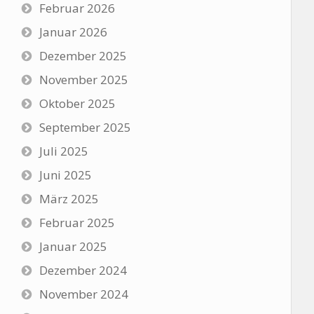
Februar 2026
Januar 2026
Dezember 2025
November 2025
Oktober 2025
September 2025
Juli 2025
Juni 2025
März 2025
Februar 2025
Januar 2025
Dezember 2024
November 2024