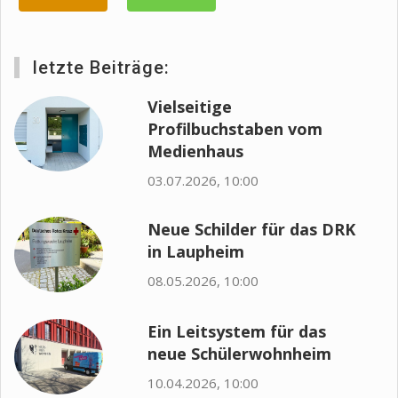
letzte Beiträge:
Vielseitige
Profilbuchstaben vom
Medienhaus
03.07.2026, 10:00
Neue Schilder für das DRK
in Laupheim
08.05.2026, 10:00
Ein Leitsystem für das
neue Schülerwohnheim
10.04.2026, 10:00