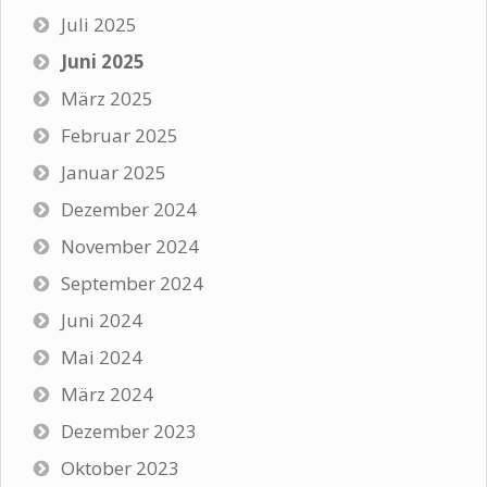
Juli 2025
Juni 2025
März 2025
Februar 2025
Januar 2025
Dezember 2024
November 2024
September 2024
Juni 2024
Mai 2024
März 2024
Dezember 2023
Oktober 2023