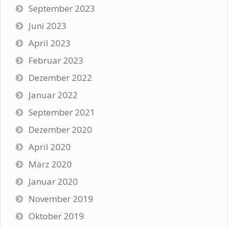
September 2023
Juni 2023
April 2023
Februar 2023
Dezember 2022
Januar 2022
September 2021
Dezember 2020
April 2020
März 2020
Januar 2020
November 2019
Oktober 2019