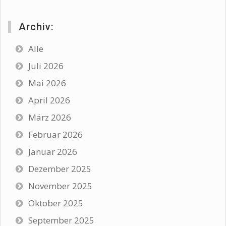
Archiv:
Alle
Juli 2026
Mai 2026
April 2026
März 2026
Februar 2026
Januar 2026
Dezember 2025
November 2025
Oktober 2025
September 2025