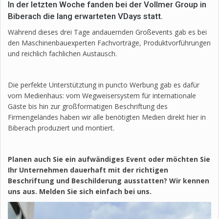
In der letzten Woche fanden bei der Vollmer Group in
Biberach die lang erwarteten VDays statt.
Während dieses drei Tage andauernden Großevents gab es bei
den Maschinenbauexperten Fachvorträge, Produktvorführungen
und reichlich fachlichen Austausch.
Die perfekte Unterstütztung in puncto Werbung gab es dafür
vom Medienhaus: vom Wegweisersystem für internationale
Gäste bis hin zur großformatigen Beschriftung des
Firmengeländes haben wir alle benötigten Medien direkt hier in
Biberach produziert und montiert.
Planen auch Sie ein aufwändiges Event oder möchten Sie
Ihr Unternehmen dauerhaft mit der richtigen
Beschriftung und Beschilderung ausstatten? Wir kennen
uns aus. Melden Sie sich einfach bei uns.