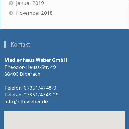
Januar 2019
November 2018
Kontakt
Medienhaus Weber GmbH
Theodor-Heuss-Str. 49
88400 Biberach
Telefon: 07351/4748-0
Telefax: 07351/4748-29
info@mh-weber.de