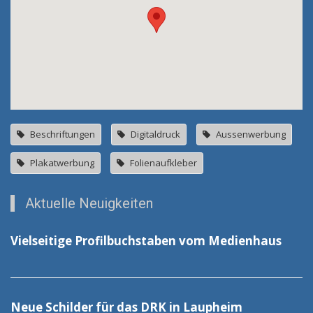
Beschriftungen
Digitaldruck
Aussenwerbung
Plakatwerbung
Folienaufkleber
Aktuelle Neuigkeiten
Vielseitige Profilbuchstaben vom Medienhaus
Neue Schilder für das DRK in Laupheim