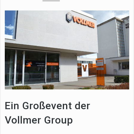
Ein Großevent der
Vollmer Group