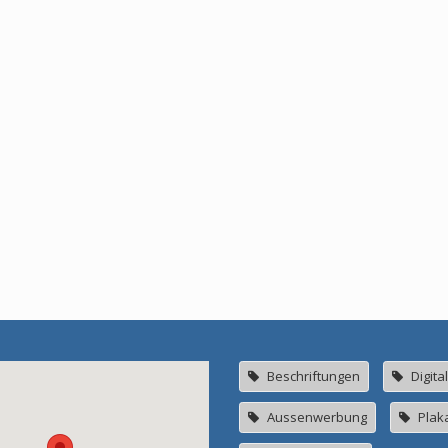
Beschriftungen
Digita
Aussenwerbung
Plak