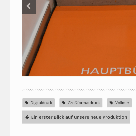
Digitaldruck
Großformatdruck
Vollmer
Ein erster Blick auf unsere neue Produktion