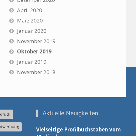
April 2020
März 2020
Januar 2020
November 2019
Oktober 2019
Januar 2019
November 2018
Aktuelle Neuigkeiten
ldruck
atwerbung
Vielseitige Profilbuchstaben vom