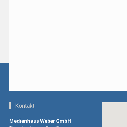
Kontakt
Medienhaus Weber GmbH