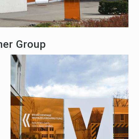
mer Group