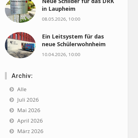
Neue Schilder für das DRK
in Laupheim
08.05.2026, 10:00
Ein Leitsystem für das
neue Schülerwohnheim
10.04.2026, 10:00
Archiv:
Alle
Juli 2026
Mai 2026
April 2026
März 2026