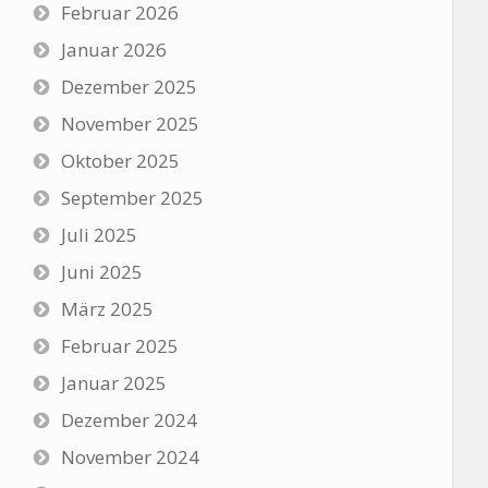
Februar 2026
Januar 2026
Dezember 2025
November 2025
Oktober 2025
September 2025
Juli 2025
Juni 2025
März 2025
Februar 2025
Januar 2025
Dezember 2024
November 2024