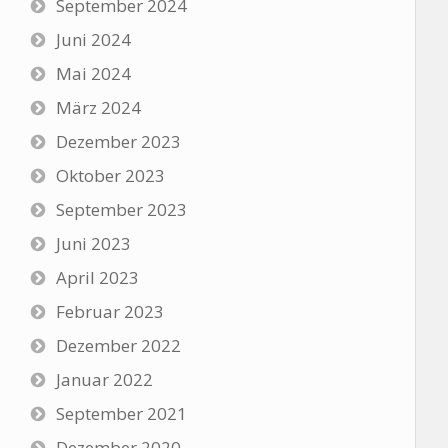
September 2024
Juni 2024
Mai 2024
März 2024
Dezember 2023
Oktober 2023
September 2023
Juni 2023
April 2023
Februar 2023
Dezember 2022
Januar 2022
September 2021
Dezember 2020