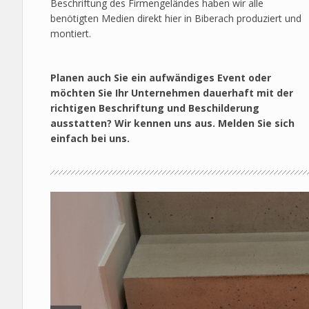
Beschriftung des Firmengeländes haben wir alle
benötigten Medien direkt hier in Biberach produziert und
montiert.
Planen auch Sie ein aufwändiges Event oder
möchten Sie Ihr Unternehmen dauerhaft mit der
richtigen Beschriftung und Beschilderung
ausstatten? Wir kennen uns aus. Melden Sie sich
einfach bei uns.