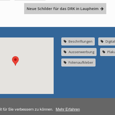
Neue Schilder für das DRK in Laupheim
Beschriftungen
Digita
Aussenwerbung
Plak
Folienaufkleber
t für Sie verbessern zu können.
Mehr Erfahren