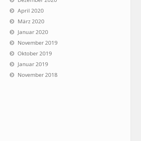
April 2020
März 2020
Januar 2020
November 2019
Oktober 2019
Januar 2019
November 2018