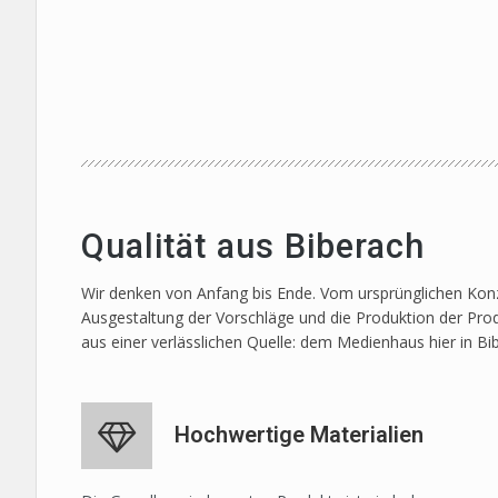
Qualität aus Biberach
Wir denken von Anfang bis Ende. Vom ursprünglichen Konze
Ausgestaltung der Vorschläge und die Produktion der Prod
aus einer verlässlichen Quelle: dem Medienhaus hier in Bi
Hochwertige Materialien