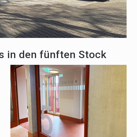
s in den fünften Stock