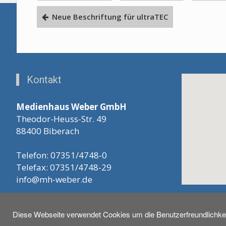
Neue Beschriftung für ultraTEC
Kontakt
Medienhaus Weber GmbH
Theodor-Heuss-Str. 49
88400 Biberach
Telefon: 07351/4748-0
Telefax: 07351/4748-29
info@mh-weber.de
Diese Webseite verwendet Cookies um die Benutzerfreundlichkei