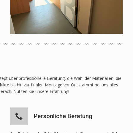
pt über professionelle Beratung, die Wahl der Materialien, die
ukte bis hin zur finalen Montage vor Ort stammt bei uns alles
berach. Nutzen Sie unsere Erfahrung!
Persönliche Beratung