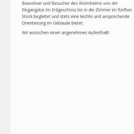
Bewohner und Besucher des Wohnheims von der
Eingangstür im Erdgeschoss bis in die Zimmer im fünften
Stock begleitet und stets eine leichte und ansprechende
Orientierung im Gebäude bietet.
Wir wünschen einen angenehmen Aufenthalt!