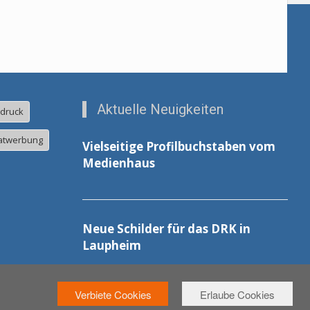
Aktuelle Neuigkeiten
ldruck
atwerbung
Vielseitige Profilbuchstaben vom
Medienhaus
Neue Schilder für das DRK in
Laupheim
Verbiete Cookies
Erlaube Cookies