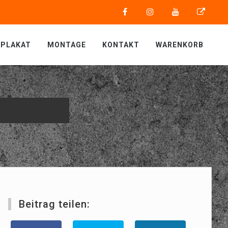
PLAKAT
MONTAGE
KONTAKT
WARENKORB
Beitrag teilen: