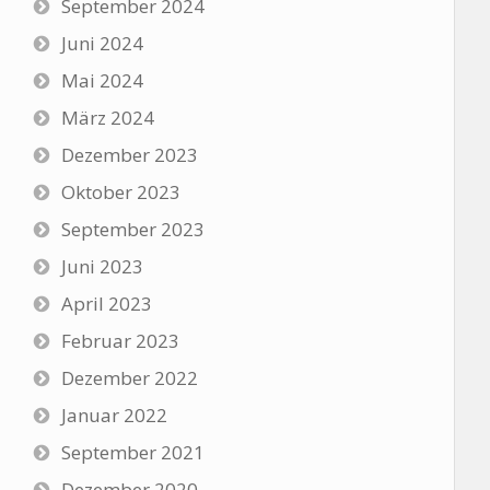
September 2024
Juni 2024
Mai 2024
März 2024
Dezember 2023
Oktober 2023
September 2023
Juni 2023
April 2023
Februar 2023
Dezember 2022
Januar 2022
September 2021
Dezember 2020