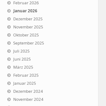
Februar 2026
Januar 2026
Dezember 2025
November 2025
Oktober 2025
September 2025
Juli 2025
Juni 2025
März 2025
Februar 2025
Januar 2025
Dezember 2024
November 2024