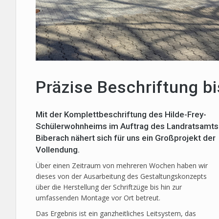
Präzise Beschriftung bi
Mit der Komplettbeschriftung des Hilde-Frey-
Schülerwohnheims im Auftrag des Landratsamts
Biberach nähert sich für uns ein Großprojekt der
Vollendung.
Über einen Zeitraum von mehreren Wochen haben wir
dieses von der Ausarbeitung des Gestaltungskonzepts
über die Herstellung der Schriftzüge bis hin zur
umfassenden Montage vor Ort betreut.
Das Ergebnis ist ein ganzheitliches Leitsystem, das