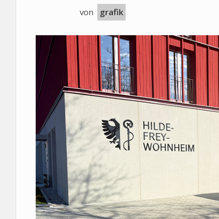
von
grafik