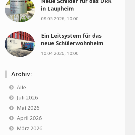
Neue Schilder für das DRK
in Laupheim
08.05.2026, 10:00
Ein Leitsystem für das
neue Schülerwohnheim
10.04.2026, 10:00
Archiv:
Alle
Juli 2026
Mai 2026
April 2026
März 2026