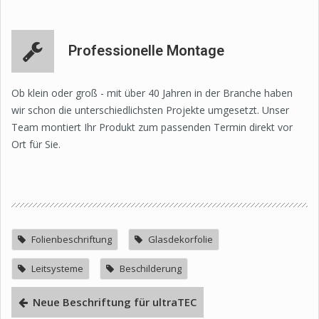
Professionelle Montage
Ob klein oder groß - mit über 40 Jahren in der Branche haben
wir schon die unterschiedlichsten Projekte umgesetzt. Unser
Team montiert Ihr Produkt zum passenden Termin direkt vor
Ort für Sie.
Folienbeschriftung
Glasdekorfolie
Leitsysteme
Beschilderung
Neue Beschriftung für ultraTEC