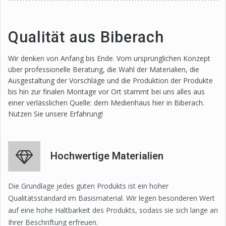
Qualität aus Biberach
Wir denken von Anfang bis Ende. Vom ursprünglichen Konzept
über professionelle Beratung, die Wahl der Materialien, die
Ausgestaltung der Vorschläge und die Produktion der Produkte
bis hin zur finalen Montage vor Ort stammt bei uns alles aus
einer verlässlichen Quelle: dem Medienhaus hier in Biberach.
Nutzen Sie unsere Erfahrung!
Hochwertige Materialien
Die Grundlage jedes guten Produkts ist ein hoher
Qualitätsstandard im Basismaterial. Wir legen besonderen Wert
auf eine hohe Haltbarkeit des Produkts, sodass sie sich lange an
Ihrer Beschriftung erfreuen.