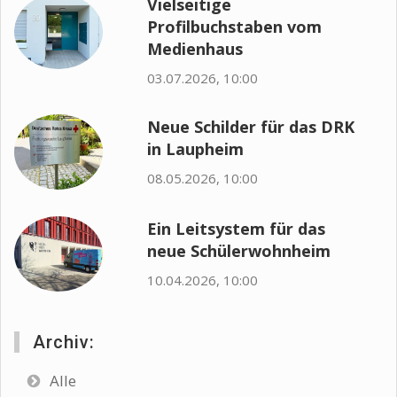
Vielseitige
Profilbuchstaben vom
Medienhaus
03.07.2026, 10:00
Neue Schilder für das DRK
in Laupheim
08.05.2026, 10:00
Ein Leitsystem für das
neue Schülerwohnheim
10.04.2026, 10:00
Archiv:
Alle