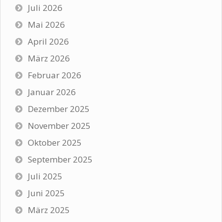
Juli 2026
Mai 2026
April 2026
März 2026
Februar 2026
Januar 2026
Dezember 2025
November 2025
Oktober 2025
September 2025
Juli 2025
Juni 2025
März 2025