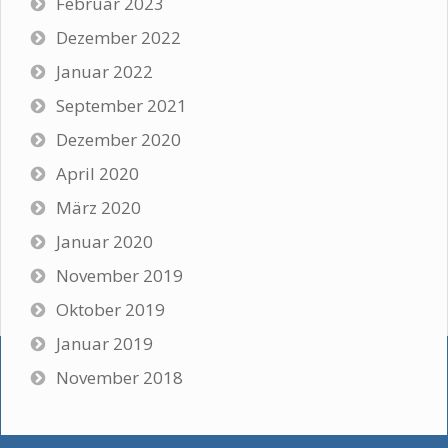
Februar 2023
Dezember 2022
Januar 2022
September 2021
Dezember 2020
April 2020
März 2020
Januar 2020
November 2019
Oktober 2019
Januar 2019
November 2018