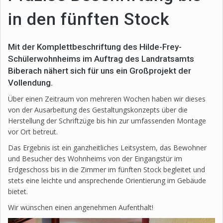
in den fünften Stock
Mit der Komplettbeschriftung des Hilde-Frey-
Schülerwohnheims im Auftrag des Landratsamts
Biberach nähert sich für uns ein Großprojekt der
Vollendung.
Über einen Zeitraum von mehreren Wochen haben wir dieses
von der Ausarbeitung des Gestaltungskonzepts über die
Herstellung der Schriftzüge bis hin zur umfassenden Montage
vor Ort betreut.
Das Ergebnis ist ein ganzheitliches Leitsystem, das Bewohner
und Besucher des Wohnheims von der Eingangstür im
Erdgeschoss bis in die Zimmer im fünften Stock begleitet und
stets eine leichte und ansprechende Orientierung im Gebäude
bietet.
Wir wünschen einen angenehmen Aufenthalt!