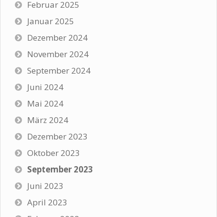
Februar 2025
Januar 2025
Dezember 2024
November 2024
September 2024
Juni 2024
Mai 2024
März 2024
Dezember 2023
Oktober 2023
September 2023
Juni 2023
April 2023