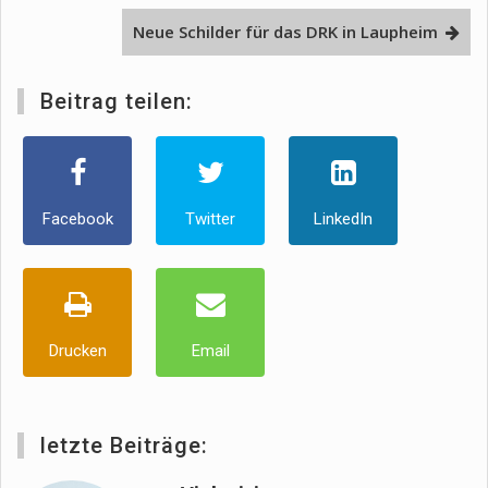
Neue Schilder für das DRK in Laupheim
Beitrag teilen:
Facebook
Twitter
LinkedIn
Drucken
Email
letzte Beiträge: