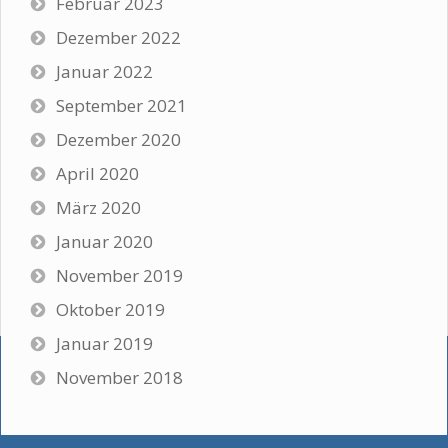
Februar 2023
Dezember 2022
Januar 2022
September 2021
Dezember 2020
April 2020
März 2020
Januar 2020
November 2019
Oktober 2019
Januar 2019
November 2018