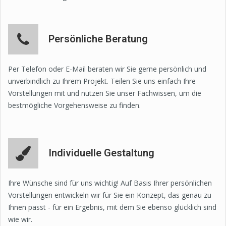
Persönliche Beratung
Per Telefon oder E-Mail beraten wir Sie gerne persönlich und
unverbindlich zu Ihrem Projekt. Teilen Sie uns einfach Ihre
Vorstellungen mit und nutzen Sie unser Fachwissen, um die
bestmögliche Vorgehensweise zu finden.
Individuelle Gestaltung
Ihre Wünsche sind für uns wichtig! Auf Basis Ihrer persönlichen
Vorstellungen entwickeln wir für Sie ein Konzept, das genau zu
Ihnen passt - für ein Ergebnis, mit dem Sie ebenso glücklich sind
wie wir.