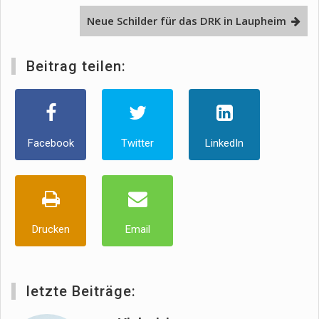
Neue Schilder für das DRK in Laupheim
Beitrag teilen:
Facebook
Twitter
LinkedIn
Drucken
Email
letzte Beiträge: