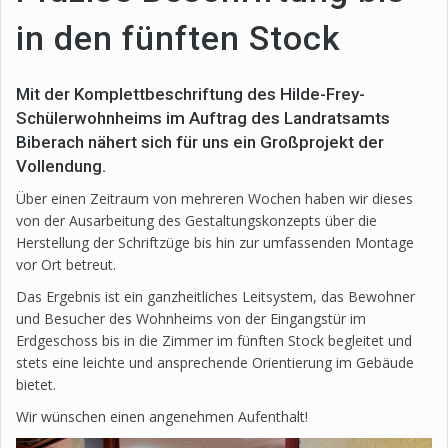
in den fünften Stock
Mit der Komplettbeschriftung des Hilde-Frey-
Schülerwohnheims im Auftrag des Landratsamts
Biberach nähert sich für uns ein Großprojekt der
Vollendung.
Über einen Zeitraum von mehreren Wochen haben wir dieses
von der Ausarbeitung des Gestaltungskonzepts über die
Herstellung der Schriftzüge bis hin zur umfassenden Montage
vor Ort betreut.
Das Ergebnis ist ein ganzheitliches Leitsystem, das Bewohner
und Besucher des Wohnheims von der Eingangstür im
Erdgeschoss bis in die Zimmer im fünften Stock begleitet und
stets eine leichte und ansprechende Orientierung im Gebäude
bietet.
Wir wünschen einen angenehmen Aufenthalt!