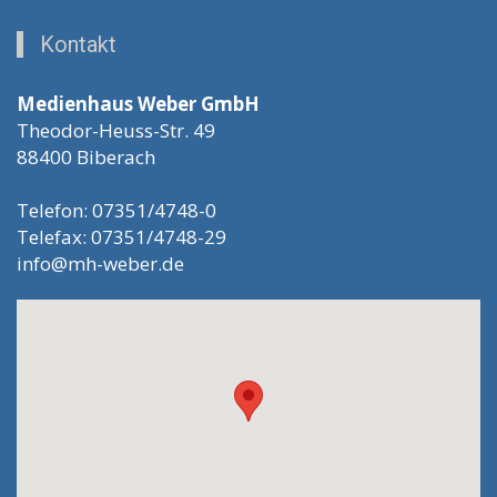
Kontakt
Medienhaus Weber GmbH
Theodor-Heuss-Str. 49
88400 Biberach
Telefon: 07351/4748-0
Telefax: 07351/4748-29
info@mh-weber.de