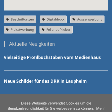
Beschriftungen
Digitaldruck
Aussenwerbung
Plakatwerbung
Folienaufkleber
Aktuelle Neuigkeiten
Vielseitige Profilbuchstaben vom Medienhaus
Neue Schilder für das DRK in Laupheim
Diese Webseite verwendet Cookies um die
Benutzerfreundlichkeit für Sie verbessern zu können.
Mehr