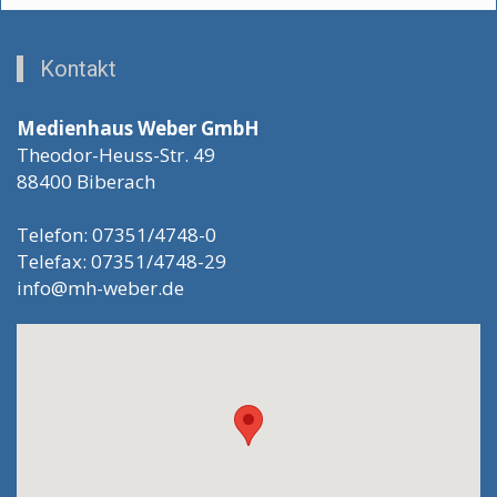
Kontakt
Medienhaus Weber GmbH
Theodor-Heuss-Str. 49
88400 Biberach
Telefon: 07351/4748-0
Telefax: 07351/4748-29
info@mh-weber.de