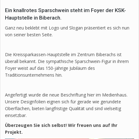
Ein knallrotes Sparschwein steht im Foyer der KSK-
Hauptstelle in Biberach.
Ganz neu beklebt mit Logo und Slogan präsentiert es sich nun
von seiner besten Seite.
Die Kreissparkassen-Hauptstelle im Zentrum Biberachs ist
überall bekannt. Die sympathische Sparschwein-Figur in ihrem
Foyer weist auf das 150-jährige Jubiläum des
Traditionsunternehmens hin.
Angefertigt wurde die neue Beschriftung hier im Medienhaus.
Unsere Designfolien eignen sich für gerade wie gerundete
Oberflächen, bieten langfristige Qualität und sind vielseitig
einsetzbar.
Überzeugen Sie sich selbst! Wir freuen uns auf Ihr
Projekt.