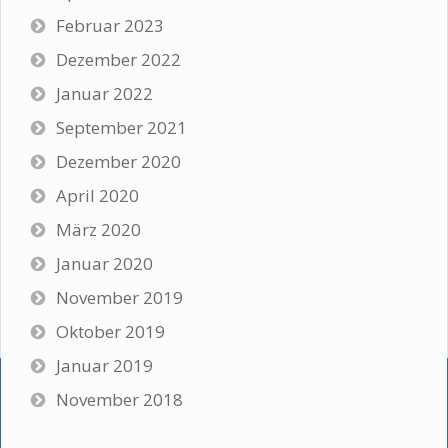
Februar 2023
Dezember 2022
Januar 2022
September 2021
Dezember 2020
April 2020
März 2020
Januar 2020
November 2019
Oktober 2019
Januar 2019
November 2018