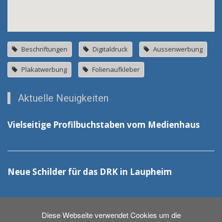
Beschriftungen
Digitaldruck
Aussenwerbung
Plakatwerbung
Folienaufkleber
Aktuelle Neuigkeiten
Vielseitige Profilbuchstaben vom Medienhaus
Neue Schilder für das DRK in Laupheim
Diese Webseite verwendet Cookies um die