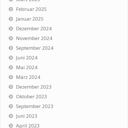
Februar 2025
Januar 2025
Dezember 2024
November 2024
September 2024
Juni 2024
Mai 2024
März 2024
Dezember 2023
Oktober 2023
September 2023
Juni 2023
April 2023