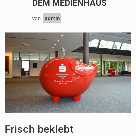
DEM MEDIENHAUS
von
admin
Frisch beklebt