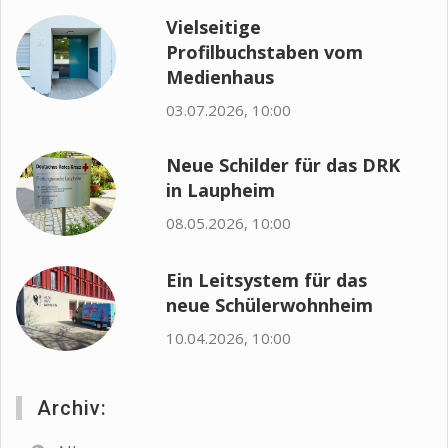
Vielseitige
Profilbuchstaben vom
Medienhaus
03.07.2026, 10:00
Neue Schilder für das DRK
in Laupheim
08.05.2026, 10:00
Ein Leitsystem für das
neue Schülerwohnheim
10.04.2026, 10:00
Archiv: