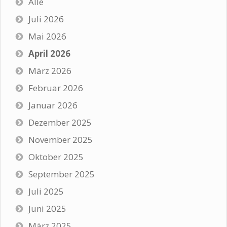
Alle
Juli 2026
Mai 2026
April 2026
März 2026
Februar 2026
Januar 2026
Dezember 2025
November 2025
Oktober 2025
September 2025
Juli 2025
Juni 2025
März 2025