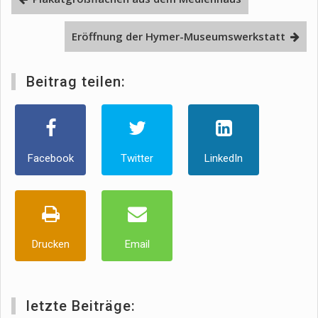
Eröffnung der Hymer-Museumswerkstatt
Beitrag teilen:
Facebook
Twitter
LinkedIn
Drucken
Email
letzte Beiträge: