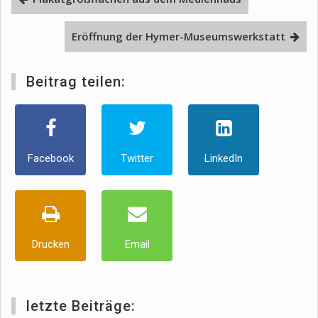
Eröffnung der Hymer-Museumswerkstatt
Beitrag teilen:
Facebook
Twitter
LinkedIn
Drucken
Email
letzte Beiträge: