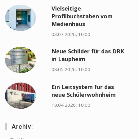
Vielseitige
Profilbuchstaben vom
Medienhaus
03.07.2026, 10:00
Neue Schilder für das DRK
in Laupheim
08.05.2026, 10:00
Ein Leitsystem für das
neue Schülerwohnheim
10.04.2026, 10:00
Archiv: