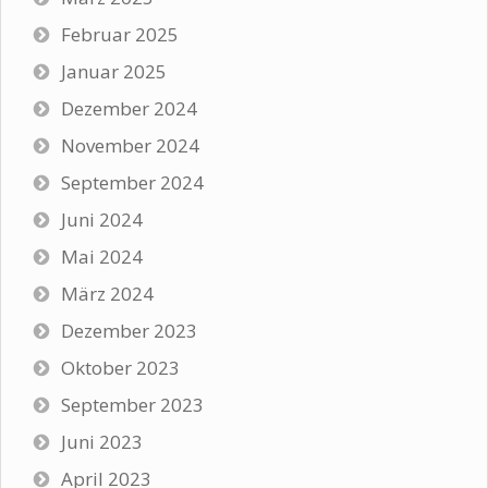
Februar 2025
Januar 2025
Dezember 2024
November 2024
September 2024
Juni 2024
Mai 2024
März 2024
Dezember 2023
Oktober 2023
September 2023
Juni 2023
April 2023