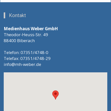
Kontakt
Medienhaus Weber GmbH
Theodor-Heuss-Str. 49
88400 Biberach
Telefon: 07351/4748-0
Telefax: 07351/4748-29
info@mh-weber.de