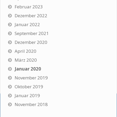
Februar 2023
Dezember 2022
Januar 2022
September 2021
Dezember 2020
April 2020
März 2020
Januar 2020
November 2019
Oktober 2019
Januar 2019
November 2018