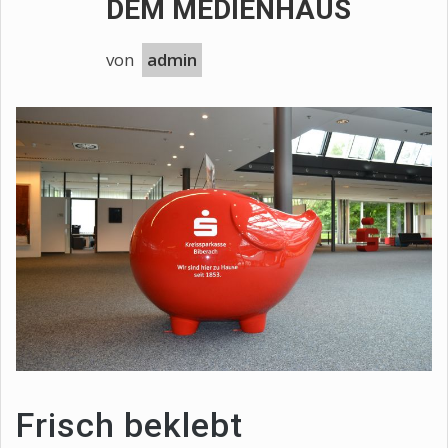
DEM MEDIENHAUS
von
admin
Frisch beklebt