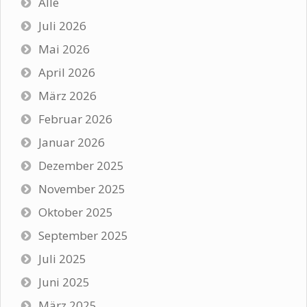
Alle
Juli 2026
Mai 2026
April 2026
März 2026
Februar 2026
Januar 2026
Dezember 2025
November 2025
Oktober 2025
September 2025
Juli 2025
Juni 2025
März 2025