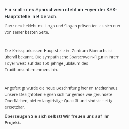
Ein knallrotes Sparschwein steht im Foyer der KSK-
Hauptstelle in Biberach.
Ganz neu beklebt mit Logo und Slogan präsentiert es sich nun
von seiner besten Seite.
Die Kreissparkassen-Hauptstelle im Zentrum Biberachs ist
überall bekannt. Die sympathische Sparschwein-Figur in ihrem
Foyer weist auf das 150-jährige Jubiläum des
Traditionsunternehmens hin.
Angefertigt wurde die neue Beschriftung hier im Medienhaus.
Unsere Designfolien eignen sich für gerade wie gerundete
Oberflächen, bieten langfristige Qualität und sind vielseitig
einsetzbar.
Überzeugen Sie sich selbst! Wir freuen uns auf Ihr
Projekt.