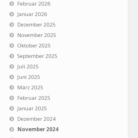
Februar 2026
Januar 2026
Dezember 2025
November 2025
Oktober 2025
September 2025
Juli 2025
Juni 2025
März 2025
Februar 2025
Januar 2025
Dezember 2024
November 2024