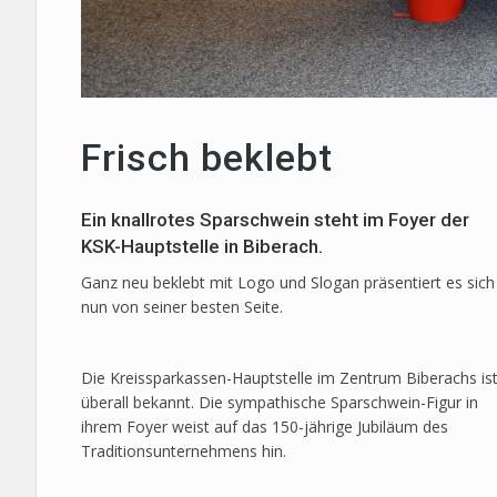
Frisch beklebt
Ein knallrotes Sparschwein steht im Foyer der
KSK-Hauptstelle in Biberach.
Ganz neu beklebt mit Logo und Slogan präsentiert es sich
nun von seiner besten Seite.
Die Kreissparkassen-Hauptstelle im Zentrum Biberachs is
überall bekannt. Die sympathische Sparschwein-Figur in
ihrem Foyer weist auf das 150-jährige Jubiläum des
Traditionsunternehmens hin.