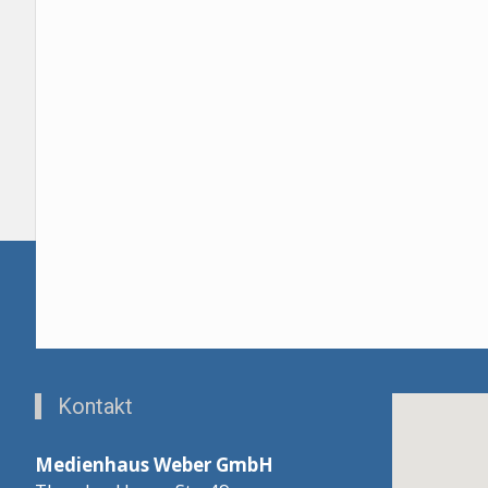
Kontakt
Medienhaus Weber GmbH