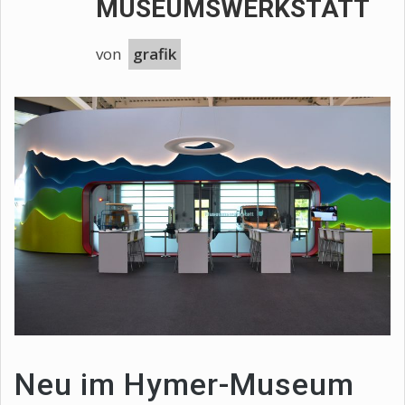
MUSEUMSWERKSTATT
von
grafik
Neu im Hymer-Museum