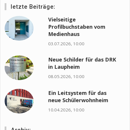
letzte Beiträge:
Vielseitige
Profilbuchstaben vom
Medienhaus
03.07.2026, 10:00
Neue Schilder für das DRK
in Laupheim
08.05.2026, 10:00
Ein Leitsystem für das
neue Schülerwohnheim
10.04.2026, 10:00
Archiv: