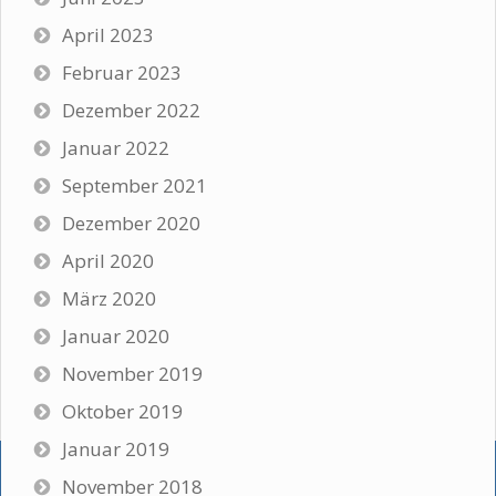
April 2023
Februar 2023
Dezember 2022
Januar 2022
September 2021
Dezember 2020
April 2020
März 2020
Januar 2020
November 2019
Oktober 2019
Januar 2019
November 2018