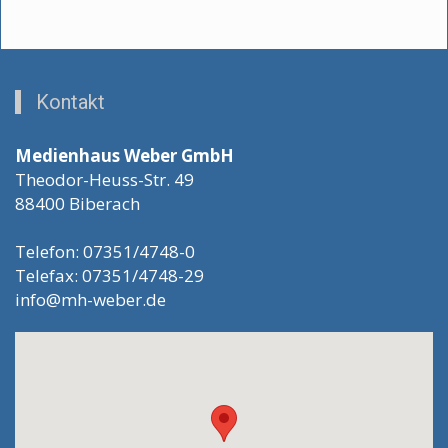
Kontakt
Medienhaus Weber GmbH
Theodor-Heuss-Str. 49
88400 Biberach
Telefon: 07351/4748-0
Telefax: 07351/4748-29
info@mh-weber.de