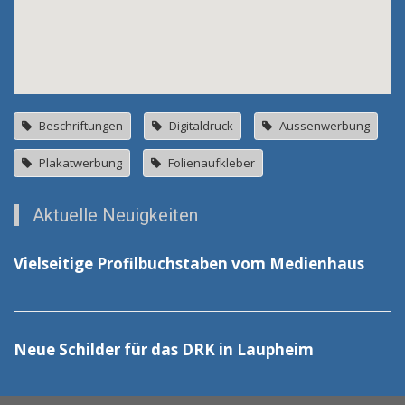
Beschriftungen
Digitaldruck
Aussenwerbung
Plakatwerbung
Folienaufkleber
Aktuelle Neuigkeiten
Vielseitige Profilbuchstaben vom Medienhaus
Neue Schilder für das DRK in Laupheim