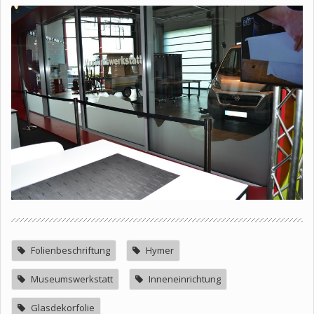
Folienbeschriftung
Hymer
Museumswerkstatt
Inneneinrichtung
Glasdekorfolie