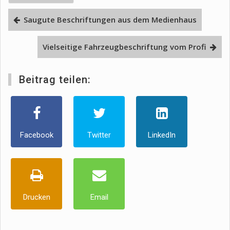
Saugute Beschriftungen aus dem Medienhaus
Vielseitige Fahrzeugbeschriftung vom Profi
Beitrag teilen:
Facebook
Twitter
LinkedIn
Drucken
Email