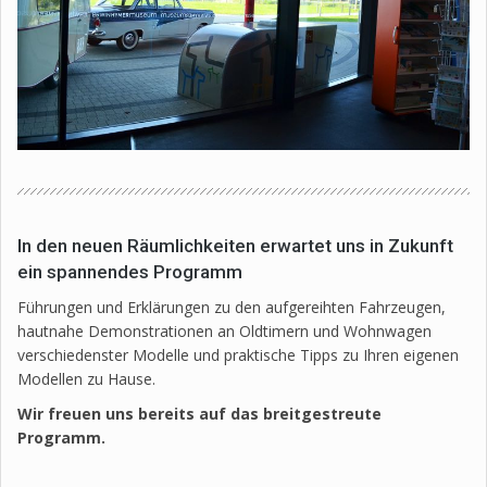
In den neuen Räumlichkeiten erwartet uns in Zukunft
ein spannendes Programm
Führungen und Erklärungen zu den aufgereihten Fahrzeugen,
hautnahe Demonstrationen an Oldtimern und Wohnwagen
verschiedenster Modelle und praktische Tipps zu Ihren eigenen
Modellen zu Hause.
Wir freuen uns bereits auf das breitgestreute
Programm.