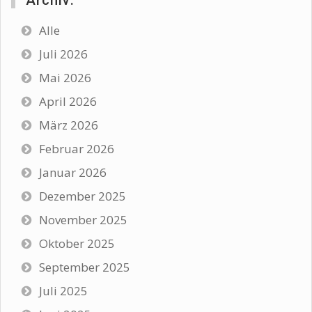
Alle
Juli 2026
Mai 2026
April 2026
März 2026
Februar 2026
Januar 2026
Dezember 2025
November 2025
Oktober 2025
September 2025
Juli 2025