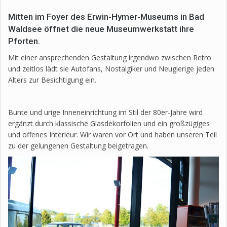
Mitten im Foyer des Erwin-Hymer-Museums in Bad
Waldsee öffnet die neue Museumwerkstatt ihre
Pforten.
Mit einer ansprechenden Gestaltung irgendwo zwischen Retro
und zeitlos lädt sie Autofans, Nostalgiker und Neugierige jeden
Alters zur Besichtigung ein.
Bunte und urige Inneneinrichtung im Stil der 80er-Jahre wird
ergänzt durch klassische Glasdekorfolien und ein großzügiges
und offenes Interieur. Wir waren vor Ort und haben unseren Teil
zu der gelungenen Gestaltung beigetragen.