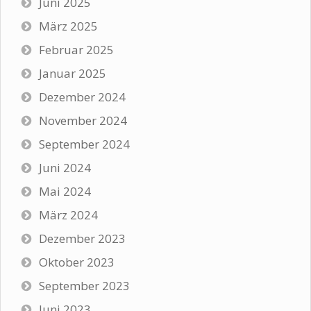
Juni 2025
März 2025
Februar 2025
Januar 2025
Dezember 2024
November 2024
September 2024
Juni 2024
Mai 2024
März 2024
Dezember 2023
Oktober 2023
September 2023
Juni 2023