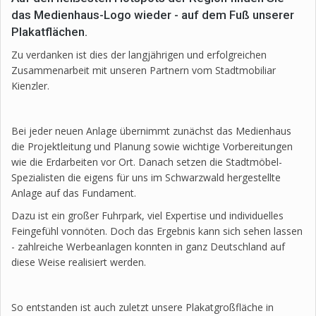
das Medienhaus-Logo wieder - auf dem Fuß unserer
Plakatflächen.
Zu verdanken ist dies der langjährigen und erfolgreichen
Zusammenarbeit mit unseren Partnern vom Stadtmobiliar
Kienzler.
Bei jeder neuen Anlage übernimmt zunächst das Medienhaus
die Projektleitung und Planung sowie wichtige Vorbereitungen
wie die Erdarbeiten vor Ort. Danach setzen die Stadtmöbel-
Spezialisten die eigens für uns im Schwarzwald hergestellte
Anlage auf das Fundament.
Dazu ist ein großer Fuhrpark, viel Expertise und individuelles
Feingefühl vonnöten. Doch das Ergebnis kann sich sehen lassen
- zahlreiche Werbeanlagen konnten in ganz Deutschland auf
diese Weise realisiert werden.
So entstanden ist auch zuletzt unsere Plakatgroßfläche in