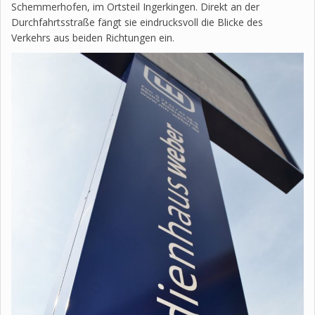
Schemmerhofen, im Ortsteil Ingerkingen. Direkt an der
Durchfahrtsstraße fängt sie eindrucksvoll die Blicke des
Verkehrs aus beiden Richtungen ein.