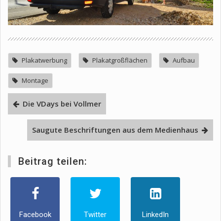
Plakatwerbung
Plakatgroßflächen
Aufbau
Montage
Die VDays bei Vollmer
Saugute Beschriftungen aus dem Medienhaus
Beitrag teilen:
Facebook
Twitter
LinkedIn