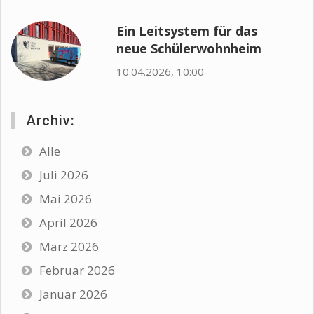
Ein Leitsystem für das
neue Schülerwohnheim
10.04.2026, 10:00
Archiv:
Alle
Juli 2026
Mai 2026
April 2026
März 2026
Februar 2026
Januar 2026