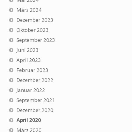
März 2024
Dezember 2023
Oktober 2023
September 2023
Juni 2023
April 2023
Februar 2023
Dezember 2022
Januar 2022
September 2021
Dezember 2020
April 2020
März 2020