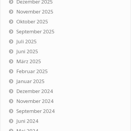
Dezember 2025
November 2025
Oktober 2025
September 2025
Juli 2025
Juni 2025
März 2025
Februar 2025
Januar 2025
Dezember 2024
November 2024
September 2024
Juni 2024
Mai 2024