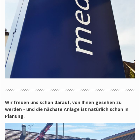
Wir freuen uns schon darauf, von Ihnen gesehen zu
werden - und die nächste Anlage ist natürlich schon in
Planung.