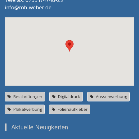
info@mh-weber.de
Beschriftungen
Digitaldruck
Aussenwerbung
Plakatwerbung
Folienaufkleber
Aktuelle Neuigkeiten