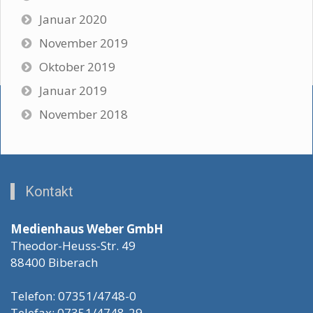
Januar 2020
November 2019
Oktober 2019
Januar 2019
November 2018
Kontakt
Medienhaus Weber GmbH
Theodor-Heuss-Str. 49
88400 Biberach
Telefon: 07351/4748-0
Telefax: 07351/4748-29