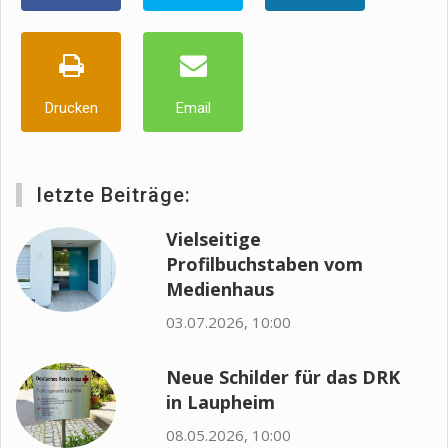
Drucken
Email
letzte Beiträge:
Vielseitige
Profilbuchstaben vom
Medienhaus
03.07.2026, 10:00
Neue Schilder für das DRK
in Laupheim
08.05.2026, 10:00