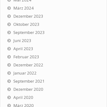
März 2024
Dezember 2023
Oktober 2023
September 2023
Juni 2023
April 2023
Februar 2023
Dezember 2022
Januar 2022
September 2021
Dezember 2020
April 2020
März 2020