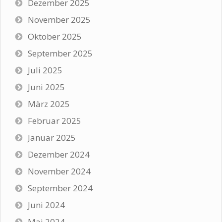
Dezember 2025
November 2025
Oktober 2025
September 2025
Juli 2025
Juni 2025
März 2025
Februar 2025
Januar 2025
Dezember 2024
November 2024
September 2024
Juni 2024
Mai 2024