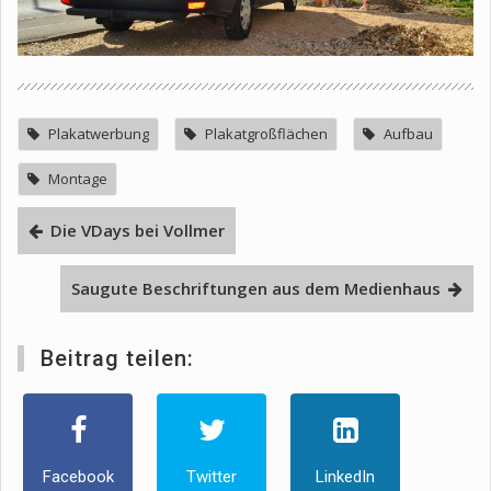
Plakatwerbung
Plakatgroßflächen
Aufbau
Montage
Die VDays bei Vollmer
Saugute Beschriftungen aus dem Medienhaus
Beitrag teilen:
Facebook
Twitter
LinkedIn