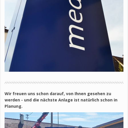
Wir freuen uns schon darauf, von Ihnen gesehen zu
werden - und die nächste Anlage ist natürlich schon in
Planung.