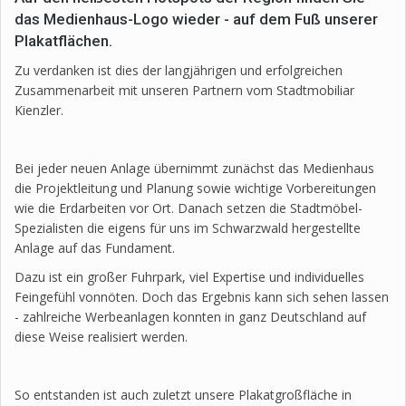
das Medienhaus-Logo wieder - auf dem Fuß unserer
Plakatflächen.
Zu verdanken ist dies der langjährigen und erfolgreichen
Zusammenarbeit mit unseren Partnern vom Stadtmobiliar
Kienzler.
Bei jeder neuen Anlage übernimmt zunächst das Medienhaus
die Projektleitung und Planung sowie wichtige Vorbereitungen
wie die Erdarbeiten vor Ort. Danach setzen die Stadtmöbel-
Spezialisten die eigens für uns im Schwarzwald hergestellte
Anlage auf das Fundament.
Dazu ist ein großer Fuhrpark, viel Expertise und individuelles
Feingefühl vonnöten. Doch das Ergebnis kann sich sehen lassen
- zahlreiche Werbeanlagen konnten in ganz Deutschland auf
diese Weise realisiert werden.
So entstanden ist auch zuletzt unsere Plakatgroßfläche in