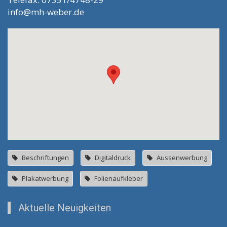
info@mh-weber.de
Beschriftungen
Digitaldruck
Aussenwerbung
Plakatwerbung
Folienaufkleber
Aktuelle Neuigkeiten