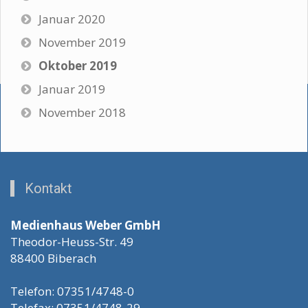
Januar 2020
November 2019
Oktober 2019
Januar 2019
November 2018
Kontakt
Medienhaus Weber GmbH
Theodor-Heuss-Str. 49
88400 Biberach
Telefon: 07351/4748-0
Telefax: 07351/4748-29