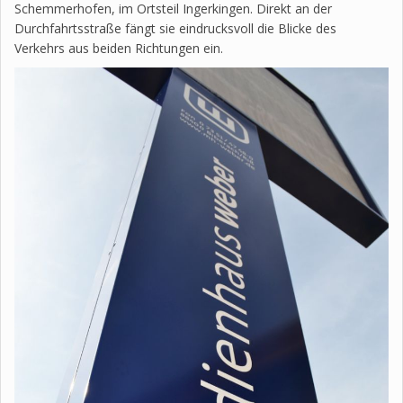
Schemmerhofen, im Ortsteil Ingerkingen. Direkt an der
Durchfahrtsstraße fängt sie eindrucksvoll die Blicke des
Verkehrs aus beiden Richtungen ein.