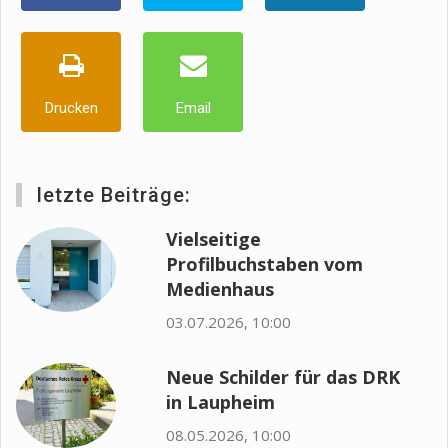
Drucken
Email
letzte Beiträge:
Vielseitige
Profilbuchstaben vom
Medienhaus
03.07.2026, 10:00
Neue Schilder für das DRK
in Laupheim
08.05.2026, 10:00