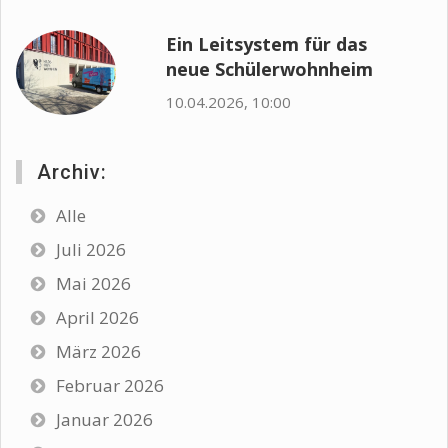
Ein Leitsystem für das
neue Schülerwohnheim
10.04.2026, 10:00
Archiv:
Alle
Juli 2026
Mai 2026
April 2026
März 2026
Februar 2026
Januar 2026