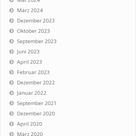
März 2024
Dezember 2023
Oktober 2023
September 2023
Juni 2023
April 2023
Februar 2023
Dezember 2022
Januar 2022
September 2021
Dezember 2020
April 2020
März 2020