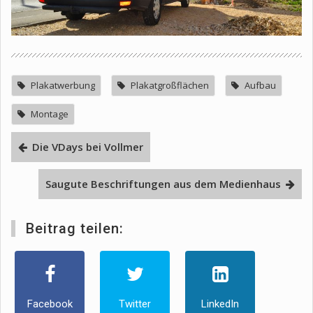
Plakatwerbung
Plakatgroßflächen
Aufbau
Montage
Die VDays bei Vollmer
Saugute Beschriftungen aus dem Medienhaus
Beitrag teilen:
Facebook
Twitter
LinkedIn