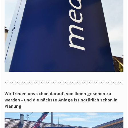
Wir freuen uns schon darauf, von Ihnen gesehen zu
werden - und die nächste Anlage ist natürlich schon in
Planung.