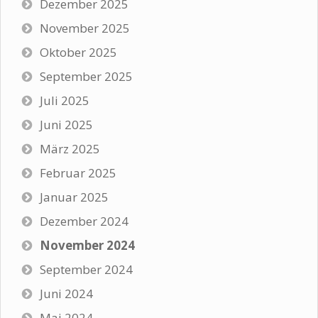
Dezember 2025
November 2025
Oktober 2025
September 2025
Juli 2025
Juni 2025
März 2025
Februar 2025
Januar 2025
Dezember 2024
November 2024
September 2024
Juni 2024
Mai 2024