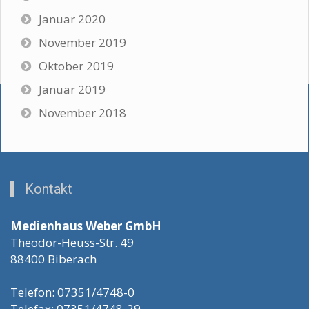
Januar 2020
November 2019
Oktober 2019
Januar 2019
November 2018
Kontakt
Medienhaus Weber GmbH
Theodor-Heuss-Str. 49
88400 Biberach
Telefon: 07351/4748-0
Telefax: 07351/4748-29