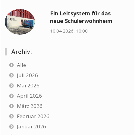
Ein Leitsystem für das
neue Schülerwohnheim
10.04.2026, 10:00
Archiv:
Alle
Juli 2026
Mai 2026
April 2026
März 2026
Februar 2026
Januar 2026