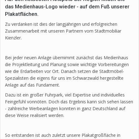
das Medienhaus-Logo wieder - auf dem Fuß unserer
Plakatflächen.
Zu verdanken ist dies der langjährigen und erfolgreichen
Zusammenarbeit mit unseren Partnern vom Stadtmobiliar
Kienzler.
Bei jeder neuen Anlage übernimmt zunächst das Medienhaus
die Projektleitung und Planung sowie wichtige Vorbereitungen
wie die Erdarbeiten vor Ort. Danach setzen die Stadtmöbel-
Spezialisten die eigens für uns im Schwarzwald hergestellte
Anlage auf das Fundament.
Dazu ist ein großer Fuhrpark, viel Expertise und individuelles
Feingefühl vonnöten. Doch das Ergebnis kann sich sehen lassen
- zahlreiche Werbeanlagen konnten in ganz Deutschland auf
diese Weise realisiert werden.
So entstanden ist auch zuletzt unsere Plakatgroßfläche in