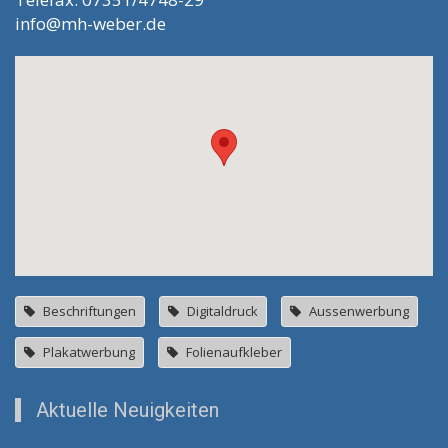
info@mh-weber.de
Beschriftungen
Digitaldruck
Aussenwerbung
Plakatwerbung
Folienaufkleber
Aktuelle Neuigkeiten