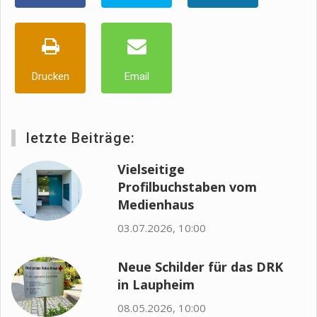
Drucken
Email
letzte Beiträge:
Vielseitige
Profilbuchstaben vom
Medienhaus
03.07.2026, 10:00
Neue Schilder für das DRK
in Laupheim
08.05.2026, 10:00