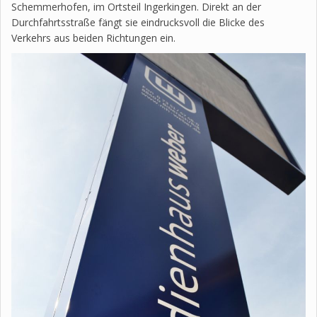
Schemmerhofen, im Ortsteil Ingerkingen. Direkt an der
Durchfahrtsstraße fängt sie eindrucksvoll die Blicke des
Verkehrs aus beiden Richtungen ein.