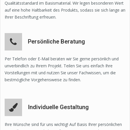
Qualitätsstandard im Basismaterial. Wir legen besonderen Wert
auf eine hohe Haltbarkeit des Produkts, sodass sie sich lange an
Ihrer Beschriftung erfreuen.
Persönliche Beratung
Per Telefon oder E-Mail beraten wir Sie gerne persönlich und
unverbindlich zu Ihrem Projekt. Teilen Sie uns einfach Ihre
Vorstellungen mit und nutzen Sie unser Fachwissen, um die
bestmögliche Vorgehensweise zu finden.
Individuelle Gestaltung
Ihre Wünsche sind für uns wichtig! Auf Basis Ihrer persönlichen