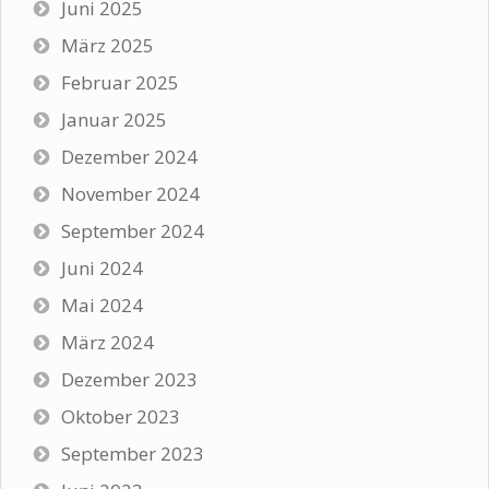
Juni 2025
März 2025
Februar 2025
Januar 2025
Dezember 2024
November 2024
September 2024
Juni 2024
Mai 2024
März 2024
Dezember 2023
Oktober 2023
September 2023