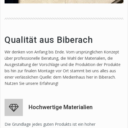
Qualität aus Biberach
Wir denken von Anfang bis Ende. Vom ursprünglichen Konzept
über professionelle Beratung, die Wahl der Materialien, die
Ausgestaltung der Vorschläge und die Produktion der Produkte
bis hin zur finalen Montage vor Ort stammt bei uns alles aus
einer verlässlichen Quelle: dem Medienhaus hier in Biberach.
Nutzen Sie unsere Erfahrung!
Hochwertige Materialien
Die Grundlage jedes guten Produkts ist ein hoher