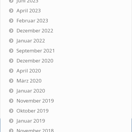
Juni 2023
April 2023
Februar 2023
Dezember 2022
Januar 2022
September 2021
Dezember 2020
April 2020
März 2020
Januar 2020
November 2019
Oktober 2019
Januar 2019
November 2018