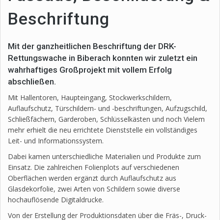
Beschriftung
Mit der ganzheitlichen Beschriftung der DRK-
Rettungswache in Biberach konnten wir zuletzt ein
wahrhaftiges Großprojekt mit vollem Erfolg
abschließen.
Mit Hallentoren, Haupteingang, Stockwerkschildern,
Auflaufschutz, Türschildern- und -beschriftungen, Aufzugschild,
Schließfächern, Garderoben, Schlüsselkästen und noch Vielem
mehr erhielt die neu errichtete Dienststelle ein vollständiges
Leit- und Informationssystem.
Dabei kamen unterschiedliche Materialien und Produkte zum
Einsatz. Die zahlreichen Folienplots auf verschiedenen
Oberflächen werden ergänzt durch Auflaufschutz aus
Glasdekorfolie, zwei Arten von Schildern sowie diverse
hochauflösende Digitaldrucke.
Von der Erstellung der Produktionsdaten über die Fräs-, Druck-