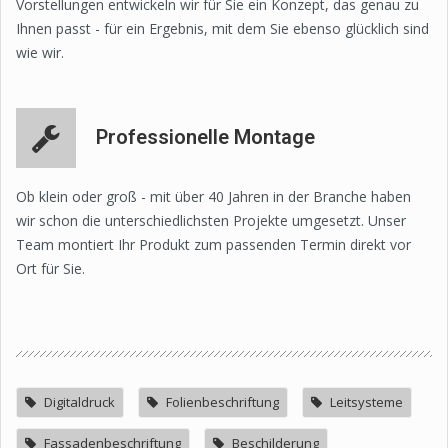
Vorstellungen entwickeln wir für Sie ein Konzept, das genau zu
Ihnen passt - für ein Ergebnis, mit dem Sie ebenso glücklich sind
wie wir.
Professionelle Montage
Ob klein oder groß - mit über 40 Jahren in der Branche haben
wir schon die unterschiedlichsten Projekte umgesetzt. Unser
Team montiert Ihr Produkt zum passenden Termin direkt vor
Ort für Sie.
Digitaldruck
Folienbeschriftung
Leitsysteme
Fassadenbeschriftung
Beschilderung