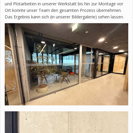
und Plotarbeiten in unserer Werkstatt bis hin zur Montage vor
Ort konnte unser Team den gesamten Prozess übernehmen.
Das Ergebnis kann sich (in unserer Bildergalerie) sehen lassen.