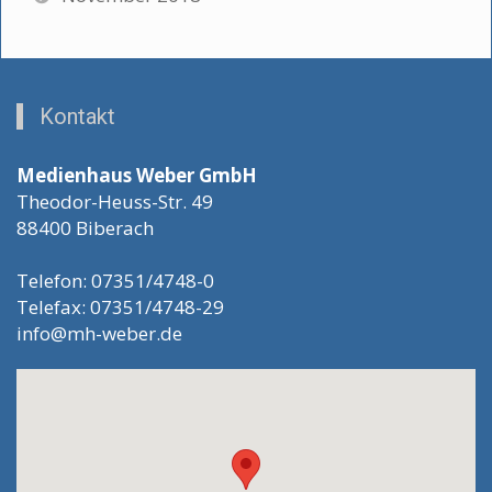
Kontakt
Medienhaus Weber GmbH
Theodor-Heuss-Str. 49
88400 Biberach
Telefon: 07351/4748-0
Telefax: 07351/4748-29
info@mh-weber.de