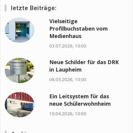
letzte Beiträge:
Vielseitige
Profilbuchstaben vom
Medienhaus
03.07.2026, 10:00
Neue Schilder für das DRK
in Laupheim
08.05.2026, 10:00
Ein Leitsystem für das
neue Schülerwohnheim
10.04.2026, 10:00