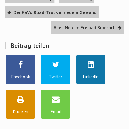
Der KaVo Road-Truck in neuem Gewand
Alles Neu im Freibad Biberach
Beitrag teilen:
Facebook
Twitter
LinkedIn
Drucken
Email