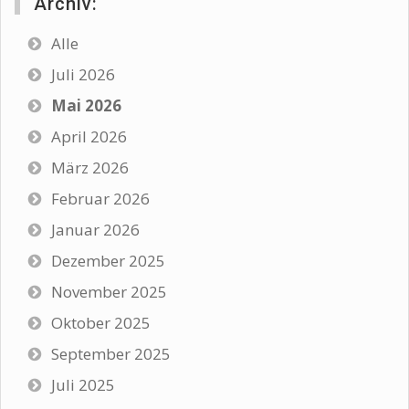
Archiv:
Alle
Juli 2026
Mai 2026
April 2026
März 2026
Februar 2026
Januar 2026
Dezember 2025
November 2025
Oktober 2025
September 2025
Juli 2025