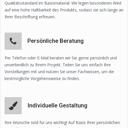
Qualitätsstandard im Basismaterial. Wir legen besonderen Wert
auf eine hohe Haltbarkeit des Produkts, sodass sie sich lange an
Ihrer Beschriftung erfreuen.
Persönliche Beratung
Per Telefon oder E-Mail beraten wir Sie gerne persönlich und
unverbindlich zu Ihrem Projekt. Teilen Sie uns einfach Ihre
Vorstellungen mit und nutzen Sie unser Fachwissen, um die
bestmögliche Vorgehensweise zu finden.
Individuelle Gestaltung
Ihre Wünsche sind für uns wichtig! Auf Basis Ihrer persönlichen