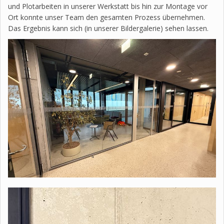
und Plotarbeiten in unserer Werkstatt bis hin zur Montage vor
Ort konnte unser Team den gesamten Prozess übernehmen.
Das Ergebnis kann sich (in unserer Bildergalerie) sehen lassen.