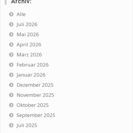
Archiv:
Alle
Juli 2026
Mai 2026
April 2026
März 2026
Februar 2026
Januar 2026
Dezember 2025
November 2025
Oktober 2025
September 2025
Juli 2025