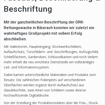
Beschriftung
Mit der ganzheitlichen Beschriftung der DRK-
Rettungswache in Biberach konnten wir zuletzt ein
wahrhaftiges Großprojekt mit vollem Erfolg
abschließen.
Mit Hallentoren, Haupteingang, Stockwerkschildern,
Auflaufschutz, Türschildern- und -beschriftungen, Aufzugschild,
Schließfächern, Garderoben, Schlüsselkästen und noch Vielem
mehr erhielt die neu errichtete Dienststelle ein vollständiges
Leit- und Informationssystem.
Dabei kamen unterschiedliche Materialien und Produkte zum
Einsatz. Die zahlreichen Folienplots auf verschiedenen
Oberflächen werden ergänzt durch Auflaufschutz aus
Glasdekorfolie, zwei Arten von Schildern sowie diverse
hochauflösende Digitaldrucke.
Von der Erstellung der Produktionsdaten über die Fräs-, Druck-