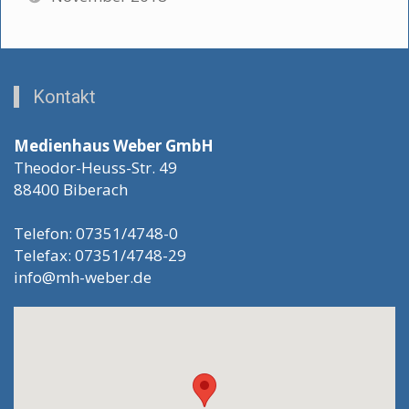
Kontakt
Medienhaus Weber GmbH
Theodor-Heuss-Str. 49
88400 Biberach
Telefon: 07351/4748-0
Telefax: 07351/4748-29
info@mh-weber.de