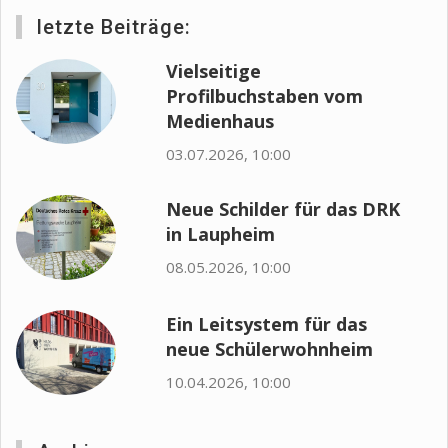
letzte Beiträge:
Vielseitige
Profilbuchstaben vom
Medienhaus
03.07.2026, 10:00
Neue Schilder für das DRK
in Laupheim
08.05.2026, 10:00
Ein Leitsystem für das
neue Schülerwohnheim
10.04.2026, 10:00