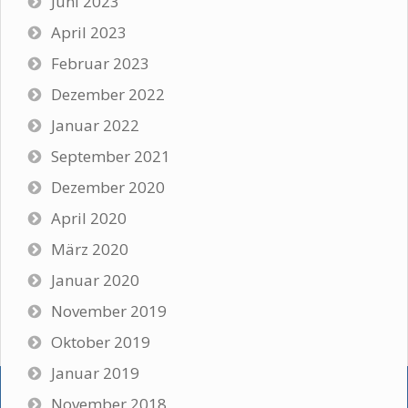
Juni 2023
April 2023
Februar 2023
Dezember 2022
Januar 2022
September 2021
Dezember 2020
April 2020
März 2020
Januar 2020
November 2019
Oktober 2019
Januar 2019
November 2018