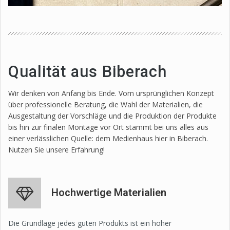
Qualität aus Biberach
Wir denken von Anfang bis Ende. Vom ursprünglichen Konzept
über professionelle Beratung, die Wahl der Materialien, die
Ausgestaltung der Vorschläge und die Produktion der Produkte
bis hin zur finalen Montage vor Ort stammt bei uns alles aus
einer verlässlichen Quelle: dem Medienhaus hier in Biberach.
Nutzen Sie unsere Erfahrung!
Hochwertige Materialien
Die Grundlage jedes guten Produkts ist ein hoher