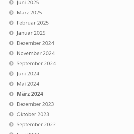
Juni 2025
März 2025
Februar 2025
Januar 2025
Dezember 2024
November 2024
September 2024
Juni 2024
Mai 2024
März 2024
Dezember 2023
Oktober 2023
September 2023