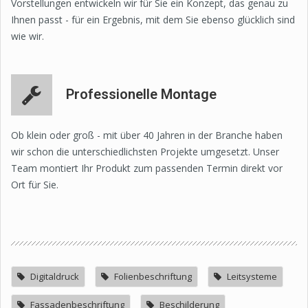
Vorstellungen entwickeln wir für Sie ein Konzept, das genau zu
Ihnen passt - für ein Ergebnis, mit dem Sie ebenso glücklich sind
wie wir.
Professionelle Montage
Ob klein oder groß - mit über 40 Jahren in der Branche haben
wir schon die unterschiedlichsten Projekte umgesetzt. Unser
Team montiert Ihr Produkt zum passenden Termin direkt vor
Ort für Sie.
Digitaldruck
Folienbeschriftung
Leitsysteme
Fassadenbeschriftung
Beschilderung