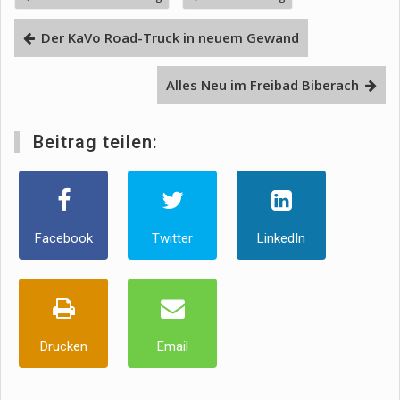
Der KaVo Road-Truck in neuem Gewand
Alles Neu im Freibad Biberach
Beitrag teilen:
Facebook
Twitter
LinkedIn
Drucken
Email