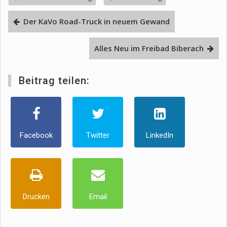
Der KaVo Road-Truck in neuem Gewand
Alles Neu im Freibad Biberach
Beitrag teilen:
Facebook
Twitter
LinkedIn
Drucken
Email