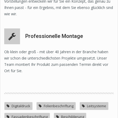
Vorstellungen entwickeln wir für Sie ein Konzept, das genau zu
Ihnen passt - für ein Ergebnis, mit dem Sie ebenso glücklich sind
wie wir.
Professionelle Montage
Ob klein oder groß - mit über 40 Jahren in der Branche haben
wir schon die unterschiedlichsten Projekte umgesetzt. Unser
Team montiert Ihr Produkt zum passenden Termin direkt vor
Ort für Sie.
Digitaldruck
Folienbeschriftung
Leitsysteme
Fassadenbeschriftung
Beschilderung