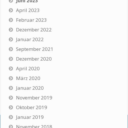
Juni 2023
April 2023
Februar 2023
Dezember 2022
Januar 2022
September 2021
Dezember 2020
April 2020
März 2020
Januar 2020
November 2019
Oktober 2019
Januar 2019
November 2018