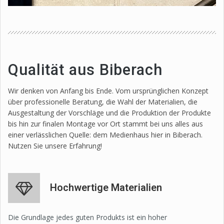
Qualität aus Biberach
Wir denken von Anfang bis Ende. Vom ursprünglichen Konzept
über professionelle Beratung, die Wahl der Materialien, die
Ausgestaltung der Vorschläge und die Produktion der Produkte
bis hin zur finalen Montage vor Ort stammt bei uns alles aus
einer verlässlichen Quelle: dem Medienhaus hier in Biberach.
Nutzen Sie unsere Erfahrung!
Hochwertige Materialien
Die Grundlage jedes guten Produkts ist ein hoher