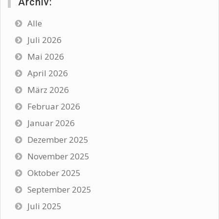
Archiv:
Alle
Juli 2026
Mai 2026
April 2026
März 2026
Februar 2026
Januar 2026
Dezember 2025
November 2025
Oktober 2025
September 2025
Juli 2025