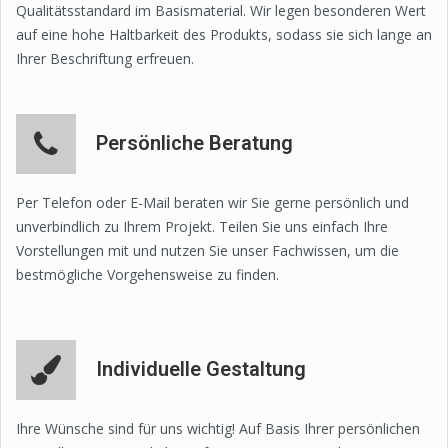
Qualitätsstandard im Basismaterial. Wir legen besonderen Wert
auf eine hohe Haltbarkeit des Produkts, sodass sie sich lange an
Ihrer Beschriftung erfreuen.
Persönliche Beratung
Per Telefon oder E-Mail beraten wir Sie gerne persönlich und
unverbindlich zu Ihrem Projekt. Teilen Sie uns einfach Ihre
Vorstellungen mit und nutzen Sie unser Fachwissen, um die
bestmögliche Vorgehensweise zu finden.
Individuelle Gestaltung
Ihre Wünsche sind für uns wichtig! Auf Basis Ihrer persönlichen