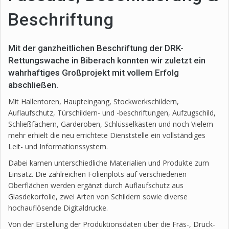
Beschriftung
Mit der ganzheitlichen Beschriftung der DRK-
Rettungswache in Biberach konnten wir zuletzt ein
wahrhaftiges Großprojekt mit vollem Erfolg
abschließen.
Mit Hallentoren, Haupteingang, Stockwerkschildern,
Auflaufschutz, Türschildern- und -beschriftungen, Aufzugschild,
Schließfächern, Garderoben, Schlüsselkästen und noch Vielem
mehr erhielt die neu errichtete Dienststelle ein vollständiges
Leit- und Informationssystem.
Dabei kamen unterschiedliche Materialien und Produkte zum
Einsatz. Die zahlreichen Folienplots auf verschiedenen
Oberflächen werden ergänzt durch Auflaufschutz aus
Glasdekorfolie, zwei Arten von Schildern sowie diverse
hochauflösende Digitaldrucke.
Von der Erstellung der Produktionsdaten über die Fräs-, Druck-