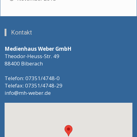
Kontakt
Medienhaus Weber GmbH
Theodor-Heuss-Str. 49
88400 Biberach
Telefon: 07351/4748-0
Telefax: 07351/4748-29
info@mh-weber.de