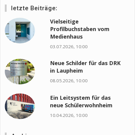
letzte Beiträge:
Vielseitige
Profilbuchstaben vom
Medienhaus
03.07.2026, 10:00
Neue Schilder für das DRK
in Laupheim
08.05.2026, 10:00
Ein Leitsystem für das
neue Schülerwohnheim
10.04.2026, 10:00