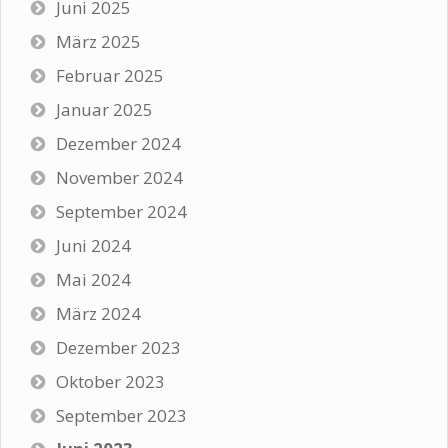
Juni 2025
März 2025
Februar 2025
Januar 2025
Dezember 2024
November 2024
September 2024
Juni 2024
Mai 2024
März 2024
Dezember 2023
Oktober 2023
September 2023