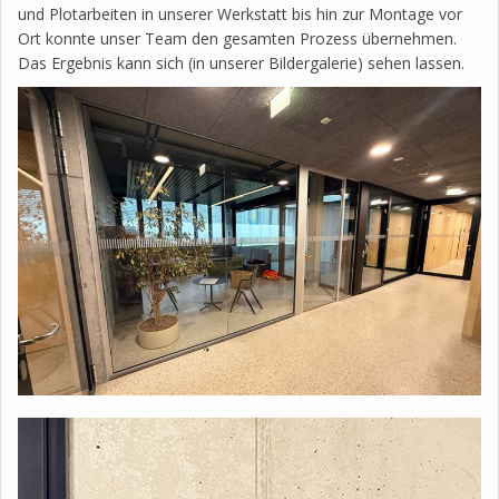
und Plotarbeiten in unserer Werkstatt bis hin zur Montage vor
Ort konnte unser Team den gesamten Prozess übernehmen.
Das Ergebnis kann sich (in unserer Bildergalerie) sehen lassen.