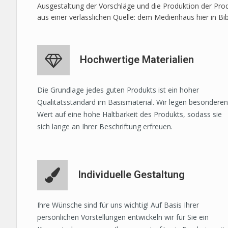
Ausgestaltung der Vorschläge und die Produktion der Prod
aus einer verlässlichen Quelle: dem Medienhaus hier in Bi
Hochwertige Materialien
Die Grundlage jedes guten Produkts ist ein hoher
Qualitätsstandard im Basismaterial. Wir legen besonderen
Wert auf eine hohe Haltbarkeit des Produkts, sodass sie
sich lange an Ihrer Beschriftung erfreuen.
Individuelle Gestaltung
Ihre Wünsche sind für uns wichtig! Auf Basis Ihrer
persönlichen Vorstellungen entwickeln wir für Sie ein