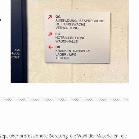
n
pt über professionelle Beratung, die Wahl der Materialien, die