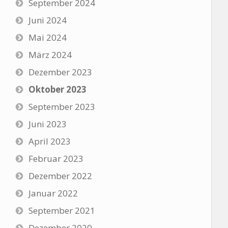
September 2024
Juni 2024
Mai 2024
März 2024
Dezember 2023
Oktober 2023
September 2023
Juni 2023
April 2023
Februar 2023
Dezember 2022
Januar 2022
September 2021
Dezember 2020