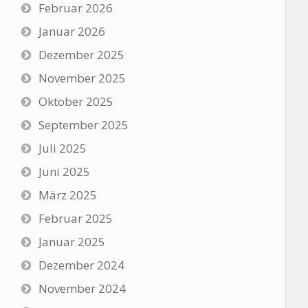
Februar 2026
Januar 2026
Dezember 2025
November 2025
Oktober 2025
September 2025
Juli 2025
Juni 2025
März 2025
Februar 2025
Januar 2025
Dezember 2024
November 2024