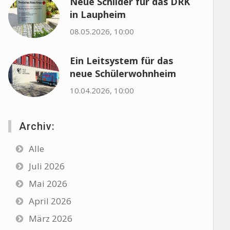
Neue Schilder für das DRK
in Laupheim
08.05.2026, 10:00
Ein Leitsystem für das
neue Schülerwohnheim
10.04.2026, 10:00
Archiv:
Alle
Juli 2026
Mai 2026
April 2026
März 2026