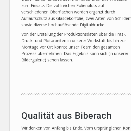
zum Einsatz. Die zahlreichen Folienplots auf
verschiedenen Oberflächen werden ergänzt durch
Auflaufschutz aus Glasdekorfolie, zwei Arten von Schilder
sowie diverse hochauflösende Digitaldrucke.
Von der Erstellung der Produktionsdaten über die Fräs-,
Druck- und Plotarbeiten in unserer Werkstatt bis hin zur
Montage vor Ort konnte unser Team den gesamten
Prozess übernehmen. Das Ergebnis kann sich (in unserer
Bildergalerie) sehen lassen.
Qualität aus Biberach
Wir denken von Anfang bis Ende. Vom ursprünglichen Konze