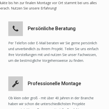
ukte bis hin zur finalen Montage vor Ort stammt bei uns alles
berach. Nutzen Sie unsere Erfahrung!
Persönliche Beratung
Per Telefon oder E-Mail beraten wir Sie gerne persönlich
und unverbindlich zu Ihrem Projekt. Teilen Sie uns einfach
Ihre Vorstellungen mit und nutzen Sie unser Fachwissen,
um die bestmögliche Vorgehensweise zu finden.
Professionelle Montage
Ob klein oder groß - mit über 40 Jahren in der Branche
haben wir schon die unterschiedlichsten Projekte