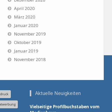
April 2020
März 2020
Januar 2020
November 2019
Oktober 2019
Januar 2019
November 2018
Aktuelle Neuigkeiten
ldruck
atwerbung
Vielseitige Profilbuchstaben vom