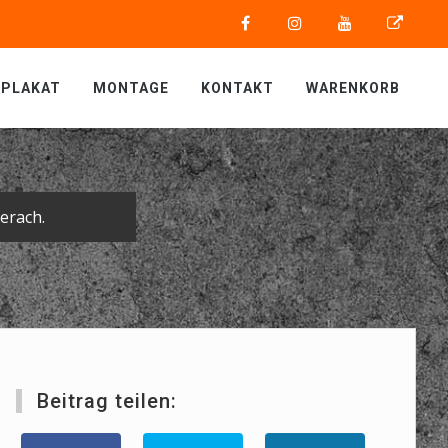
PLAKAT
MONTAGE
KONTAKT
WARENKORB
erach.
Beitrag teilen: