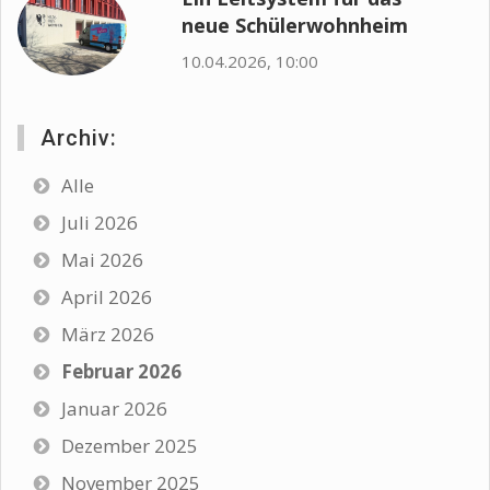
neue Schülerwohnheim
10.04.2026, 10:00
Archiv:
Alle
Juli 2026
Mai 2026
April 2026
März 2026
Februar 2026
Januar 2026
Dezember 2025
November 2025