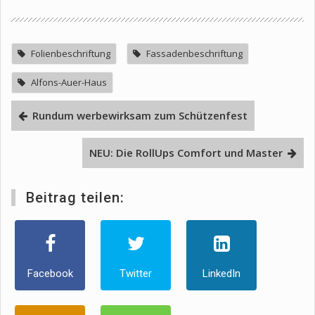
Folienbeschriftung
Fassadenbeschriftung
Alfons-Auer-Haus
Rundum werbewirksam zum Schützenfest
NEU: Die RollUps Comfort und Master
Beitrag teilen:
Facebook
Twitter
LinkedIn