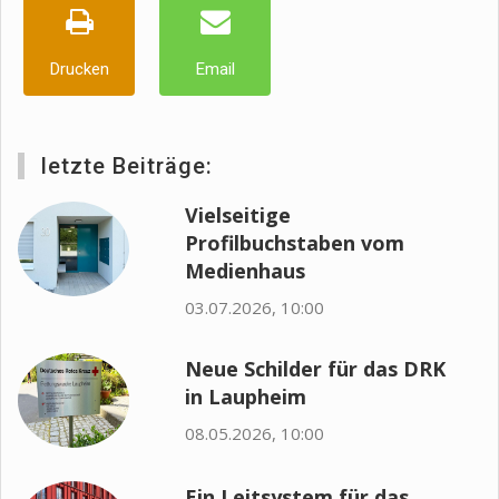
Drucken
Email
letzte Beiträge:
Vielseitige
Profilbuchstaben vom
Medienhaus
03.07.2026, 10:00
Neue Schilder für das DRK
in Laupheim
08.05.2026, 10:00
Ein Leitsystem für das