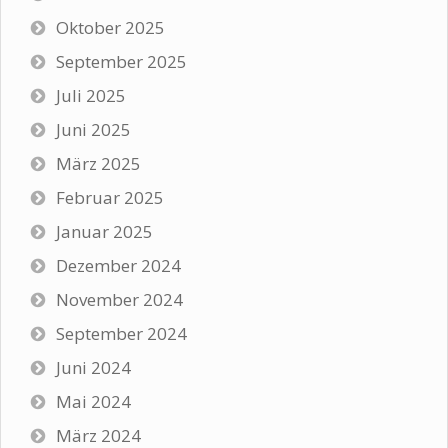
Oktober 2025
September 2025
Juli 2025
Juni 2025
März 2025
Februar 2025
Januar 2025
Dezember 2024
November 2024
September 2024
Juni 2024
Mai 2024
März 2024