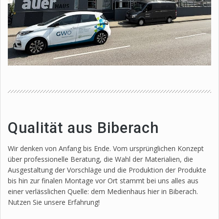
Qualität aus Biberach
Wir denken von Anfang bis Ende. Vom ursprünglichen Konzept
über professionelle Beratung, die Wahl der Materialien, die
Ausgestaltung der Vorschläge und die Produktion der Produkte
bis hin zur finalen Montage vor Ort stammt bei uns alles aus
einer verlässlichen Quelle: dem Medienhaus hier in Biberach.
Nutzen Sie unsere Erfahrung!