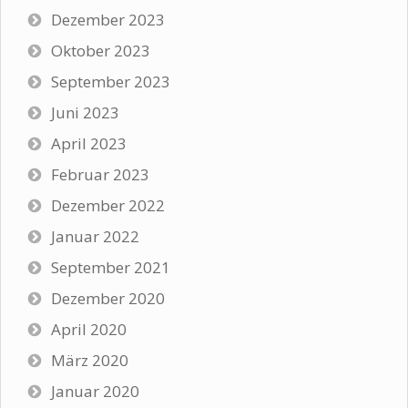
Dezember 2023
Oktober 2023
September 2023
Juni 2023
April 2023
Februar 2023
Dezember 2022
Januar 2022
September 2021
Dezember 2020
April 2020
März 2020
Januar 2020