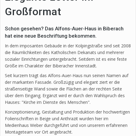
Großformat
Schon gesehen? Das Alfons-Auer-Haus in Biberach
hat eine neue Beschriftung bekommen.
In dem imposanten Gebäude in der Kolpingstraße sind seit 2008
die Räumlichkeiten des Katholischen Dekanats und mehrerer
sozialer Einrichtungen untergebracht. Seitdem ist es eine feste
Größe im Charakter der Biberacher Innenstadt.
Seit kurzem trägt das Alfons-Auer-Haus nun seinen Namen auf
der markanten Fassade. Großzügig und elegant ziert er die
straßenseitige Wand sowie die Flächen an der rechten Seite
über dem Eingang. Ergänzt wird er durch den Wahlspruch des
Hauses: "Kirche im Dienste des Menschen".
Konzeptionierung, Gestaltung und Produktion der hochwertigen
Folienschriften in Beige und Anthrazit wurden hier im
Medienhaus Weber durchgeführt und von unserem erfahrenen
Montageteam vor Ort angebracht.