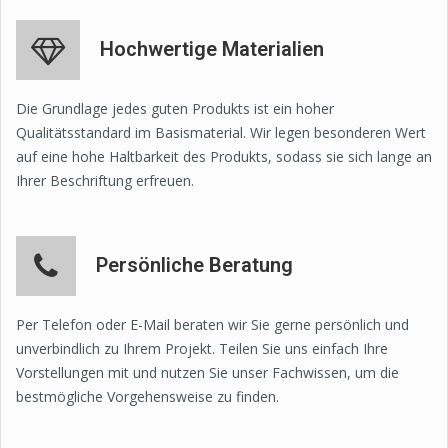
Hochwertige Materialien
Die Grundlage jedes guten Produkts ist ein hoher
Qualitätsstandard im Basismaterial. Wir legen besonderen Wert
auf eine hohe Haltbarkeit des Produkts, sodass sie sich lange an
Ihrer Beschriftung erfreuen.
Persönliche Beratung
Per Telefon oder E-Mail beraten wir Sie gerne persönlich und
unverbindlich zu Ihrem Projekt. Teilen Sie uns einfach Ihre
Vorstellungen mit und nutzen Sie unser Fachwissen, um die
bestmögliche Vorgehensweise zu finden.