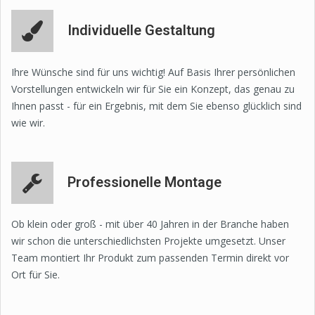
Individuelle Gestaltung
Ihre Wünsche sind für uns wichtig! Auf Basis Ihrer persönlichen
Vorstellungen entwickeln wir für Sie ein Konzept, das genau zu
Ihnen passt - für ein Ergebnis, mit dem Sie ebenso glücklich sind
wie wir.
Professionelle Montage
Ob klein oder groß - mit über 40 Jahren in der Branche haben
wir schon die unterschiedlichsten Projekte umgesetzt. Unser
Team montiert Ihr Produkt zum passenden Termin direkt vor
Ort für Sie.