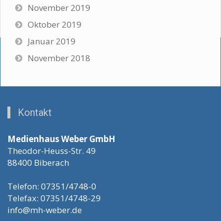
November 2019
Oktober 2019
Januar 2019
November 2018
Kontakt
Medienhaus Weber GmbH
Theodor-Heuss-Str. 49
88400 Biberach
Telefon: 07351/4748-0
Telefax: 07351/4748-29
info@mh-weber.de