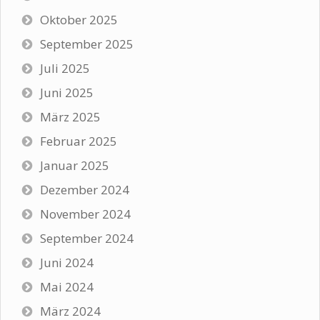
Oktober 2025
September 2025
Juli 2025
Juni 2025
März 2025
Februar 2025
Januar 2025
Dezember 2024
November 2024
September 2024
Juni 2024
Mai 2024
März 2024