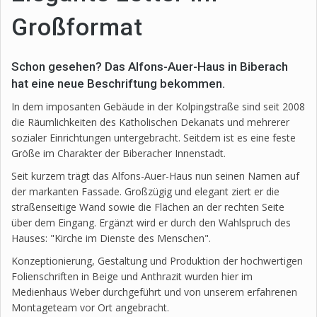
Großformat
Schon gesehen? Das Alfons-Auer-Haus in Biberach
hat eine neue Beschriftung bekommen.
In dem imposanten Gebäude in der Kolpingstraße sind seit 2008
die Räumlichkeiten des Katholischen Dekanats und mehrerer
sozialer Einrichtungen untergebracht. Seitdem ist es eine feste
Größe im Charakter der Biberacher Innenstadt.
Seit kurzem trägt das Alfons-Auer-Haus nun seinen Namen auf
der markanten Fassade. Großzügig und elegant ziert er die
straßenseitige Wand sowie die Flächen an der rechten Seite
über dem Eingang. Ergänzt wird er durch den Wahlspruch des
Hauses: "Kirche im Dienste des Menschen".
Konzeptionierung, Gestaltung und Produktion der hochwertigen
Folienschriften in Beige und Anthrazit wurden hier im
Medienhaus Weber durchgeführt und von unserem erfahrenen
Montageteam vor Ort angebracht.