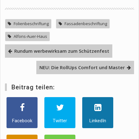
Folienbeschriftung
Fassadenbeschriftung
Alfons-Auer-Haus
Rundum werbewirksam zum Schützenfest
NEU: Die RollUps Comfort und Master
Beitrag teilen:
Facebook
Twitter
LinkedIn