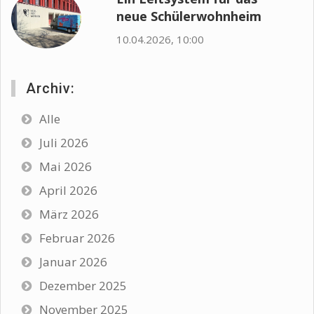
neue Schülerwohnheim
10.04.2026, 10:00
Archiv:
Alle
Juli 2026
Mai 2026
April 2026
März 2026
Februar 2026
Januar 2026
Dezember 2025
November 2025