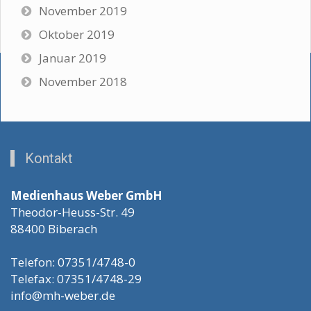
November 2019
Oktober 2019
Januar 2019
November 2018
Kontakt
Medienhaus Weber GmbH
Theodor-Heuss-Str. 49
88400 Biberach
Telefon: 07351/4748-0
Telefax: 07351/4748-29
info@mh-weber.de