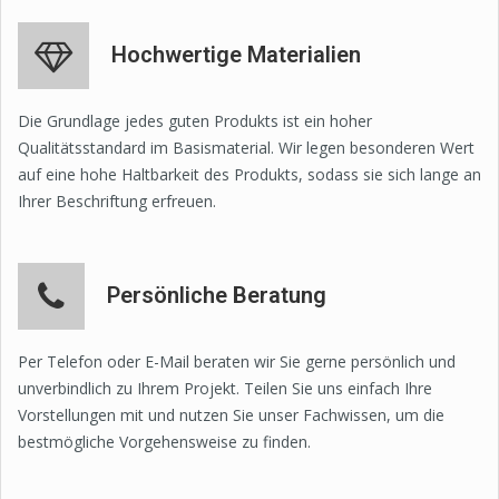
Hochwertige Materialien
Die Grundlage jedes guten Produkts ist ein hoher
Qualitätsstandard im Basismaterial. Wir legen besonderen Wert
auf eine hohe Haltbarkeit des Produkts, sodass sie sich lange an
Ihrer Beschriftung erfreuen.
Persönliche Beratung
Per Telefon oder E-Mail beraten wir Sie gerne persönlich und
unverbindlich zu Ihrem Projekt. Teilen Sie uns einfach Ihre
Vorstellungen mit und nutzen Sie unser Fachwissen, um die
bestmögliche Vorgehensweise zu finden.