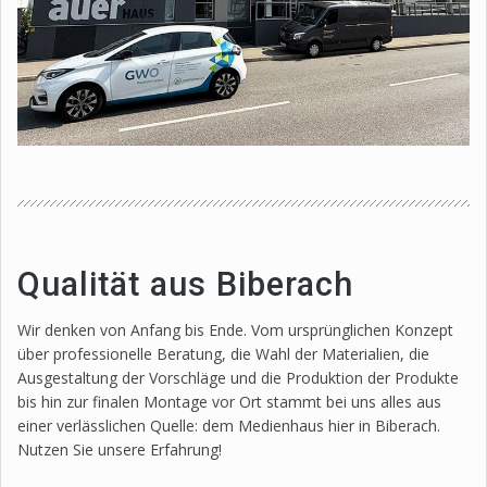
Qualität aus Biberach
Wir denken von Anfang bis Ende. Vom ursprünglichen Konzept
über professionelle Beratung, die Wahl der Materialien, die
Ausgestaltung der Vorschläge und die Produktion der Produkte
bis hin zur finalen Montage vor Ort stammt bei uns alles aus
einer verlässlichen Quelle: dem Medienhaus hier in Biberach.
Nutzen Sie unsere Erfahrung!