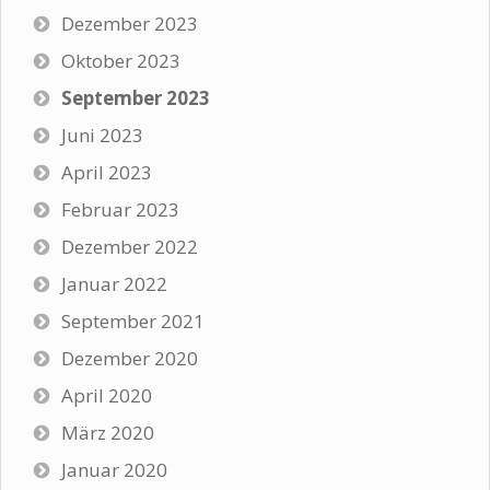
Dezember 2023
Oktober 2023
September 2023
Juni 2023
April 2023
Februar 2023
Dezember 2022
Januar 2022
September 2021
Dezember 2020
April 2020
März 2020
Januar 2020