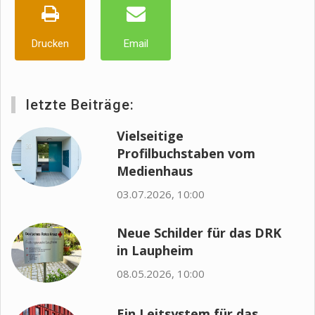
Drucken
Email
letzte Beiträge:
Vielseitige
Profilbuchstaben vom
Medienhaus
03.07.2026, 10:00
Neue Schilder für das DRK
in Laupheim
08.05.2026, 10:00
Ein Leitsystem für das