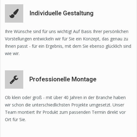
Individuelle Gestaltung
Ihre Wünsche sind für uns wichtig! Auf Basis Ihrer persönlichen
Vorstellungen entwickeln wir für Sie ein Konzept, das genau zu
Ihnen passt - für ein Ergebnis, mit dem Sie ebenso glücklich sind
wie wir.
Professionelle Montage
Ob klein oder groß - mit über 40 Jahren in der Branche haben
wir schon die unterschiedlichsten Projekte umgesetzt. Unser
Team montiert Ihr Produkt zum passenden Termin direkt vor
Ort für Sie.