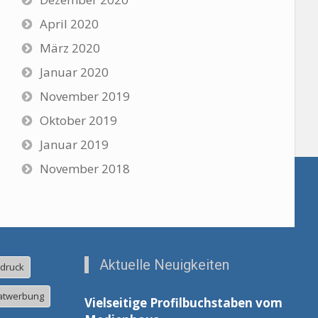
April 2020
März 2020
Januar 2020
November 2019
Oktober 2019
Januar 2019
November 2018
Aktuelle Neuigkeiten
ldruck
atwerbung
Vielseitige Profilbuchstaben vom