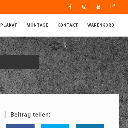
PLAKAT
MONTAGE
KONTAKT
WARENKORB
Beitrag teilen: