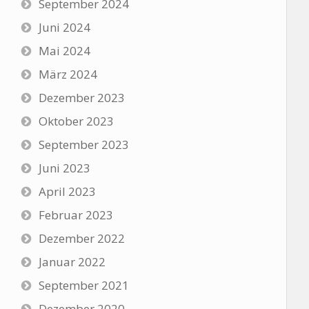
September 2024
Juni 2024
Mai 2024
März 2024
Dezember 2023
Oktober 2023
September 2023
Juni 2023
April 2023
Februar 2023
Dezember 2022
Januar 2022
September 2021
Dezember 2020