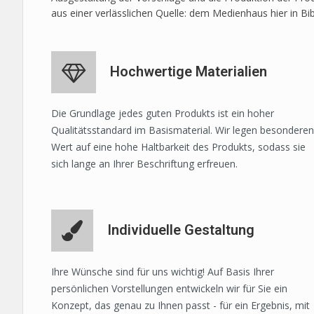
aus einer verlässlichen Quelle: dem Medienhaus hier in Bi
Hochwertige Materialien
Die Grundlage jedes guten Produkts ist ein hoher
Qualitätsstandard im Basismaterial. Wir legen besonderen
Wert auf eine hohe Haltbarkeit des Produkts, sodass sie
sich lange an Ihrer Beschriftung erfreuen.
Individuelle Gestaltung
Ihre Wünsche sind für uns wichtig! Auf Basis Ihrer
persönlichen Vorstellungen entwickeln wir für Sie ein
Konzept, das genau zu Ihnen passt - für ein Ergebnis, mit