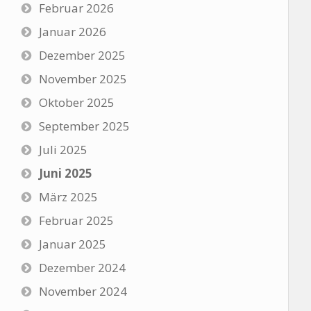
Februar 2026
Januar 2026
Dezember 2025
November 2025
Oktober 2025
September 2025
Juli 2025
Juni 2025
März 2025
Februar 2025
Januar 2025
Dezember 2024
November 2024