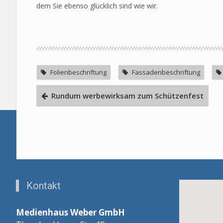
dem Sie ebenso glücklich sind wie wir.
Folienbeschriftung
Fassadenbeschriftung
Rundum werbewirksam zum Schützenfest
Kontakt
Medienhaus Weber GmbH