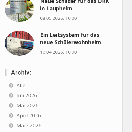
Neue Schilder für das DRK
in Laupheim
08.05.2026, 10:00
Ein Leitsystem für das
neue Schülerwohnheim
10.04.2026, 10:00
Archiv:
Alle
Juli 2026
Mai 2026
April 2026
März 2026