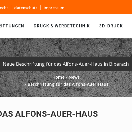
echt
datenschutz
impressum
RIFTUNGEN
DRUCK & WERBETECHNIK
3D-DRUCK
Neue Beschriftung für das Alfons-Auer-Haus in Biberach.
Home
News
Beschriftung für das Alfons-Auer-Haus
DAS ALFONS-AUER-HAUS