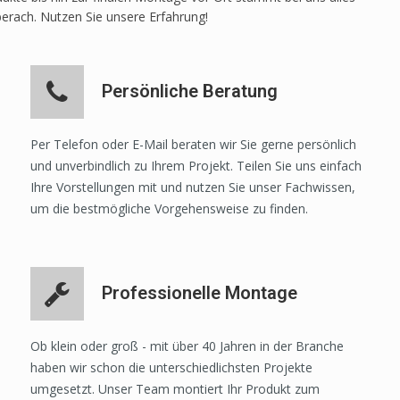
berach. Nutzen Sie unsere Erfahrung!
Persönliche Beratung
Per Telefon oder E-Mail beraten wir Sie gerne persönlich
und unverbindlich zu Ihrem Projekt. Teilen Sie uns einfach
Ihre Vorstellungen mit und nutzen Sie unser Fachwissen,
um die bestmögliche Vorgehensweise zu finden.
Professionelle Montage
Ob klein oder groß - mit über 40 Jahren in der Branche
haben wir schon die unterschiedlichsten Projekte
umgesetzt. Unser Team montiert Ihr Produkt zum