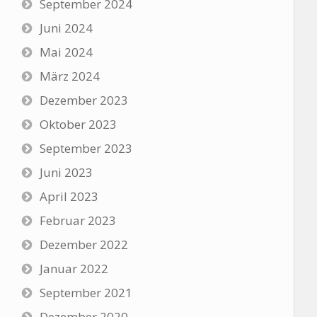
September 2024
Juni 2024
Mai 2024
März 2024
Dezember 2023
Oktober 2023
September 2023
Juni 2023
April 2023
Februar 2023
Dezember 2022
Januar 2022
September 2021
Dezember 2020