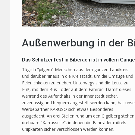
Außenwerbung in der B
Das Schützenfest in Biberach ist in vollem Gange
Täglich "pilgern" Menschen aus dem ganzen Landkreis
und darüber hinaus in die Kreisstadt, um die Umzüge und
Feierlichkeiten zu erleben. Unterwegs sind die Leute zu
Fuß, mit dem Bus - oder auf dem Fahrrad. Damit dieses
während des Aufenthalts in der Innenstadt sicher,
zuverlässig und bequem abgestellt werden kann, hat unse
Werbepartner KARUSO sich etwas Besonderes
ausgedacht. An drei Stellen rund um den Gigelberg stehen
drehbare "Karrusselle", in denen die Fahrräder mittels
Chipkarten sicher verschlossen werden können.