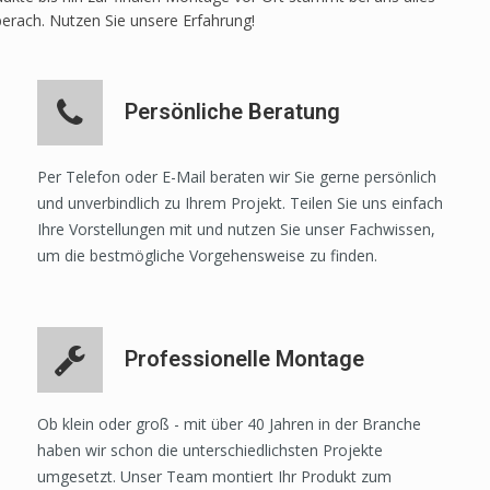
berach. Nutzen Sie unsere Erfahrung!
Persönliche Beratung
Per Telefon oder E-Mail beraten wir Sie gerne persönlich
und unverbindlich zu Ihrem Projekt. Teilen Sie uns einfach
Ihre Vorstellungen mit und nutzen Sie unser Fachwissen,
um die bestmögliche Vorgehensweise zu finden.
Professionelle Montage
Ob klein oder groß - mit über 40 Jahren in der Branche
haben wir schon die unterschiedlichsten Projekte
umgesetzt. Unser Team montiert Ihr Produkt zum