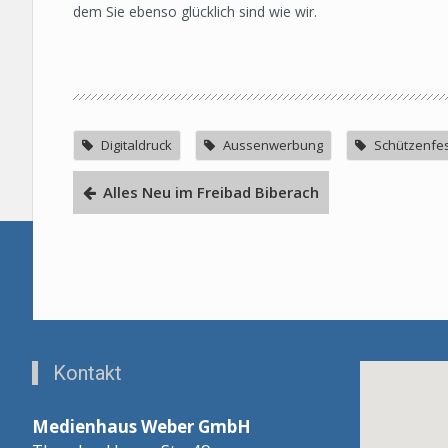
dem Sie ebenso glücklich sind wie wir.
Digitaldruck
Aussenwerbung
Schützenfe
Alles Neu im Freibad Biberach
Kontakt
Medienhaus Weber GmbH