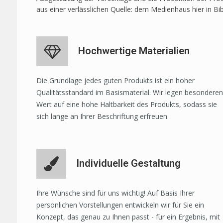
aus einer verlässlichen Quelle: dem Medienhaus hier in Bi
Hochwertige Materialien
Die Grundlage jedes guten Produkts ist ein hoher
Qualitätsstandard im Basismaterial. Wir legen besonderen
Wert auf eine hohe Haltbarkeit des Produkts, sodass sie
sich lange an Ihrer Beschriftung erfreuen.
Individuelle Gestaltung
Ihre Wünsche sind für uns wichtig! Auf Basis Ihrer
persönlichen Vorstellungen entwickeln wir für Sie ein
Konzept, das genau zu Ihnen passt - für ein Ergebnis, mit