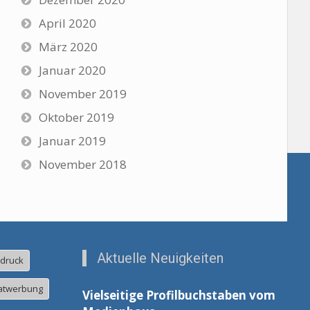
April 2020
März 2020
Januar 2020
November 2019
Oktober 2019
Januar 2019
November 2018
Aktuelle Neuigkeiten
ldruck
atwerbung
Vielseitige Profilbuchstaben vom