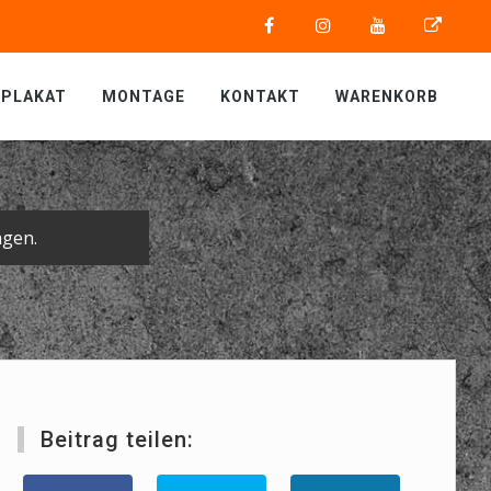
PLAKAT
MONTAGE
KONTAKT
WARENKORB
gen.
Beitrag teilen: