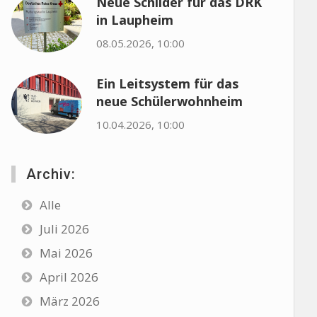
Neue Schilder für das DRK
in Laupheim
08.05.2026, 10:00
Ein Leitsystem für das
neue Schülerwohnheim
10.04.2026, 10:00
Archiv:
Alle
Juli 2026
Mai 2026
April 2026
März 2026