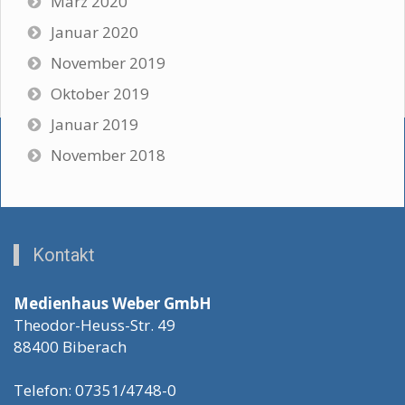
März 2020
Januar 2020
November 2019
Oktober 2019
Januar 2019
November 2018
Kontakt
Medienhaus Weber GmbH
Theodor-Heuss-Str. 49
88400 Biberach
Telefon: 07351/4748-0