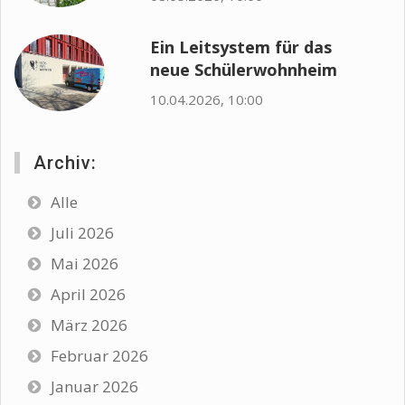
Ein Leitsystem für das
neue Schülerwohnheim
10.04.2026, 10:00
Archiv:
Alle
Juli 2026
Mai 2026
April 2026
März 2026
Februar 2026
Januar 2026