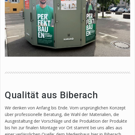
Qualität aus Biberach
Wir denken von Anfang bis Ende. Vom ursprünglichen Konzept
über professionelle Beratung, die Wahl der Materialien, die
Ausgestaltung der Vorschläge und die Produktion der Produkte
bis hin zur finalen Montage vor Ort stammt bei uns alles aus
einer verlässlichen Quelle: dem Medienhaus hier in Biberach.