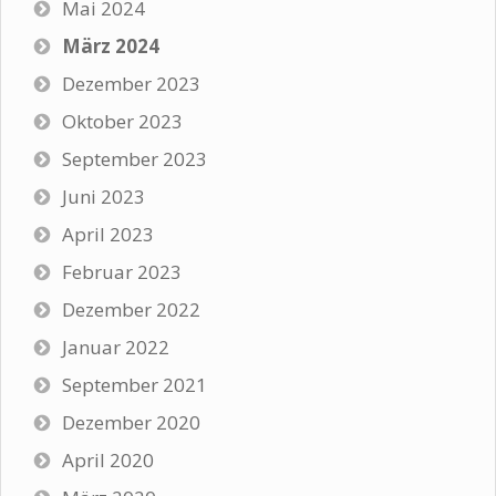
Mai 2024
März 2024
Dezember 2023
Oktober 2023
September 2023
Juni 2023
April 2023
Februar 2023
Dezember 2022
Januar 2022
September 2021
Dezember 2020
April 2020