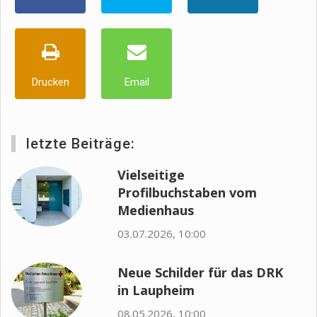
Drucken
Email
letzte Beiträge:
Vielseitige
Profilbuchstaben vom
Medienhaus
03.07.2026, 10:00
Neue Schilder für das DRK
in Laupheim
08.05.2026, 10:00