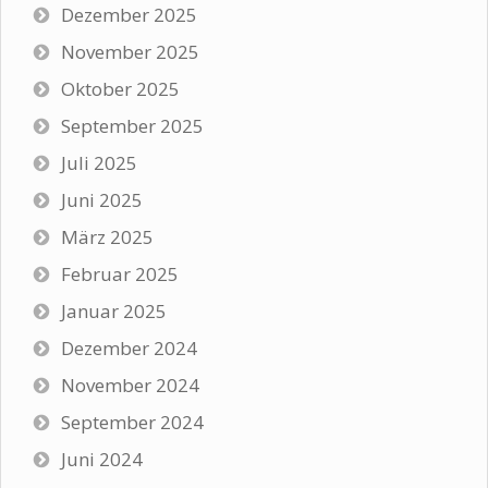
Dezember 2025
November 2025
Oktober 2025
September 2025
Juli 2025
Juni 2025
März 2025
Februar 2025
Januar 2025
Dezember 2024
November 2024
September 2024
Juni 2024