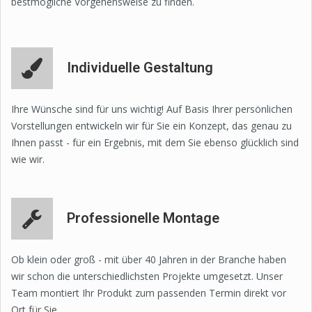
bestmögliche Vorgehensweise zu finden.
Individuelle Gestaltung
Ihre Wünsche sind für uns wichtig! Auf Basis Ihrer persönlichen
Vorstellungen entwickeln wir für Sie ein Konzept, das genau zu
Ihnen passt - für ein Ergebnis, mit dem Sie ebenso glücklich sind
wie wir.
Professionelle Montage
Ob klein oder groß - mit über 40 Jahren in der Branche haben
wir schon die unterschiedlichsten Projekte umgesetzt. Unser
Team montiert Ihr Produkt zum passenden Termin direkt vor
Ort für Sie.