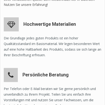
Nutzen Sie unsere Erfahrung!
Hochwertige Materialien
Die Grundlage jedes guten Produkts ist ein hoher
Qualitätsstandard im Basismaterial. Wir legen besonderen Wert
auf eine hohe Haltbarkeit des Produkts, sodass sie sich lange an
Ihrer Beschriftung erfreuen.
Persönliche Beratung
Per Telefon oder E-Mail beraten wir Sie gerne persönlich und
unverbindlich zu Ihrem Projekt. Teilen Sie uns einfach Ihre
Vorstellungen mit und nutzen Sie unser Fachwissen, um die