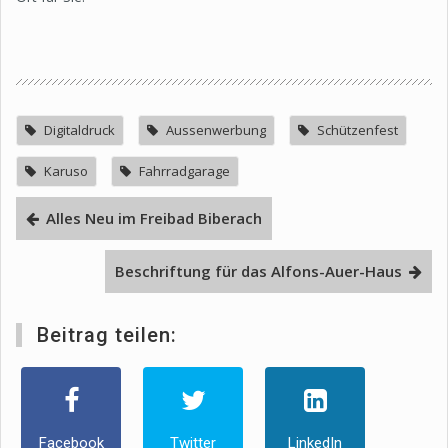
Digitaldruck
Aussenwerbung
Schützenfest
Karuso
Fahrradgarage
Alles Neu im Freibad Biberach
Beschriftung für das Alfons-Auer-Haus
Beitrag teilen:
Facebook
Twitter
LinkedIn