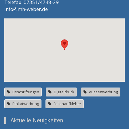
Telefax: 07351/4748-29
info@mh-weber.de
Beschriftungen
Digitaldruck
Aussenwerbung
Plakatwerbung
Folienaufkleber
Aktuelle Neuigkeiten