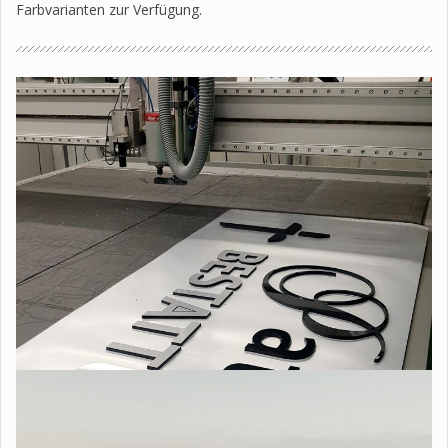
Farbvarianten zur Verfügung.