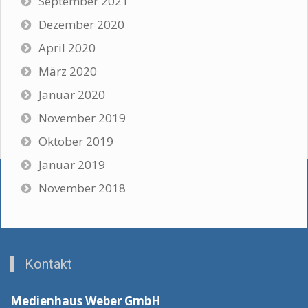
September 2021
Dezember 2020
April 2020
März 2020
Januar 2020
November 2019
Oktober 2019
Januar 2019
November 2018
Kontakt
Medienhaus Weber GmbH