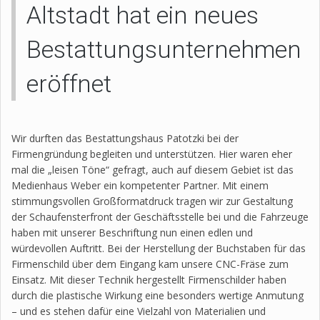
Altstadt hat ein neues
Bestattungsunternehmen
eröffnet
Wir durften das Bestattungshaus Patotzki bei der
Firmengründung begleiten und unterstützen. Hier waren eher
mal die „leisen Töne“ gefragt, auch auf diesem Gebiet ist das
Medienhaus Weber ein kompetenter Partner. Mit einem
stimmungsvollen Großformatdruck tragen wir zur Gestaltung
der Schaufensterfront der Geschäftsstelle bei und die Fahrzeuge
haben mit unserer Beschriftung nun einen edlen und
würdevollen Auftritt. Bei der Herstellung der Buchstaben für das
Firmenschild über dem Eingang kam unsere CNC-Fräse zum
Einsatz. Mit dieser Technik hergestellt Firmenschilder haben
durch die plastische Wirkung eine besonders wertige Anmutung
– und es stehen dafür eine Vielzahl von Materialien und