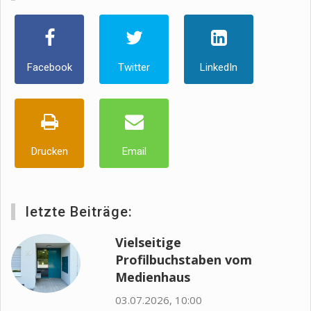
Facebook
Twitter
LinkedIn
Drucken
Email
letzte Beiträge:
Vielseitige
Profilbuchstaben vom
Medienhaus
03.07.2026, 10:00