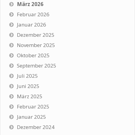
März 2026
Februar 2026
Januar 2026
Dezember 2025
November 2025
Oktober 2025
September 2025
Juli 2025
Juni 2025
März 2025
Februar 2025
Januar 2025
Dezember 2024