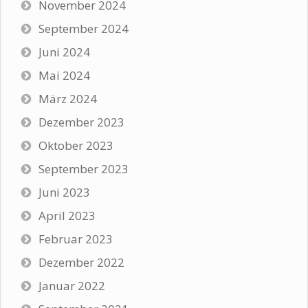
November 2024
September 2024
Juni 2024
Mai 2024
März 2024
Dezember 2023
Oktober 2023
September 2023
Juni 2023
April 2023
Februar 2023
Dezember 2022
Januar 2022