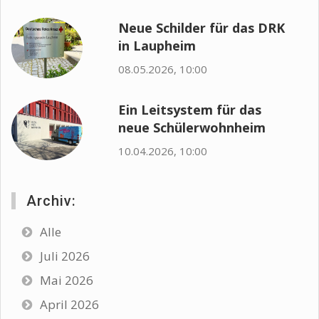
Neue Schilder für das DRK
in Laupheim
08.05.2026, 10:00
Ein Leitsystem für das
neue Schülerwohnheim
10.04.2026, 10:00
Archiv:
Alle
Juli 2026
Mai 2026
April 2026