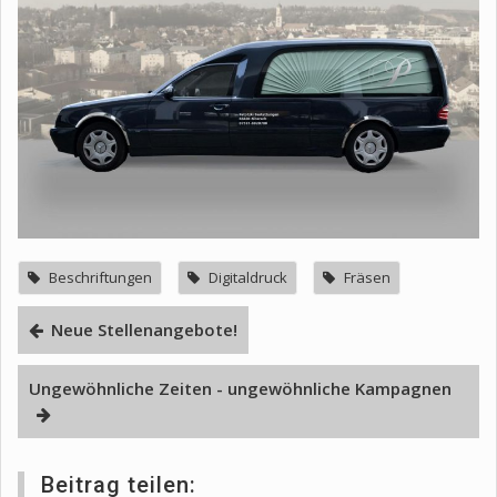
Beschriftungen
Digitaldruck
Fräsen
Neue Stellenangebote!
Ungewöhnliche Zeiten - ungewöhnliche Kampagnen
Beitrag teilen: