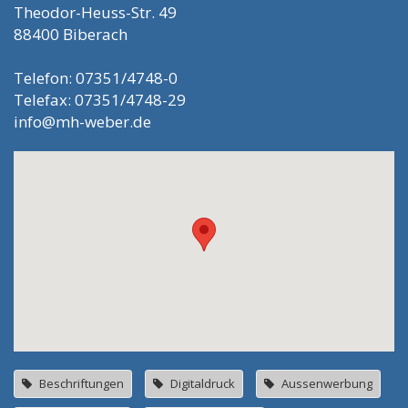
Theodor-Heuss-Str. 49
88400 Biberach
Telefon: 07351/4748-0
Telefax: 07351/4748-29
info@mh-weber.de
Beschriftungen
Digitaldruck
Aussenwerbung