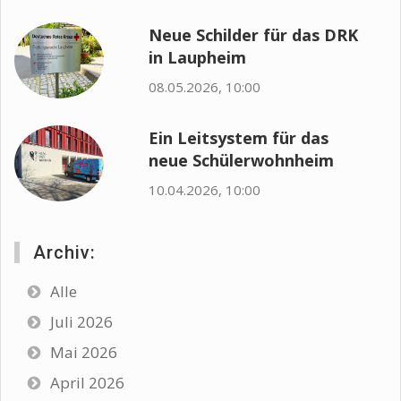
Neue Schilder für das DRK
in Laupheim
08.05.2026, 10:00
Ein Leitsystem für das
neue Schülerwohnheim
10.04.2026, 10:00
Archiv:
Alle
Juli 2026
Mai 2026
April 2026