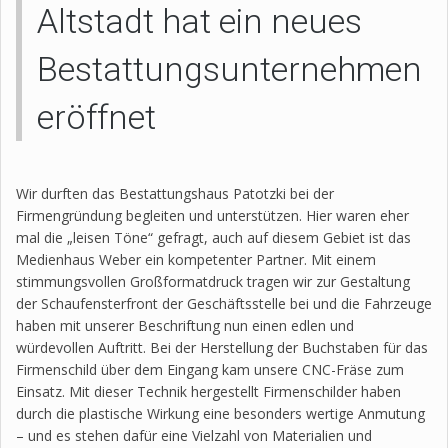
Altstadt hat ein neues
Bestattungsunternehmen
eröffnet
Wir durften das Bestattungshaus Patotzki bei der
Firmengründung begleiten und unterstützen. Hier waren eher
mal die „leisen Töne“ gefragt, auch auf diesem Gebiet ist das
Medienhaus Weber ein kompetenter Partner. Mit einem
stimmungsvollen Großformatdruck tragen wir zur Gestaltung
der Schaufensterfront der Geschäftsstelle bei und die Fahrzeuge
haben mit unserer Beschriftung nun einen edlen und
würdevollen Auftritt. Bei der Herstellung der Buchstaben für das
Firmenschild über dem Eingang kam unsere CNC-Fräse zum
Einsatz. Mit dieser Technik hergestellt Firmenschilder haben
durch die plastische Wirkung eine besonders wertige Anmutung
– und es stehen dafür eine Vielzahl von Materialien und