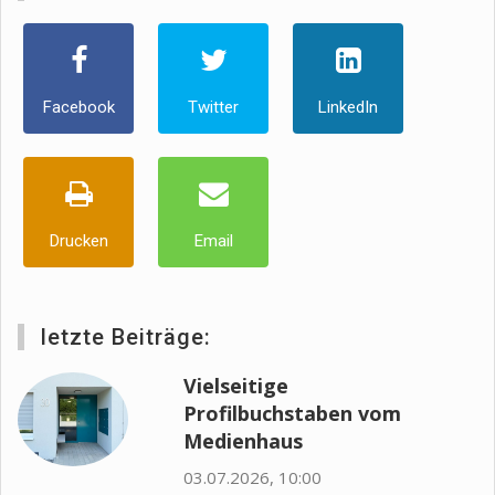
Facebook
Twitter
LinkedIn
Drucken
Email
letzte Beiträge:
Vielseitige
Profilbuchstaben vom
Medienhaus
03.07.2026, 10:00