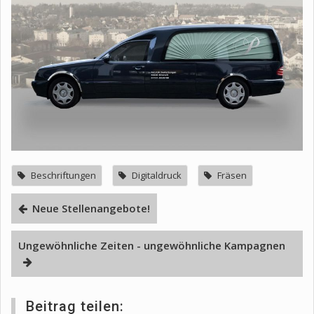
Beschriftungen
Digitaldruck
Fräsen
Neue Stellenangebote!
Ungewöhnliche Zeiten - ungewöhnliche Kampagnen
Beitrag teilen: