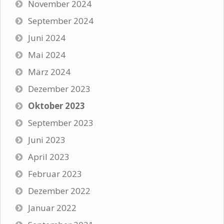
November 2024
September 2024
Juni 2024
Mai 2024
März 2024
Dezember 2023
Oktober 2023
September 2023
Juni 2023
April 2023
Februar 2023
Dezember 2022
Januar 2022