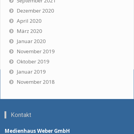
September 2021
Dezember 2020
April 2020
März 2020
Januar 2020
November 2019
Oktober 2019
Januar 2019
November 2018
Kontakt
Medienhaus Weber GmbH