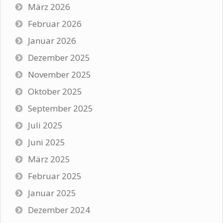
März 2026
Februar 2026
Januar 2026
Dezember 2025
November 2025
Oktober 2025
September 2025
Juli 2025
Juni 2025
März 2025
Februar 2025
Januar 2025
Dezember 2024