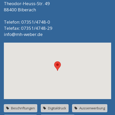
Theodor-Heuss-Str. 49
88400 Biberach
Telefon: 07351/4748-0
Telefax: 07351/4748-29
info@mh-weber.de
Beschriftungen
Digitaldruck
Aussenwerbung