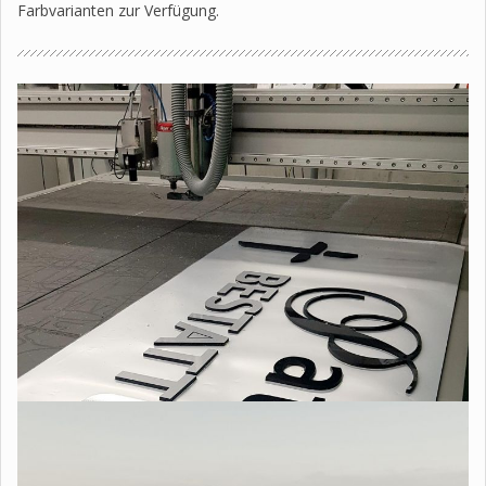
Farbvarianten zur Verfügung.