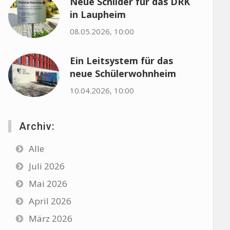
Neue Schilder für das DRK
in Laupheim
08.05.2026, 10:00
Ein Leitsystem für das
neue Schülerwohnheim
10.04.2026, 10:00
Archiv:
Alle
Juli 2026
Mai 2026
April 2026
März 2026