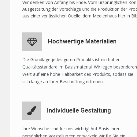
Wir denken von Anfang bis Ende. Vom ursprünglichen Konze
Ausgestaltung der Vorschläge und die Produktion der Prod
aus einer verlässlichen Quelle: dem Medienhaus hier in Bi
Hochwertige Materialien
Die Grundlage jedes guten Produkts ist ein hoher
Qualitätsstandard im Basismaterial. Wir legen besonderen
Wert auf eine hohe Haltbarkeit des Produkts, sodass sie
sich lange an Ihrer Beschriftung erfreuen.
Individuelle Gestaltung
Ihre Wünsche sind für uns wichtig! Auf Basis Ihrer
persönlichen Vorstellungen entwickeln wir für Sie ein