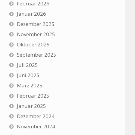
Februar 2026
Januar 2026
Dezember 2025
November 2025
Oktober 2025
September 2025
Juli 2025
Juni 2025
März 2025
Februar 2025
Januar 2025
Dezember 2024
November 2024