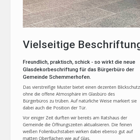
Vielseitige Beschrift
Freundlich, praktisch, schick - so wirkt die neue
Glasdekorbeschriftung für das Bürgerbüro der
Gemeinde Schemmerhofen.
Das vierstreifige Muster bietet einen dezenten Blickschutz
ohne die offene Atmosphäre im Glasbüro des
Bürgerbüros zu trüben. Auf natürliche Weise markiert sie
dabei auch die Position der Tür.
Vor einiger Zeit durften wir bereits am Ratshaus der
Gemeinde die Öffnungszeiten aktualisieren. Die feinen
weißen Folienbuchstaben wirken dabei ebenso gut auf
matten Oberflächen wie auf Glas.