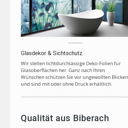
Glasdekor & Sichtschutz
Wir stellen lichtdurchlässige Deko-Folien für
Glasoberflächen her. Ganz nach Ihren
Wünschen schützen Sie vor ungewollten Blicken
und sind mit oder ohne Druck erhältlich.
Qualität aus Biberach