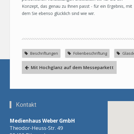
Konzept, das genau zu Ihnen passt - für ein Ergebnis, mit
dem Sie ebenso glücklich sind wie wir.
Beschriftungen
Folienbeschriftung
Glasde
Mit Hochglanz auf dem Messeparkett
Kontakt
Medienhaus Weber GmbH
Theodor-Heuss-Str. 49