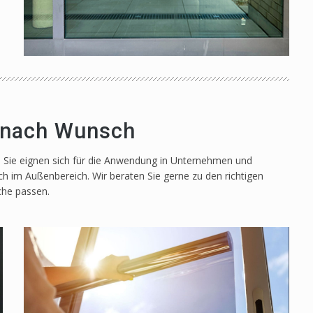
e nach Wunsch
. Sie eignen sich für die Anwendung in Unternehmen und
h im Außenbereich. Wir beraten Sie gerne zu den richtigen
che passen.