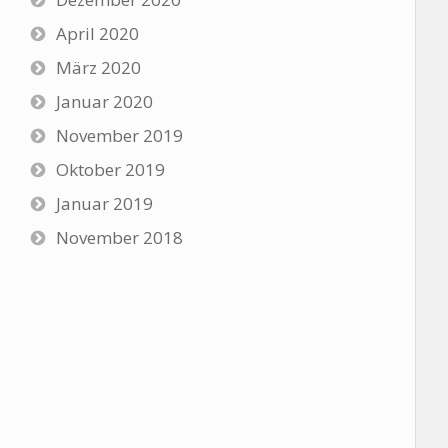
April 2020
März 2020
Januar 2020
November 2019
Oktober 2019
Januar 2019
November 2018