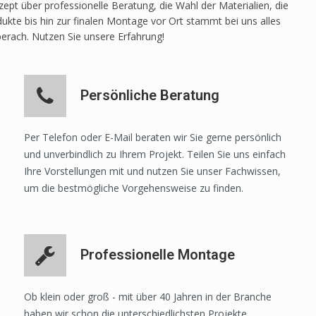
pt über professionelle Beratung, die Wahl der Materialien, die
ukte bis hin zur finalen Montage vor Ort stammt bei uns alles
berach. Nutzen Sie unsere Erfahrung!
Persönliche Beratung
Per Telefon oder E-Mail beraten wir Sie gerne persönlich
und unverbindlich zu Ihrem Projekt. Teilen Sie uns einfach
Ihre Vorstellungen mit und nutzen Sie unser Fachwissen,
um die bestmögliche Vorgehensweise zu finden.
Professionelle Montage
Ob klein oder groß - mit über 40 Jahren in der Branche
haben wir schon die unterschiedlichsten Projekte