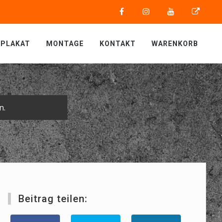
PLAKAT
MONTAGE
KONTAKT
WARENKORB
n.
Beitrag teilen: