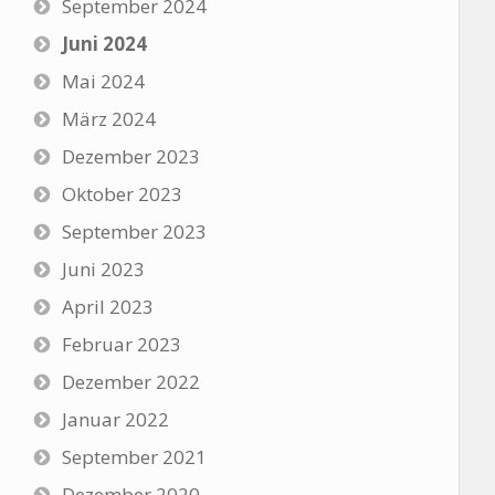
September 2024
Juni 2024
Mai 2024
März 2024
Dezember 2023
Oktober 2023
September 2023
Juni 2023
April 2023
Februar 2023
Dezember 2022
Januar 2022
September 2021
Dezember 2020