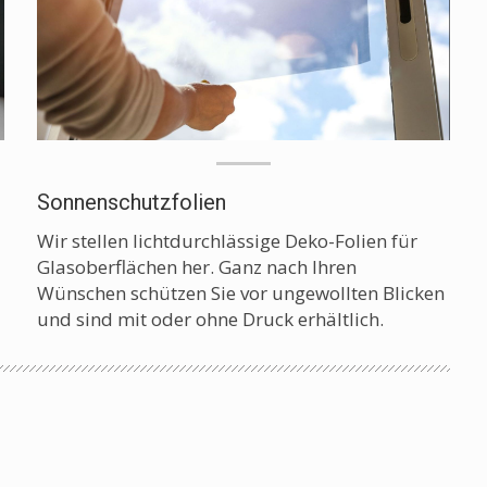
Sonnenschutzfolien
Wir stellen lichtdurchlässige Deko-Folien für
Glasoberflächen her. Ganz nach Ihren
Wünschen schützen Sie vor ungewollten Blicken
und sind mit oder ohne Druck erhältlich.