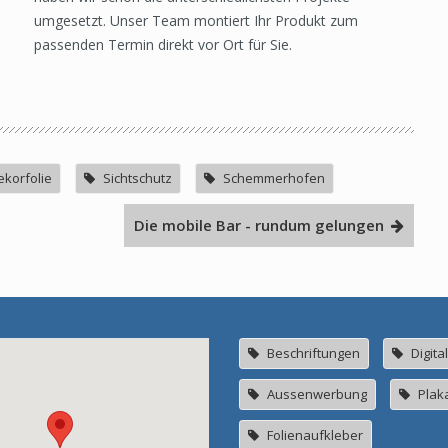
umgesetzt. Unser Team montiert Ihr Produkt zum
passenden Termin direkt vor Ort für Sie.
korfolie
Sichtschutz
Schemmerhofen
Die mobile Bar - rundum gelungen
Beschriftungen
Digita
Aussenwerbung
Plak
Folienaufkleber