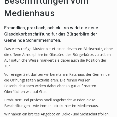
Beschriftungen vom
Medienhaus
Freundlich, praktisch, schick - so wirkt die neue
Glasdekorbeschriftung für das Bürgerbüro der
Gemeinde Schemmerhofen.
Das vierstreifige Muster bietet einen dezenten Blickschutz, ohne
die offene Atmosphäre im Glasbüro des Bürgerbüros zu trüben.
Auf natürliche Weise markiert sie dabei auch die Position der
Tür.
Vor einiger Zeit durften wir bereits am Ratshaus der Gemeinde
die Öffnungszeiten aktualisieren. Die feinen weißen
Folienbuchstaben wirken dabei ebenso gut auf matten
Oberflächen wie auf Glas.
Produziert und professionell angebracht wurden diese
Beschriftungen - wie immer - direkt hier im Medienhaus.
Wir haben ein breites Angebot an Deko- und Sichtschutzfolien,