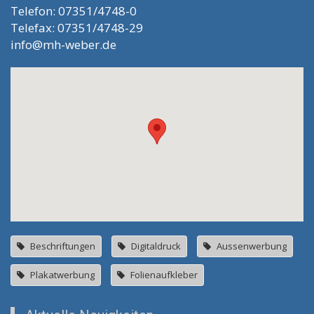
Telefon: 07351/4748-0
Telefax: 07351/4748-29
info@mh-weber.de
Beschriftungen
Digitaldruck
Aussenwerbung
Plakatwerbung
Folienaufkleber