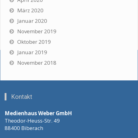
März 2020
Januar 2020
November 2019
Oktober 2019
Januar 2019
November 2018
Kontakt
Medienhaus Weber GmbH
Theodor-Heuss-Str. 49
88400 Biberach