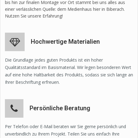
bis hin zur finalen Montage vor Ort stammt bei uns alles aus
einer verlässlichen Quelle: dem Medienhaus hier in Biberach.
Nutzen Sie unsere Erfahrung!
Hochwertige Materialien
Die Grundlage jedes guten Produkts ist ein hoher
Qualitätsstandard im Basismaterial. Wir legen besonderen Wert
auf eine hohe Haltbarkeit des Produkts, sodass sie sich lange an
Ihrer Beschriftung erfreuen.
Persönliche Beratung
Per Telefon oder E-Mail beraten wir Sie gerne persönlich und
unverbindlich zu Ihrem Projekt. Teilen Sie uns einfach Ihre