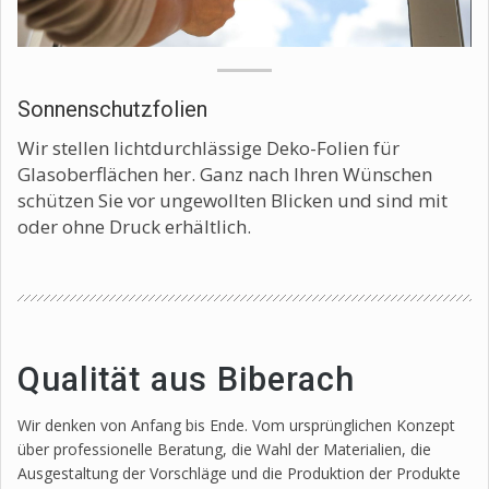
Sonnenschutzfolien
Wir stellen lichtdurchlässige Deko-Folien für
Glasoberflächen her. Ganz nach Ihren Wünschen
schützen Sie vor ungewollten Blicken und sind mit
oder ohne Druck erhältlich.
Qualität aus Biberach
Wir denken von Anfang bis Ende. Vom ursprünglichen Konzept
über professionelle Beratung, die Wahl der Materialien, die
Ausgestaltung der Vorschläge und die Produktion der Produkte