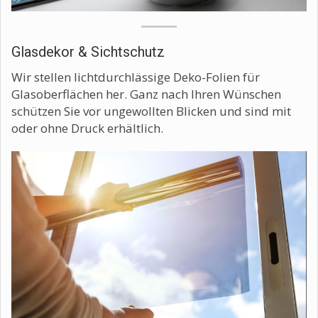
Glasdekor & Sichtschutz
Wir stellen lichtdurchlässige Deko-Folien für
Glasoberflächen her. Ganz nach Ihren Wünschen
schützen Sie vor ungewollten Blicken und sind mit
oder ohne Druck erhältlich.