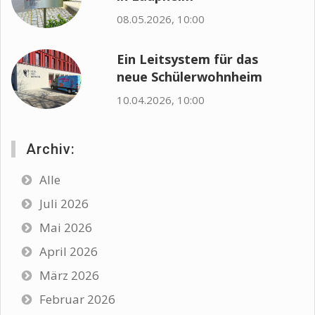
08.05.2026, 10:00
Ein Leitsystem für das
neue Schülerwohnheim
10.04.2026, 10:00
Archiv:
Alle
Juli 2026
Mai 2026
April 2026
März 2026
Februar 2026