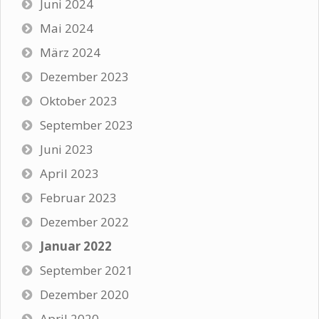
Juni 2024
Mai 2024
März 2024
Dezember 2023
Oktober 2023
September 2023
Juni 2023
April 2023
Februar 2023
Dezember 2022
Januar 2022
September 2021
Dezember 2020
April 2020