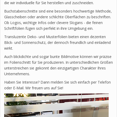
die wir individuelle für Sie herstellen und zuschneiden.
Buchstabenschnitte sind eine besonders hochwertige Methode,
Glasscheiben oder andere schlichte Oberflächen zu beschriften.
Ob Logos, wichtige Infos oder clevere Slogans - die feinen
Schriftfolien fügen sich perfekt in ihre Umgebung ein.
Transluzente Deko- und Musterfolien bieten einen dezenten
Blick- und Sonnenschutz, der dennoch freundlich und einladend
wirkt.
Auch blickdichte und sogar bunte Bildmotive können wir präzise
im Folienschnitt für Sie produzieren. In unterschiedlichen Größen
unterstreichen sie gekonnt den einzigartigen Charakter Ihres
Unternehmens.
Haben Sie Interesse? Dann melden Sie sich einfach per Telefon
oder E-Mail. Wir freuen uns auf Sie!