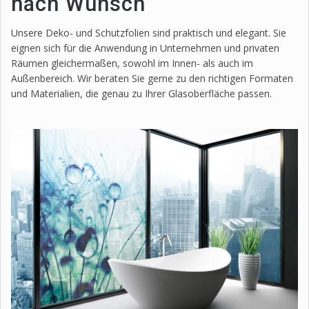
nach Wunsch
Unsere Deko- und Schutzfolien sind praktisch und elegant. Sie
eignen sich für die Anwendung in Unternehmen und privaten
Räumen gleichermaßen, sowohl im Innen- als auch im
Außenbereich. Wir beraten Sie gerne zu den richtigen Formaten
und Materialien, die genau zu Ihrer Glasoberfläche passen.