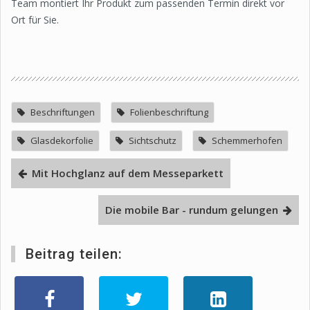
Team montiert Ihr Produkt zum passenden Termin direkt vor
Ort für Sie.
Beschriftungen
Folienbeschriftung
Glasdekorfolie
Sichtschutz
Schemmerhofen
Mit Hochglanz auf dem Messeparkett
Die mobile Bar - rundum gelungen
Beitrag teilen: