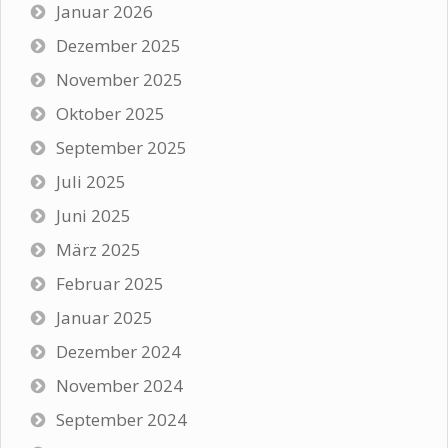
Januar 2026
Dezember 2025
November 2025
Oktober 2025
September 2025
Juli 2025
Juni 2025
März 2025
Februar 2025
Januar 2025
Dezember 2024
November 2024
September 2024