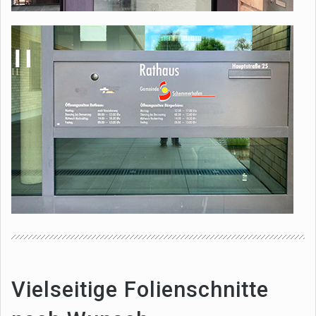
Vielseitige Folienschnitte