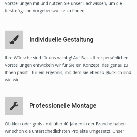
Vorstellungen mit und nutzen Sie unser Fachwissen, um die
bestmögliche Vorgehensweise zu finden.
Individuelle Gestaltung
Ihre Wünsche sind für uns wichtig! Auf Basis Ihrer persönlichen
Vorstellungen entwickeln wir für Sie ein Konzept, das genau zu
Ihnen passt - für ein Ergebnis, mit dem Sie ebenso glücklich sind
wie wir.
Professionelle Montage
Ob klein oder groß - mit über 40 Jahren in der Branche haben
wir schon die unterschiedlichsten Projekte umgesetzt. Unser