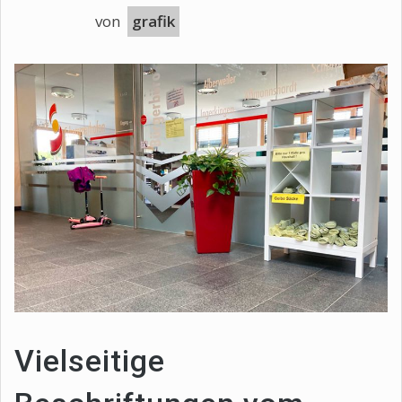
von
grafik
Vielseitige