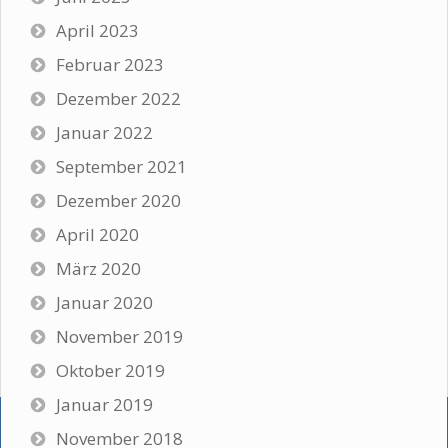
April 2023
Februar 2023
Dezember 2022
Januar 2022
September 2021
Dezember 2020
April 2020
März 2020
Januar 2020
November 2019
Oktober 2019
Januar 2019
November 2018