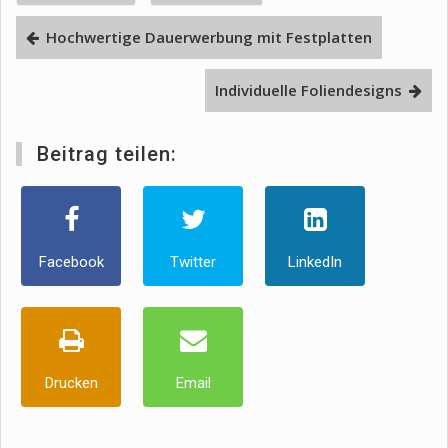
Hochwertige Dauerwerbung mit Festplatten
Individuelle Foliendesigns
Beitrag teilen:
Facebook
Twitter
LinkedIn
Drucken
Email