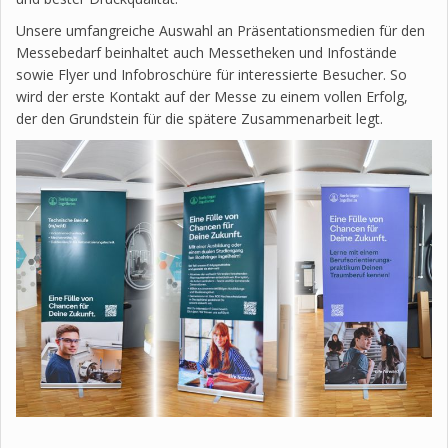
Unsere umfangreiche Auswahl an Präsentationsmedien für den
Messebedarf beinhaltet auch Messetheken und Infostände
sowie Flyer und Infobroschüre für interessierte Besucher. So
wird der erste Kontakt auf der Messe zu einem vollen Erfolg,
der den Grundstein für die spätere Zusammenarbeit legt.