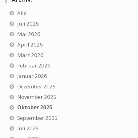
Alle
Juli 2026
Mai 2026
April 2026
März 2026
Februar 2026
Januar 2026
Dezember 2025
November 2025
Oktober 2025
September 2025
Juli 2025