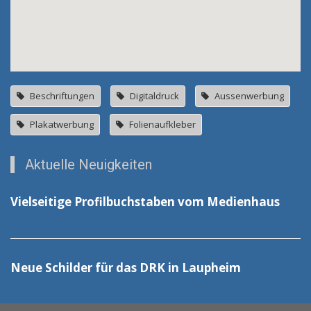
Beschriftungen
Digitaldruck
Aussenwerbung
Plakatwerbung
Folienaufkleber
Aktuelle Neuigkeiten
Vielseitige Profilbuchstaben vom Medienhaus
Neue Schilder für das DRK in Laupheim