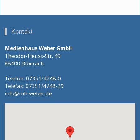
Kontakt
Medienhaus Weber GmbH
Theodor-Heuss-Str. 49
88400 Biberach
Telefon: 07351/4748-0
Telefax: 07351/4748-29
info@mh-weber.de