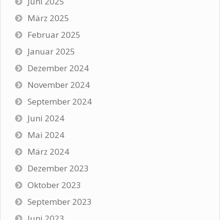
Juni 2025
März 2025
Februar 2025
Januar 2025
Dezember 2024
November 2024
September 2024
Juni 2024
Mai 2024
März 2024
Dezember 2023
Oktober 2023
September 2023
Juni 2023