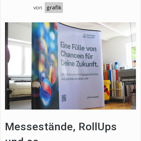
von
grafik
Messestände, RollUps