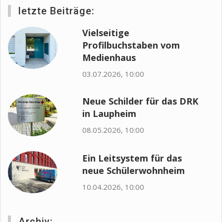
letzte Beiträge:
Vielseitige
Profilbuchstaben vom
Medienhaus
03.07.2026, 10:00
Neue Schilder für das DRK
in Laupheim
08.05.2026, 10:00
Ein Leitsystem für das
neue Schülerwohnheim
10.04.2026, 10:00
Archiv: