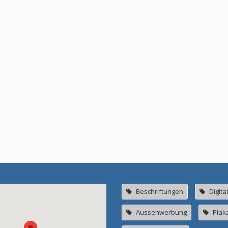
Beschriftungen
Digita
Aussenwerbung
Plak