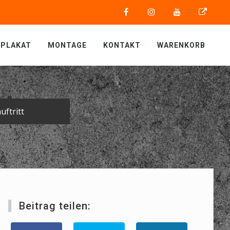
PLAKAT
MONTAGE
KONTAKT
WARENKORB
ftritt
Beitrag teilen: