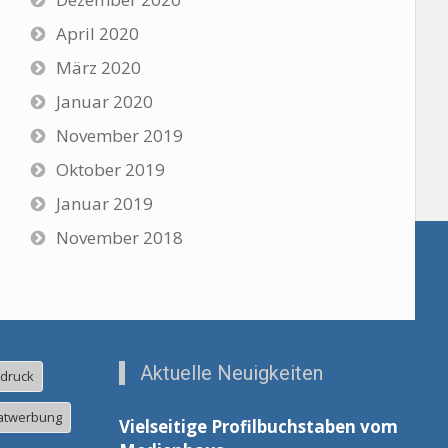
April 2020
März 2020
Januar 2020
November 2019
Oktober 2019
Januar 2019
November 2018
Aktuelle Neuigkeiten
ldruck
atwerbung
Vielseitige Profilbuchstaben vom