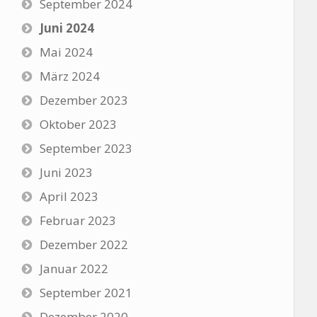
September 2024
Juni 2024
Mai 2024
März 2024
Dezember 2023
Oktober 2023
September 2023
Juni 2023
April 2023
Februar 2023
Dezember 2022
Januar 2022
September 2021
Dezember 2020