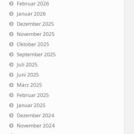
Februar 2026
Januar 2026
Dezember 2025
November 2025
Oktober 2025
September 2025
Juli 2025
Juni 2025
März 2025
Februar 2025
Januar 2025
Dezember 2024
November 2024