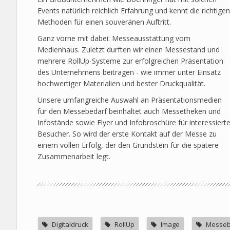
Events natürlich reichlich Erfahrung und kennt die richtigen
Methoden für einen souveränen Auftritt.
Ganz vorne mit dabei: Messeausstattung vom
Medienhaus. Zuletzt durften wir einen Messestand und
mehrere RollUp-Systeme zur erfolgreichen Präsentation
des Unternehmens beitragen - wie immer unter Einsatz
hochwertiger Materialien und bester Druckqualität.
Unsere umfangreiche Auswahl an Präsentationsmedien
für den Messebedarf beinhaltet auch Messetheken und
Infostände sowie Flyer und Infobroschüre für interessiert
Besucher. So wird der erste Kontakt auf der Messe zu
einem vollen Erfolg, der den Grundstein für die spätere
Zusammenarbeit legt.
Digitaldruck
RollUp
Image
Messeb