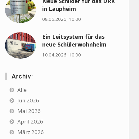
Neue Schilder für das DRK
in Laupheim
08.05.2026, 10:00
Ein Leitsystem für das
neue Schülerwohnheim
10.04.2026, 10:00
Archiv:
Alle
Juli 2026
Mai 2026
April 2026
März 2026