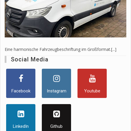
Eine harmonische Fahrzeugbeschriftung im Großformat.[...]
Social Media
Facebook
Instagram
Youtube
LinkedIn
Github