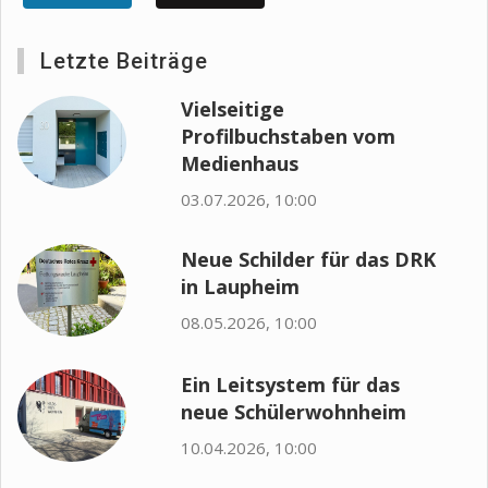
Letzte Beiträge
Vielseitige
Profilbuchstaben vom
Medienhaus
03.07.2026, 10:00
Neue Schilder für das DRK
in Laupheim
08.05.2026, 10:00
Ein Leitsystem für das
neue Schülerwohnheim
10.04.2026, 10:00