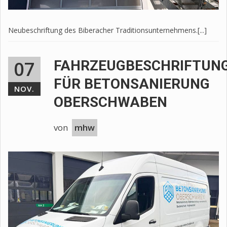
Neubeschriftung des Biberacher Traditionsunternehmens.[...]
07
FAHRZEUGBESCHRIFTUN
FÜR BETONSANIERUNG
NOV.
OBERSCHWABEN
von
mhw