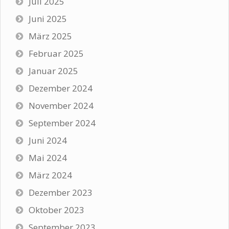
Juli 2025
Juni 2025
März 2025
Februar 2025
Januar 2025
Dezember 2024
November 2024
September 2024
Juni 2024
Mai 2024
März 2024
Dezember 2023
Oktober 2023
September 2023