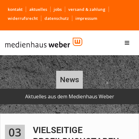
kontakt
aktuelles
jobs
versand & zahlung
widerrufsrecht
datenschutz
impressum
News
Aktuelles aus dem Medienhaus Weber
03
VIELSEITIGE