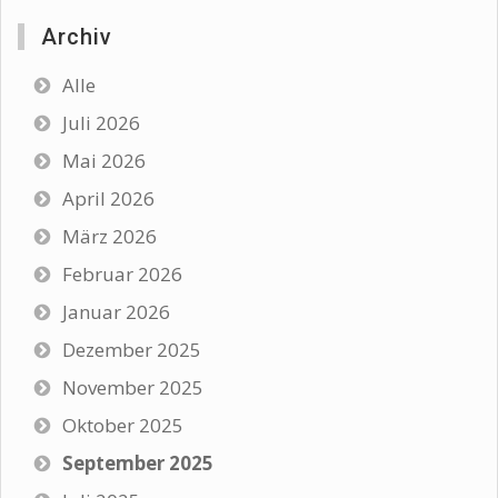
Archiv
Alle
Juli 2026
Mai 2026
April 2026
März 2026
Februar 2026
Januar 2026
Dezember 2025
November 2025
Oktober 2025
September 2025