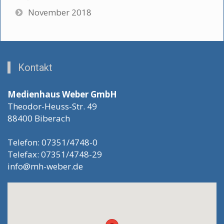
November 2018
Kontakt
Medienhaus Weber GmbH
Theodor-Heuss-Str. 49
88400 Biberach
Telefon: 07351/4748-0
Telefax: 07351/4748-29
info@mh-weber.de