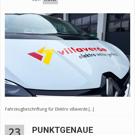
Fahrzeugbeschriftung für Elektro villaverde.[...]
23
PUNKTGENAUE