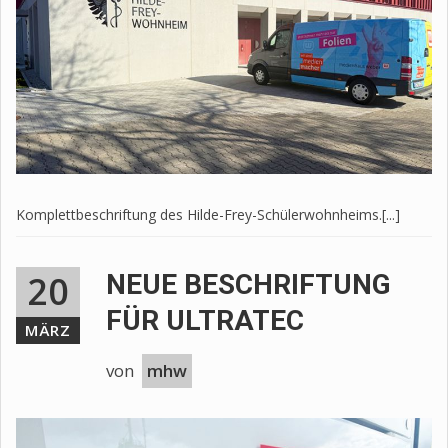
Komplettbeschriftung des Hilde-Frey-Schülerwohnheims.[...]
20
NEUE BESCHRIFTUNG
FÜR ULTRATEC
MÄRZ
von
mhw