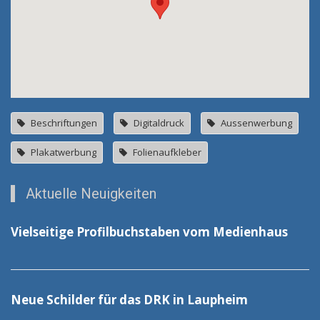
Beschriftungen
Digitaldruck
Aussenwerbung
Plakatwerbung
Folienaufkleber
Aktuelle Neuigkeiten
Vielseitige Profilbuchstaben vom Medienhaus
Neue Schilder für das DRK in Laupheim