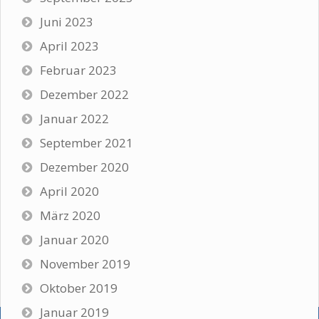
Juni 2023
April 2023
Februar 2023
Dezember 2022
Januar 2022
September 2021
Dezember 2020
April 2020
März 2020
Januar 2020
November 2019
Oktober 2019
Januar 2019