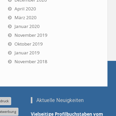
April 2020
März 2020
Januar 2020
November 2019
Oktober 2019
Januar 2019
November 2018
Aktuelle Neuigkeiten
ldruck
atwerbung
Vielseitige Profilbuchstaben vom