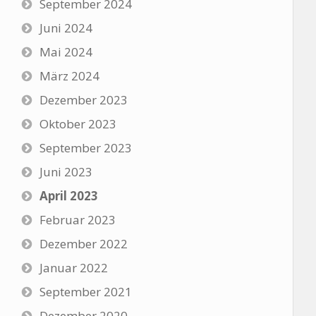
September 2024
Juni 2024
Mai 2024
März 2024
Dezember 2023
Oktober 2023
September 2023
Juni 2023
April 2023
Februar 2023
Dezember 2022
Januar 2022
September 2021
Dezember 2020