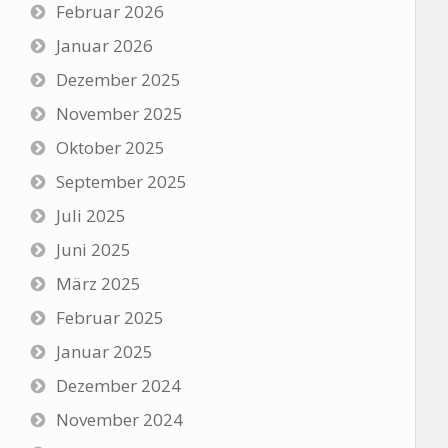
Februar 2026
Januar 2026
Dezember 2025
November 2025
Oktober 2025
September 2025
Juli 2025
Juni 2025
März 2025
Februar 2025
Januar 2025
Dezember 2024
November 2024