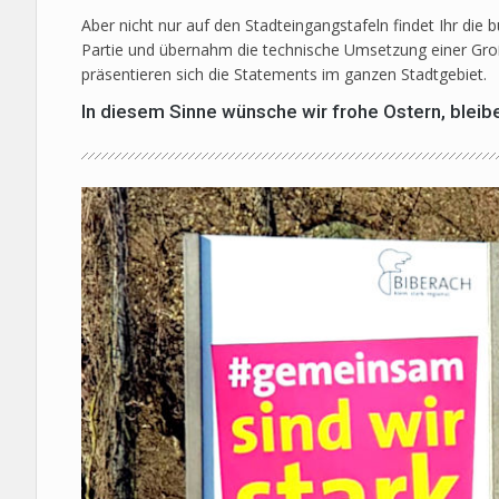
Aber nicht nur auf den Stadteingangstafeln findet Ihr die
Partie und übernahm die technische Umsetzung einer Gr
präsentieren sich die Statements im ganzen Stadtgebiet.
In diesem Sinne wünsche wir frohe Ostern, bleib