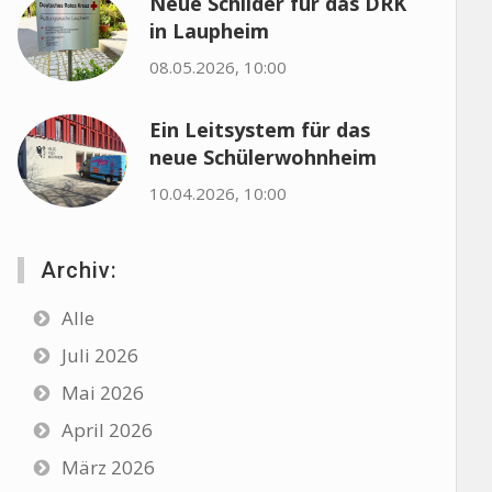
Neue Schilder für das DRK
in Laupheim
08.05.2026, 10:00
Ein Leitsystem für das
neue Schülerwohnheim
10.04.2026, 10:00
Archiv:
Alle
Juli 2026
Mai 2026
April 2026
März 2026